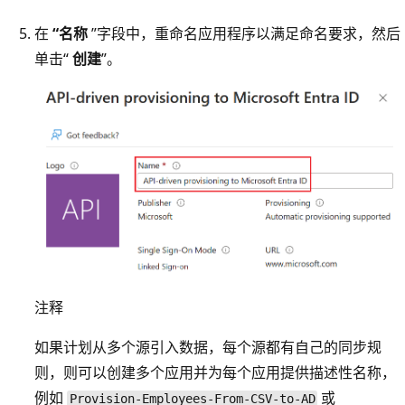
在
“名称
”字段中，重命名应用程序以满足命名要求，然后
单击“
创建
”。
注释
如果计划从多个源引入数据，每个源都有自己的同步规
则，则可以创建多个应用并为每个应用提供描述性名称，
例如
或
Provision-Employees-From-CSV-to-AD