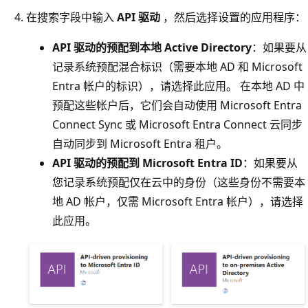
在搜索字段中输入
API 驱动
，然后选择设置的应用程序：
API 驱动的预配到本地 Active Directory
：如果要从
记录系统预配混合标识（需要本地 AD 和 Microsoft
Entra 帐户的标识），请选择此应用。 在本地 AD 中
预配这些帐户后，它们会自动使用 Microsoft Entra
Connect Sync 或 Microsoft Entra Connect 云同步
自动同步到 Microsoft Entra 租户。
API 驱动的预配到 Microsoft Entra ID
：如果要从
您记录系统预配仅在云中的身份（这些身份不需要本
地 AD 帐户，仅需 Microsoft Entra 帐户），请选择
此应用。