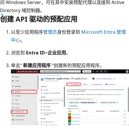
问 Windows Server，可在其中安装预配代理以连接到 Active
Directory 域控制器。
创建 API 驱动的预配应用
以至少应用程序
管理员
身份登录到
Microsoft Entra 管理
中心
。
浏览到
Entra ID
>
企业应用
。
单击“
新建应用程序
”创建新的预配应用程序。