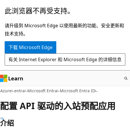
跳
此浏览器不再受支持。
至
主
请升级到 Microsoft Edge 以使用最新的功能、安全更新和
要
技术支持。
内
下载 Microsoft Edge
容
有关 Internet Explorer 和 Microsoft Edge 的详细信息
Learn
Azure
entra
Microsoft Entra
Microsoft Entra ID
配置 API 驱动的入站预配应用
介绍