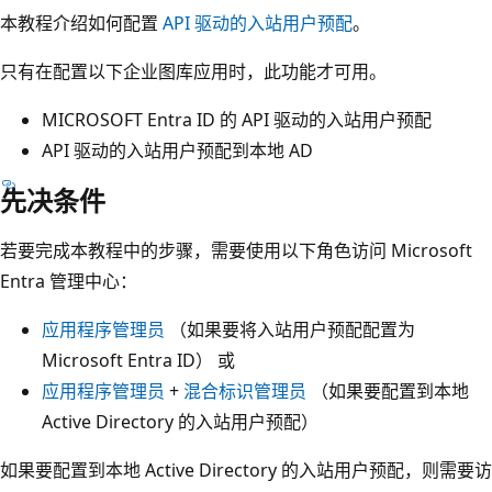
本教程介绍如何配置
API 驱动的入站用户预配
。
只有在配置以下企业图库应用时，此功能才可用。
MICROSOFT Entra ID 的 API 驱动的入站用户预配
API 驱动的入站用户预配到本地 AD
先决条件
若要完成本教程中的步骤，需要使用以下角色访问 Microsoft
Entra 管理中心：
应用程序管理员
（如果要将入站用户预配配置为
Microsoft Entra ID） 或
应用程序管理员
+
混合标识管理员
（如果要配置到本地
Active Directory 的入站用户预配）
如果要配置到本地 Active Directory 的入站用户预配，则需要访