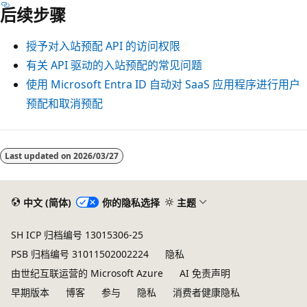
后续步骤
授予对入站预配 API 的访问权限
有关 API 驱动的入站预配的常见问题
使用 Microsoft Entra ID 自动对 SaaS 应用程序进行用户
预配和取消预配
Last updated on
2026/03/27
中文 (简体)
你的隐私选择
主题
SH ICP 归档编号 13015306-25
PSB 归档编号 31011502002224
隐私
由世纪互联运营的 Microsoft Azure
AI 免责声明
早期版本
博客
参与
隐私
消费者健康隐私