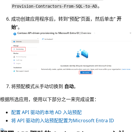
。
Provision-Contractors-From-SQL-to-AD
成功创建应用程序后，转到“预配”页面，然后单击“
开
始
”。
将预配模式从手动切换到
自动
。
根据所选应用，使用以下部分之一来完成设置：
配置 API 驱动的本地 AD 入站预配
将 API 驱动的入站预配配置为Microsoft Entra ID