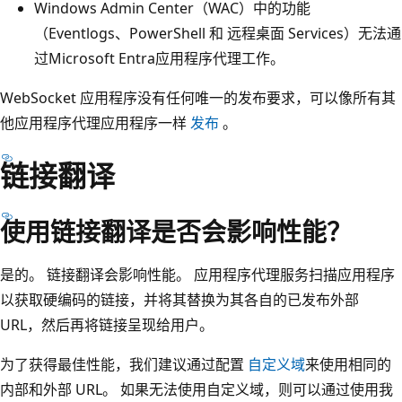
Windows Admin Center（WAC）中的功能
（Eventlogs、PowerShell 和 远程桌面 Services）无法通
过Microsoft Entra应用程序代理工作。
WebSocket 应用程序没有任何唯一的发布要求，可以像所有其
他应用程序代理应用程序一样
发布
。
链接翻译
使用链接翻译是否会影响性能？
是的。 链接翻译会影响性能。 应用程序代理服务扫描应用程序
以获取硬编码的链接，并将其替换为其各自的已发布外部
URL，然后再将链接呈现给用户。
为了获得最佳性能，我们建议通过配置
自定义域
来使用相同的
内部和外部 URL。 如果无法使用自定义域，则可以通过使用我