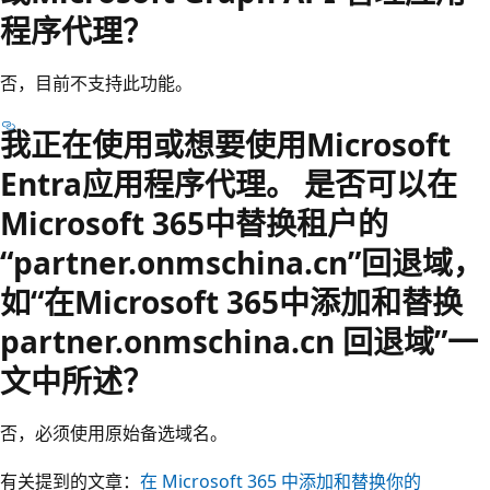
程序代理？
否，目前不支持此功能。
我正在使用或想要使用Microsoft
Entra应用程序代理。 是否可以在
Microsoft 365中替换租户的
“partner.onmschina.cn”回退域，
如“在Microsoft 365中添加和替换
partner.onmschina.cn 回退域”一
文中所述？
否，必须使用原始备选域名。
有关提到的文章：
在 Microsoft 365 中添加和替换你的