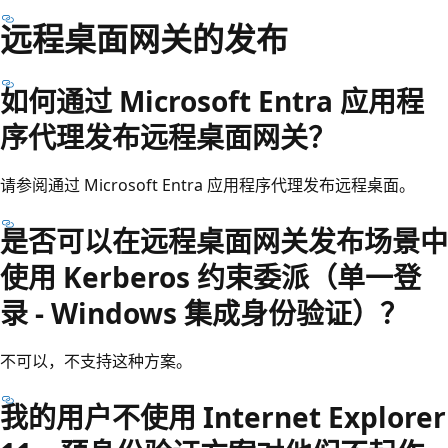
远程桌面网关的发布
如何通过 Microsoft Entra 应用程
序代理发布远程桌面网关？
请参阅通过 Microsoft Entra 应用程序代理发布远程桌面。
是否可以在远程桌面网关发布场景中
使用 Kerberos 约束委派（单一登
录 - Windows 集成身份验证）？
不可以，不支持这种方案。
我的用户不使用 Internet Explorer