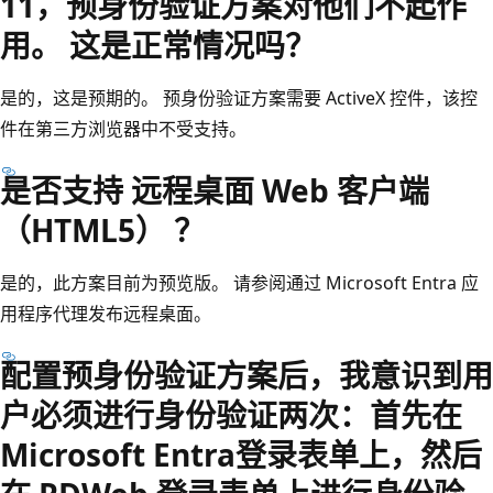
11，预身份验证方案对他们不起作
用。 这是正常情况吗？
是的，这是预期的。 预身份验证方案需要 ActiveX 控件，该控
件在第三方浏览器中不受支持。
是否支持 远程桌面 Web 客户端
（HTML5） ？
是的，此方案目前为预览版。 请参阅通过 Microsoft Entra 应
用程序代理发布远程桌面。
配置预身份验证方案后，我意识到用
户必须进行身份验证两次：首先在
Microsoft Entra登录表单上，然后