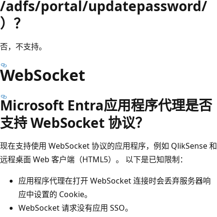
/adfs/portal/updatepassword/
）？
否，不支持。
WebSocket
Microsoft Entra应用程序代理是否
支持 WebSocket 协议？
现在支持使用 WebSocket 协议的应用程序，例如 QlikSense 和
远程桌面 Web 客户端（HTML5）。 以下是已知限制：
应用程序代理在打开 WebSocket 连接时会丢弃服务器响
应中设置的 Cookie。
WebSocket 请求没有应用 SSO。