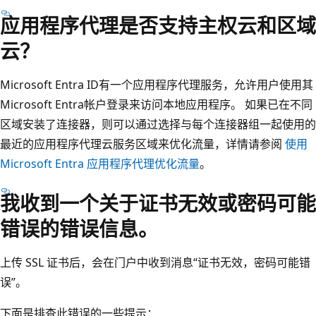
应用程序代理是否支持主权云和区域
云？
Microsoft Entra ID有一个应用程序代理服务，允许用户使用其
Microsoft Entra帐户登录来访问本地应用程序。 如果已在不同
区域安装了连接器，则可以通过选择与每个连接器组一起使用的
最近的应用程序代理云服务区域来优化流量，详情请参阅
使用
Microsoft Entra 应用程序代理优化流量
。
我收到一个关于证书无效或密码可能
错误的错误信息。
上传 SSL 证书后，会在门户中收到消息“证书无效，密码可能错
误”。
下面是排查此错误的一些提示：