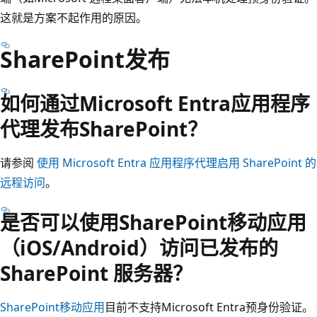
这就是方案不起作用的原因。
SharePoint发布
如何通过Microsoft Entra应用程序
代理发布SharePoint？
请参阅
使用 Microsoft Entra 应用程序代理启用 SharePoint 的
远程访问
。
是否可以使用SharePoint移动应用
（iOS/Android）访问已发布的
SharePoint 服务器？
SharePoint移动应用
目前不支持Microsoft Entra预身份验证。