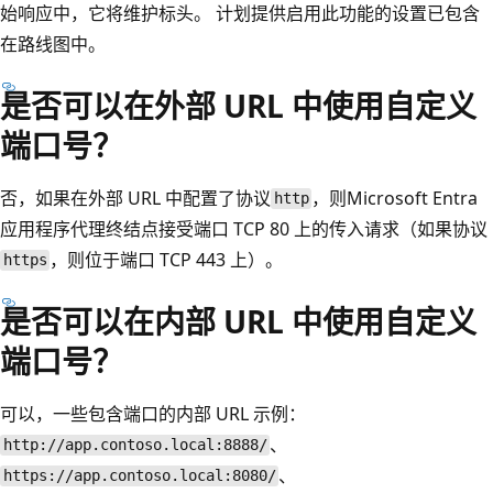
始响应中，它将维护标头。 计划提供启用此功能的设置已包含
在路线图中。
是否可以在外部 URL 中使用自定义
端口号？
否，如果在外部 URL 中配置了协议
，则Microsoft Entra
http
应用程序代理终结点接受端口 TCP 80 上的传入请求（如果协议
，则位于端口 TCP 443 上）。
https
是否可以在内部 URL 中使用自定义
端口号？
可以，一些包含端口的内部 URL 示例：
、
http://app.contoso.local:8888/
、
https://app.contoso.local:8080/