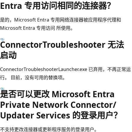
Entra 专用访问相同的连接器？
是的，Microsoft Entra 专用网络连接器被应用程序代理和
Microsoft Entra 专用访问 所使用。
ConnectorTroubleshooter 无法
启动
ConnectorTroubleshooterLauncher.exe 已弃用，不再正常运
行。 目前，没有可用的替换项。
是否可以更改 Microsoft Entra
Private Network Connector/
Updater Services 的登录用户？
不支持更改连接器或更新程序服务的登录用户。