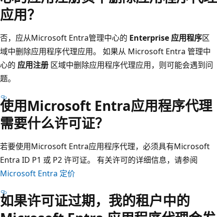
应用？
否，应从Microsoft Entra管理中心的
Enterprise 应用程序
区
域中删除应用程序代理应用。 如果从 Microsoft Entra 管理中
心的
应用注册
区域中删除应用程序代理应用，则可能会遇到问
题。
使用Microsoft Entra应用程序代理
需要什么许可证？
若要使用Microsoft Entra应用程序代理，必须具有Microsoft
Entra ID P1 或 P2 许可证。 有关许可的详细信息，请参阅
Microsoft Entra 定价
如果许可证过期，我的租户中的