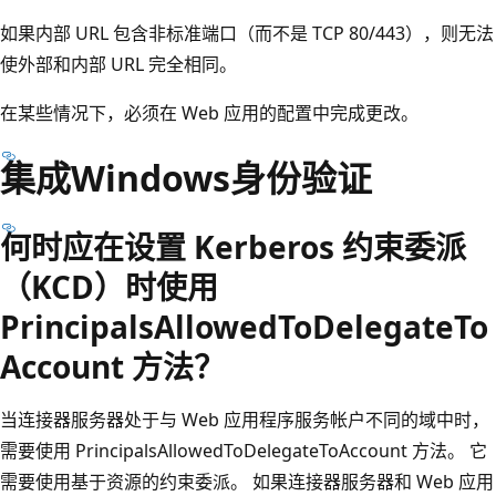
如果内部 URL 包含非标准端口（而不是 TCP 80/443），则无法
使外部和内部 URL 完全相同。
在某些情况下，必须在 Web 应用的配置中完成更改。
集成Windows身份验证
何时应在设置 Kerberos 约束委派
（KCD）时使用
PrincipalsAllowedToDelegateTo
Account 方法？
当连接器服务器处于与 Web 应用程序服务帐户不同的域中时，
需要使用 PrincipalsAllowedToDelegateToAccount 方法。 它
需要使用基于资源的约束委派。 如果连接器服务器和 Web 应用