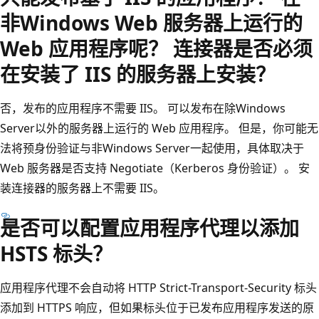
非Windows Web 服务器上运行的
Web 应用程序呢？ 连接器是否必须
在安装了 IIS 的服务器上安装？
否，发布的应用程序不需要 IIS。 可以发布在除Windows
Server以外的服务器上运行的 Web 应用程序。 但是，你可能无
法将预身份验证与非Windows Server一起使用，具体取决于
Web 服务器是否支持 Negotiate（Kerberos 身份验证）。 安
装连接器的服务器上不需要 IIS。
是否可以配置应用程序代理以添加
HSTS 标头？
应用程序代理不会自动将 HTTP Strict-Transport-Security 标头
添加到 HTTPS 响应，但如果标头位于已发布应用程序发送的原