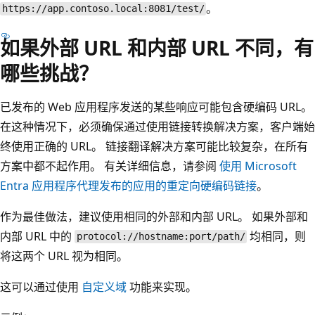
。
https://app.contoso.local:8081/test/
如果外部 URL 和内部 URL 不同，有
哪些挑战？
已发布的 Web 应用程序发送的某些响应可能包含硬编码 URL。
在这种情况下，必须确保通过使用链接转换解决方案，客户端始
终使用正确的 URL。 链接翻译解决方案可能比较复杂，在所有
方案中都不起作用。 有关详细信息，请参阅
使用 Microsoft
Entra 应用程序代理发布的应用的重定向硬编码链接
。
作为最佳做法，建议使用相同的外部和内部 URL。 如果外部和
内部 URL 中的
均相同，则
protocol://hostname:port/path/
将这两个 URL 视为相同。
这可以通过使用
自定义域
功能来实现。