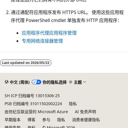
通过通配符应用程序发布 HTTPS URL。 使用这些应用程
序代理 PowerShell cmdlet 单独发布 HTTP 应用程序：
应用程序代理应用程序管理
专用网络连接器管理
Last updated on
2026/05/22
中文 (简体)
你的隐私选择
主题
SH ICP 归档编号 13015306-25
PSB 归档编号 31011502002224
隐私
由世纪互联运营的 Microsoft Azure
AI 免责声明
早期版本
博客
参与
隐私
消费者健康隐私
使用条款
商标
© Microsoft 2026