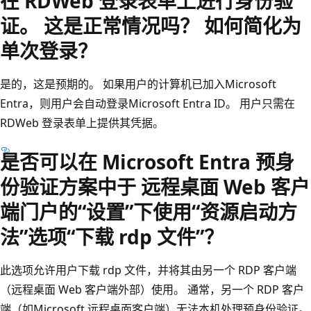
在 RDWeb 登录表单上进行身份验
证。 这是正常情况吗？ 如何简化为
单次登录？
是的，这是预期的。 如果用户的计算机已加入Microsoft
Entra，则用户会自动登录Microsoft Entra ID。 用户只需在
RDWeb 登录表单上提供其凭据。
是否可以在 Microsoft Entra 预身
份验证方案中于 远程桌面 Web 客户
端门户的“设置”下使用“资源启动方
法”选项“下载 rdp 文件”？
此选项允许用户下载 rdp 文件，并将其由另一个 RDP 客户端
（远程桌面 Web 客户端外部）使用。 通常，另一个 RDP 客户
端（如Microsoft 远程桌面客户端）无法本机处理预身份验证。