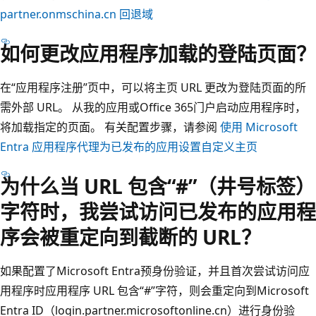
partner.onmschina.cn 回退域
如何更改应用程序加载的登陆页面？
在“应用程序注册”页中，可以将主页 URL 更改为登陆页面的所
需外部 URL。 从我的应用或Office 365门户启动应用程序时，
将加载指定的页面。 有关配置步骤，请参阅
使用 Microsoft
Entra 应用程序代理为已发布的应用设置自定义主页
为什么当 URL 包含“#”（井号标签）
字符时，我尝试访问已发布的应用程
序会被重定向到截断的 URL？
如果配置了Microsoft Entra预身份验证，并且首次尝试访问应
用程序时应用程序 URL 包含“#”字符，则会重定向到Microsoft
Entra ID（login.partner.microsoftonline.cn）进行身份验