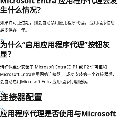
Microsoft Entra 应用程序代理会发
生什么情况？
如果许可证过期，则会自动禁用应用程序代理。 应用程序信息
最多保存一年。
为什么“启用应用程序代理”按钮灰
显？
请确保至少安装了 Microsoft Entra ID P1 或 P2 许可证和
Microsoft Entra专用网络连接器。 成功安装第一个连接器后，
会自动启用Microsoft Entra应用程序代理服务。
连接器配置
应用程序代理是否使用与Microsoft