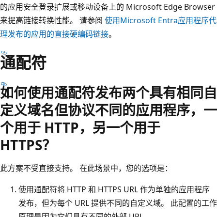
的应用安全登录扩展或移动设备上的 Microsoft Edge Browser
来提高链接转换性能。 请参阅
使用Microsoft Entra应用程序代
理发布的应用的直接硬编码链接
。
通配符
如何使用通配符发布两个具有相同自
定义域名但协议不同的应用程序，一
个用于 HTTP，另一个用于
HTTPS？
此方案不受直接支持。 在此场景中，您的选项是：
使用通配符将 HTTP 和 HTTPS URL 作为单独的应用程序
发布，但为每个 URL 提供不同的自定义域。 此配置的工作
原理是因为它们具有不同的外部 URL。