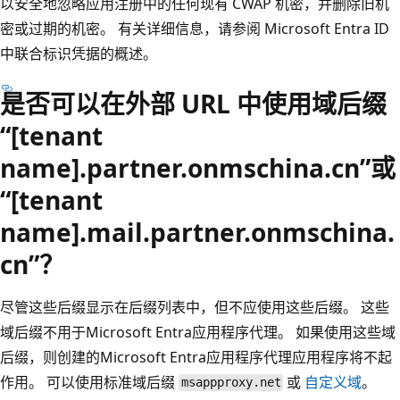
以安全地忽略应用注册中的任何现有 CWAP 机密，并删除旧机
密或过期的机密。 有关详细信息，请参阅 Microsoft Entra ID
中联合标识凭据的概述。
是否可以在外部 URL 中使用域后缀
“[tenant
name].partner.onmschina.cn”或
“[tenant
name].mail.partner.onmschina.
cn”？
尽管这些后缀显示在后缀列表中，但不应使用这些后缀。 这些
域后缀不用于Microsoft Entra应用程序代理。 如果使用这些域
后缀，则创建的Microsoft Entra应用程序代理应用程序将不起
作用。 可以使用标准域后缀
或
自定义域
。
msappproxy.net