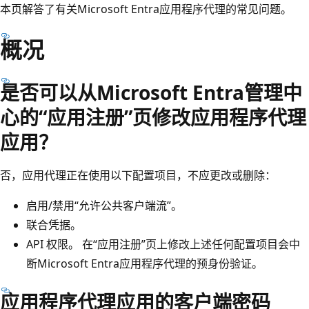
本页解答了有关Microsoft Entra应用程序代理的常见问题。
概况
是否可以从Microsoft Entra管理中
心的“应用注册”页修改应用程序代理
应用？
否，应用代理正在使用以下配置项目，不应更改或删除：
启用/禁用“允许公共客户端流”。
联合凭据。
API 权限。 在“应用注册”页上修改上述任何配置项目会中
断Microsoft Entra应用程序代理的预身份验证。
应用程序代理应用的客户端密码