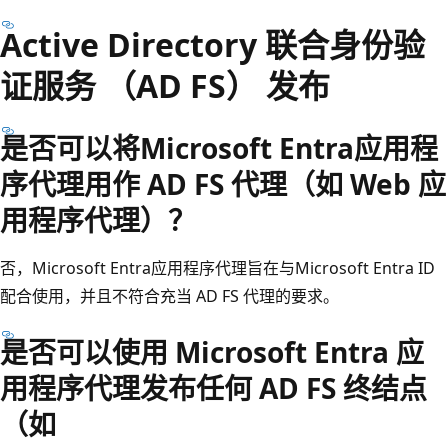
Active Directory 联合身份验
证服务 （AD FS） 发布
是否可以将Microsoft Entra应用程
序代理用作 AD FS 代理（如 Web 应
用程序代理）？
否，Microsoft Entra应用程序代理旨在与Microsoft Entra ID
配合使用，并且不符合充当 AD FS 代理的要求。
是否可以使用 Microsoft Entra 应
用程序代理发布任何 AD FS 终结点
（如