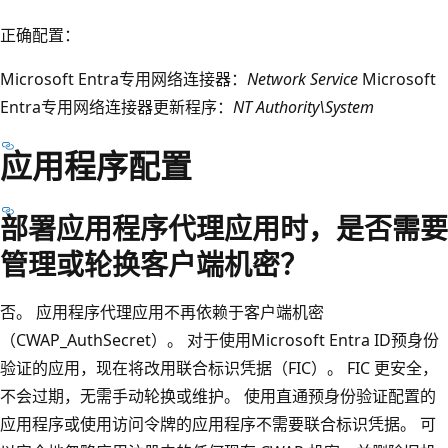
正确配置：
Microsoft Entra专用网络连接器：
Network Service
Microsoft
Entra专用网络连接器更新程序：
NT Authority\System
应用程序配置
部署应用程序代理应用时，是否需要
管理或轮换客户端机密？
否。 应用程序代理应用不再依赖于客户端机密
（CWAP_AuthSecret）。 对于使用Microsoft Entra ID预身份
验证的应用，现在将改用联合标识凭据（FIC）。 FIC 更安全，
不会过期，无需手动轮换或维护。 使用直通预身份验证配置的
应用程序或使用访问令牌的应用程序不需要联合标识凭据。 可