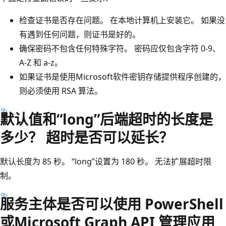
检查证书是否存在问题。 在本地计算机上安装它。 如果没
有遇到任何问题，则证书是好的。
确保密码不包含任何特殊字符。 密码应仅包含字符 0-9、
A-Z 和 a-z。
如果证书是使用Microsoft软件密钥存储提供程序创建的，
则必须使用 RSA 算法。
默认值和“long”后端超时的长度是
多少？ 超时是否可以延长？
默认长度为 85 秒。 “long”设置为 180 秒。 无法扩展超时限
制。
服务主体是否可以使用 PowerShell
或Microsoft Graph API 管理应用