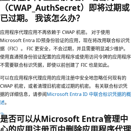
（CWAP_AuthSecret）即将过期或
已过期。 我该怎么办？
应用程序代理应用不再依赖于 CWAP 机密。 对于使用
Microsoft Entra ID预身份验证的应用，现在将改用联合标识凭
据（FIC）。 FIC 更安全，不会过期，并且需要明显减少维护。
使用直通预身份验证配置的应用程序或使用访问令牌的应用程序
不需要联合标识凭据，即使以前创建了 FIC 也是如此。
可以在应用程序代理应用的应用注册中安全地忽略任何现有的
CWAP 机密，或者清理旧机密或过期的机密。 有关联合标识凭
据的详细信息，请参阅
Microsoft Entra ID 中联合标识凭据的概
述
。
是否可以从Microsoft Entra管理中
心的应用注册页中删除应用程序代理