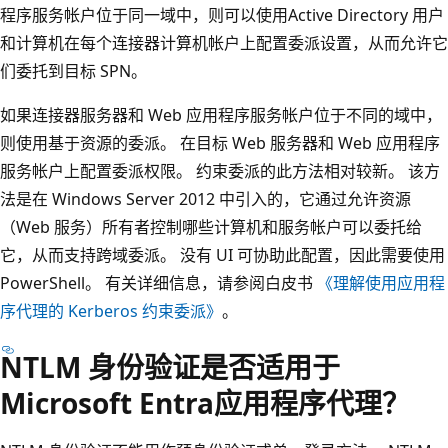
程序服务帐户位于同一域中，则可以使用Active Directory 用户
和计算机在每个连接器计算机帐户上配置委派设置，从而允许它
们委托到目标 SPN。
如果连接器服务器和 Web 应用程序服务帐户位于不同的域中，
则使用基于资源的委派。 在目标 Web 服务器和 Web 应用程序
服务帐户上配置委派权限。 约束委派的此方法相对较新。 该方
法是在 Windows Server 2012 中引入的，它通过允许资源
（Web 服务）所有者控制哪些计算机和服务帐户可以委托给
它，从而支持跨域委派。 没有 UI 可协助此配置，因此需要使用
PowerShell。 有关详细信息，请参阅白皮书
《理解使用应用程
序代理的 Kerberos 约束委派》
。
NTLM 身份验证是否适用于
Microsoft Entra应用程序代理？