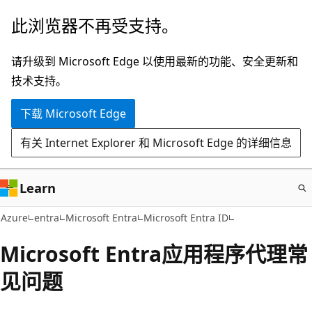
跳
此浏览器不再受支持。
至
主
请升级到 Microsoft Edge 以使用最新的功能、安全更新和
要
技术支持。
内
下载 Microsoft Edge
容
有关 Internet Explorer 和 Microsoft Edge 的详细信息
Learn
Azure
entra
Microsoft Entra
Microsoft Entra ID
Microsoft Entra应用程序代理常
见问题