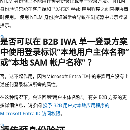
NTLM 身份验证不能用作预身份验证或单一登录方法。 NTLM
身份验证只能在客户端和已发布的 Web 应用程序之间直接协商
时使用。 使用 NTLM 身份验证通常会导致在浏览器中显示登录
提示。
是否可以在 B2B IWA 单一登录方案
中使用登录标识“本地用户主体名称”
或“本地 SAM 帐户名称” ？
否，这不起作用，因为Microsoft Entra ID中的来宾用户没有上
述任何登录标识所需的属性。
在这种情况下，会退回到“用户主体名称”。 有关 B2B 方案的更
多详细信息，请参阅
授予 B2B 用户对本地应用程序的
Microsoft Entra ID 访问权限
。