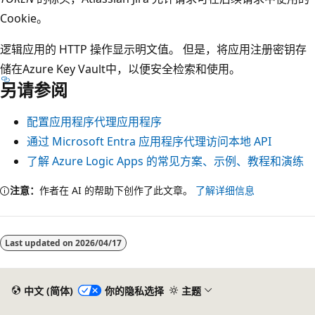
Cookie。
逻辑应用的 HTTP 操作显示明文值。 但是，将应用注册密钥存
储在Azure Key Vault中，以便安全检索和使用。
另请参阅
配置应用程序代理应用程序
通过 Microsoft Entra 应用程序代理访问本地 API
了解 Azure Logic Apps 的常见方案、示例、教程和演练
注意：
作者在 AI 的帮助下创作了此文章。
了解详细信息
Last updated on
2026/04/17
中文 (简体)
你的隐私选择
主题