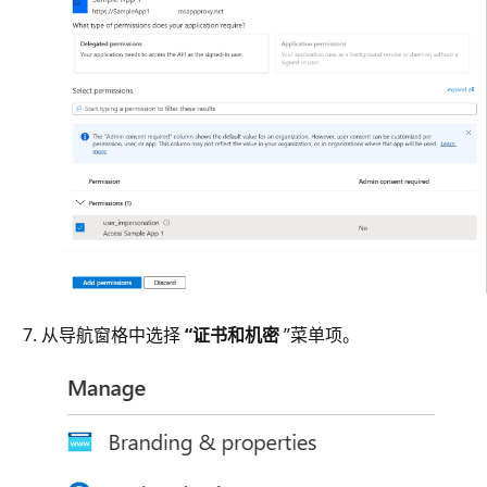
从导航窗格中选择
“证书和机密
”菜单项。