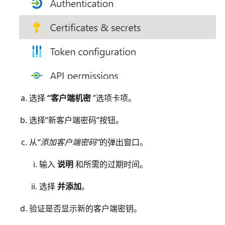
选择
“客户端机密
”选项卡项。
选择“新客户端密码”
按钮。
从
“添加客户端密码”
的弹出窗口。
输入
说明
和所需的过期时间。
选择
并添加
。
验证是否显示新的客户端密钥。