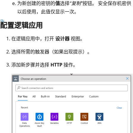
为新创建的密钥的
值
选择
“复制”
按钮。 安全保存机密供
以后使用，此值仅显示一次。
配置逻辑应用
在逻辑应用中，打开
设计器
视图。
选择所需的触发器（如果出现提示）。
添加新步骤并选择
HTTP
操作。