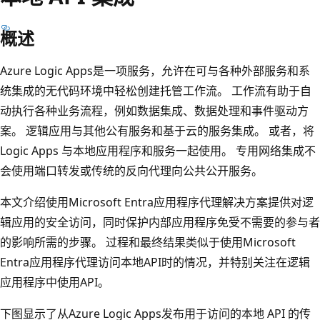
概述
Azure Logic Apps是一项服务，允许在可与各种外部服务和系
统集成的无代码环境中轻松创建托管工作流。 工作流有助于自
动执行各种业务流程，例如数据集成、数据处理和事件驱动方
案。 逻辑应用与其他公有服务和基于云的服务集成。 或者，将
Logic Apps 与本地应用程序和服务一起使用。 专用网络集成不
会使用端口转发或传统的反向代理向公共公开服务。
本文介绍使用Microsoft Entra应用程序代理解决方案提供对逻
辑应用的安全访问，同时保护内部应用程序免受不需要的参与者
的影响所需的步骤。 过程和最终结果类似于使用Microsoft
Entra应用程序代理访问本地API时的情况，并特别关注在逻辑
应用程序中使用API。
下图显示了从Azure Logic Apps发布用于访问的本地 API 的传