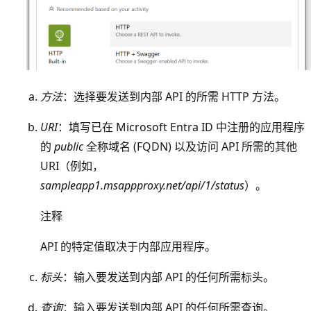
方法
：选择要发送到内部 API 的所需 HTTP 方法。
URI
：填写已在 Microsoft Entra ID 中注册的应用程序
的
public
全称域名 (FQDN) 以及访问 API 所需的其他
URI（例如，
sampleapp1.msappproxy.net/api/1/status
）。
注释
API 的特定值取决于内部应用程序。
标头
：输入要发送到内部 API 的任何所需标头。
查询
：输入要发送到内部 API 的任何所需查询。