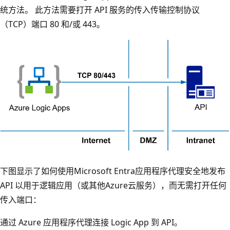
统方法。 此方法需要打开 API 服务的传入传输控制协议
（TCP）端口 80 和/或 443。
下图显示了如何使用Microsoft Entra应用程序代理安全地发布
API 以用于逻辑应用（或其他Azure云服务），而无需打开任何
传入端口：
通过 Azure 应用程序代理连接 Logic App 到 API。