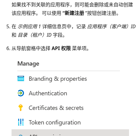
如果找不到关联的应用程序，则可能会删除或未自动创建
该应用程序。 可以使用
“新建注册
”按钮创建注册。
在
示例应用 1
详细信息页中，记录
应用程序（客户端）ID
和
目录（租户）ID
字段。
从导航窗格中选择
API 权限
菜单项。