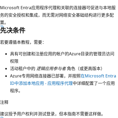
Microsoft Entra应用程序代理和关联的连接器可促进与本地服
务的安全授权和集成，而无需对网络安全基础结构进行更多配
置。
先决条件
若要遵循本教程，需要：
具有可创建和注册应用的帐户的Azure目录的管理员访问
权限
活动租户中的
逻辑应用参与者
角色（或更高版本）
Azure专用网络连接器已部署，并按照
在Microsoft Entra
ID中添加本地应用 - 应用程序代理
中详细配置了一个应用
程序。
注释
建议授予用户权利并测试登录，但本指南不需要这样做。