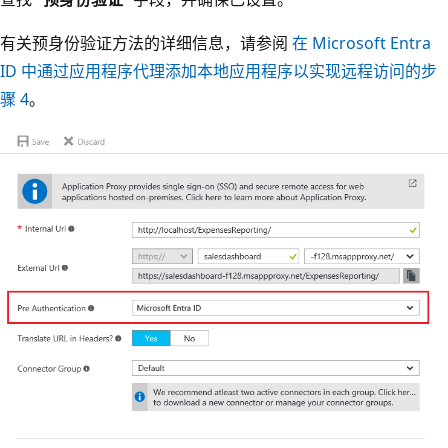
有关预身份验证方法的详细信息，请参阅
在 Microsoft Entra
ID 中通过应用程序代理添加本地应用程序以实现远程访问的步
骤 4
。