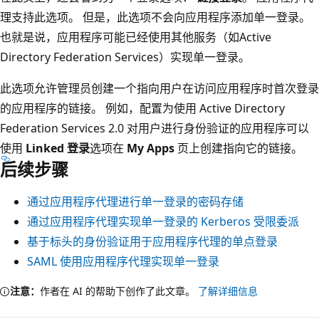
理支持此选项。 但是，此选项不会向应用程序添加单一登录。
也就是说，应用程序可能已经使用其他服务（如Active
Directory Federation Services）实现单一登录。
此选项允许管理员创建一个指向用户在访问应用程序时首次登录
的应用程序的链接。 例如，配置为使用 Active Directory
Federation Services 2.0 对用户进行身份验证的应用程序可以
使用
Linked 登录
选项在
My Apps
页上创建指向它的链接。
后续步骤
通过应用程序代理进行单一登录的密码存储
通过应用程序代理实现单一登录的 Kerberos 受限委派
基于标头的身份验证用于应用程序代理的单点登录
SAML 使用应用程序代理实现单一登录
注意：
作者在 AI 的帮助下创作了此文章。
了解详细信息
阅