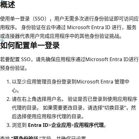
概述
使用单一登录（SSO），用户无需多次进行身份验证即可访问应
用程序。 身份验证在云中通过 Microsoft Entra ID 进行，服务
或连接器代表用户完成应用程序中的其他身份验证挑战。
如何配置单一登录
若要配置 SSO，请先确保应用程序通过Microsoft Entra ID进行
预身份验证。
以至少
应用管理员
身份登录到
Microsoft Entra 管理中
心
。
请在右上角选择用户名。 验证是否已登录到使用应用程序
代理的目录。 如果需要更改目录，请选择“切换目录”，然
后选择使用应用程序代理的目录
。
浏览到
Entra ID
>
企业应用
>
应用程序代理
。
查找
“预身份验证
”字段，并确保已设置。