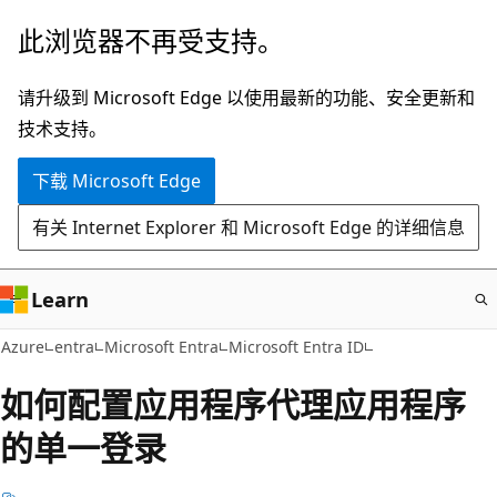
跳
此浏览器不再受支持。
至
主
请升级到 Microsoft Edge 以使用最新的功能、安全更新和
要
技术支持。
内
下载 Microsoft Edge
容
有关 Internet Explorer 和 Microsoft Edge 的详细信息
Learn
Azure
entra
Microsoft Entra
Microsoft Entra ID
如何配置应用程序代理应用程序
的单一登录