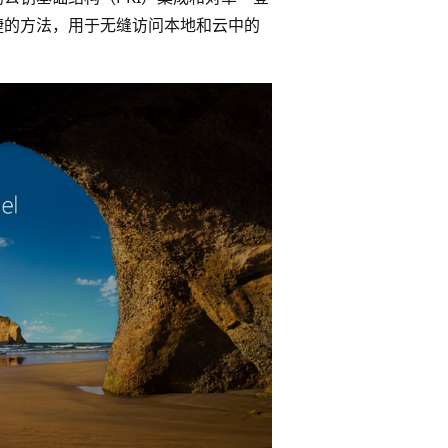
一种便捷的方法，用于无缝访问本地和云中的