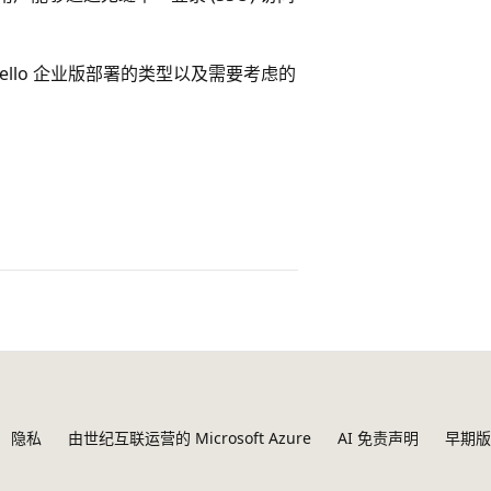
Hello 企业版部署的类型以及需要考虑的
隐私
由世纪互联运营的 Microsoft Azure
AI 免责声明
早期版