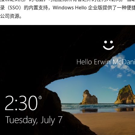
录（SSO）的内置支持，Windows Hello 企业版提供了
公司资源。