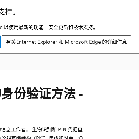
支持。
t Edge 以使用最新的功能、安全更新和技术支持。
有关 Internet Explorer 和 Microsoft Edge 的详细信息
 中的身份验证方法 -
脑的信息工作者。 生物识别和 PIN 凭据直
公钥基础结构（PKI）集成和对单一登