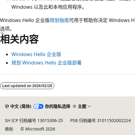
Windows 以及云和本地应用程序。
Windows Hello 企业版
规划指南
可用于帮助你决定 Windows 
选项。
相关内容
Windows Hello 企业版
规划 Windows Hello 企业版部署
Last updated on
2026/02/28
中文 (简体)
你的隐私选择
主题
SH ICP 归档编号 13015306-25
PSB 归档编号 31011502002224
商标
© Microsoft 2026