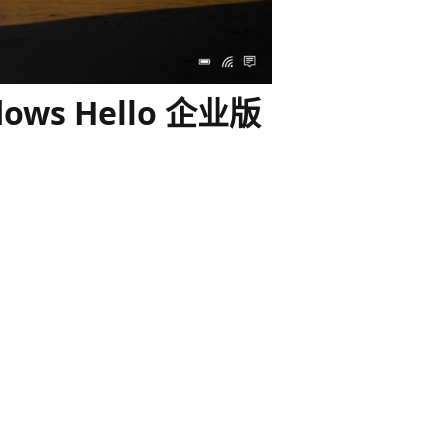
ndows Hello 企业版