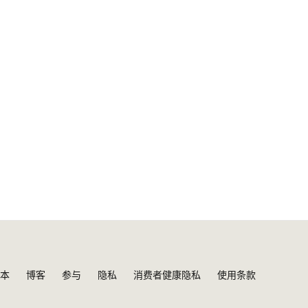
本
博客
参与
隐私
消费者健康隐私
使用条款