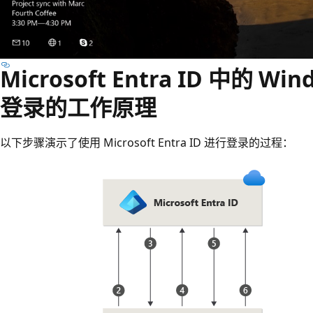
Microsoft Entra ID 中的 Wi
登录的工作原理
以下步骤演示了使用 Microsoft Entra ID 进行登录的过程：