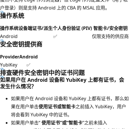
户登录）则是支持 Android 上的 CBA 的 MSAL 应用。
操作系统
操作系统
设备端证书/派生个人身份验证 (PIV)
智能卡/安全密钥
Android
✅
仅限支持的供应商
安全密钥提供商
Provider
Android
YubiKey
✅
排查硬件安全密钥中的证书问题
如果用户在 Android 设备和 YubiKey 上都有证书，会
发生什么情况？
如果用户在 Android 设备和 YubiKey 上都有证书，那么如
果在用户单击
使用证书或智能卡
之前插入 YubiKey，用户
将会看到 YubiKey 中的证书。
如果用户单击“
使用证书”或“智能卡
”之前未插入