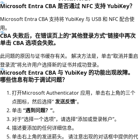
Microsoft Entra CBA 是否通过 NFC 支持 YubiKey？
Microsoft Entra CBA 支持将 YubiKey 与 USB 和 NFC 配合使
用。
CBA 失败后，在错误页上的“其他登录方式”链接中再次
单击 CBA 选项会失败。
此问题的原因与证书缓存有关。 解决方法是，单击“取消并重启
登录流”将允许用户选择新的证书并成功登录。
Microsoft Entra CBA 与 YubiKey 的功能出现故障。
哪些信息有助于调试问题？
打开Microsoft Authenticator 应用，单击右上角的三个
点图标，然后选择“
发送反馈
”。
单击
“遇到问题？”
。
对于“选择一个选项”，请选择“添加或登录帐户”。
描述要添加的任何详细信息。
单击右上角的发送箭头。 请注意出现的对话框中提供的代