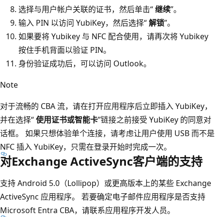
选择与用户帐户关联的证书，然后单击“
继续
”。
输入 PIN 以访问 YubiKey，然后选择“
解锁
”。
如果要将 Yubikey 与 NFC 配合使用，请再次将 Yubikey
按住手机背面以验证 PIN。
身份验证成功后，可以访问 Outlook。
Note
对于流畅的 CBA 流，请在打开应用程序后立即插入 YubiKey，
并在选择“
使用证书或智能卡
”链接之前接受 YubiKey 的同意对
话框。 如果只想体验单个连接，请考虑让用户使用 USB 而不是
NFC 插入 YubiKey，只需在登录开始时完成一次。
对Exchange ActiveSync客户端的支持
支持 Android 5.0（Lollipop）或更高版本上的某些 Exchange
ActiveSync 应用程序。 若要确定电子邮件应用程序是否支持
Microsoft Entra CBA，请联系应用程序开发人员。