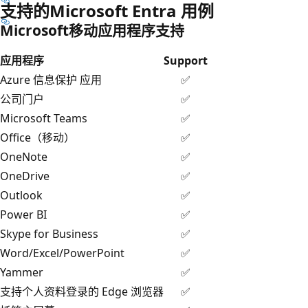
支持的Microsoft Entra 用例
Microsoft移动应用程序支持
应用程序
Support
Azure 信息保护 应用
✅
公司门户
✅
Microsoft Teams
✅
Office（移动）
✅
OneNote
✅
OneDrive
✅
Outlook
✅
Power BI
✅
Skype for Business
✅
Word/Excel/PowerPoint
✅
Yammer
✅
支持个人资料登录的 Edge 浏览器
✅