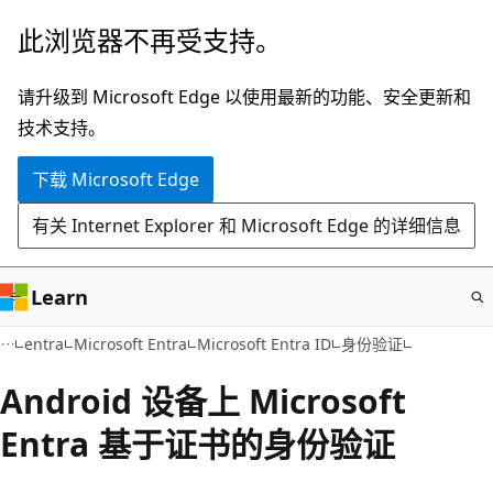
跳
此浏览器不再受支持。
至
主
请升级到 Microsoft Edge 以使用最新的功能、安全更新和
要
技术支持。
内
下载 Microsoft Edge
容
有关 Internet Explorer 和 Microsoft Edge 的详细信息
Learn
entra
Microsoft Entra
Microsoft Entra ID
身份验证
Android 设备上 Microsoft
Entra 基于证书的身份验证