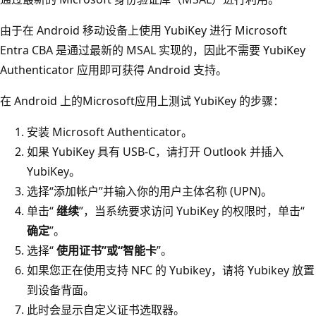
由于在 Android 移动设备上使用 YubiKey 进行 Microsoft
Entra CBA 是通过最新的 MSAL 实现的，因此不需要 YubiKey
Authenticator 应用即可获得 Android 支持。
在 Android 上的Microsoft应用上测试 YubiKey 的步骤：
安装 Microsoft Authenticator。
如果 YubiKey 具有 USB-C，请打开 Outlook 并插入
YubiKey。
选择“添加帐户”并输入你的用户主体名称 (UPN)。
单击“
继续
”，当系统要求访问 YubiKey 的权限时，单击“
确定
”。
选择“
使用证书”或“智能卡
”。
如果您正在使用支持 NFC 的 Yubikey，请将 Yubikey 放置
到设备背面。
此时会显示自定义证书选取器。