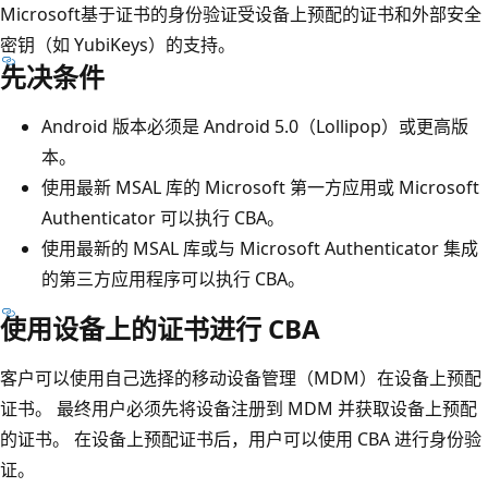
Microsoft基于证书的身份验证受设备上预配的证书和外部安全
密钥（如 YubiKeys）的支持。
先决条件
Android 版本必须是 Android 5.0（Lollipop）或更高版
本。
使用最新 MSAL 库的 Microsoft 第一方应用或 Microsoft
Authenticator 可以执行 CBA。
使用最新的 MSAL 库或与 Microsoft Authenticator 集成
的第三方应用程序可以执行 CBA。
使用设备上的证书进行 CBA
客户可以使用自己选择的移动设备管理（MDM）在设备上预配
证书。 最终用户必须先将设备注册到 MDM 并获取设备上预配
的证书。 在设备上预配证书后，用户可以使用 CBA 进行身份验
证。