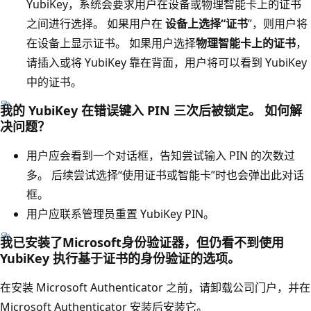
YubiKey，系统会要求用户在设备或物理智能卡上的证书
之间进行选择。 如果用户在
设备上选择“证书
”，则用户将
在设备上显示证书。 如果用户选择
物理智能卡上的证书
，
请插入或将 YubiKey 靠在背面，用户将可以看到 YubiKey
中的证书。
我的 YubiKey 在错误键入 PIN 三次后被锁定。 如何解
决问题？
用户应会看到一个对话框，告知尝试输入 PIN 的次数过
多。 后续尝试选择“使用证书或智能卡”时也会弹出此对话
框。
用户应联系管理员重置 YubiKey PIN。
我已安装了Microsoft身份验证器，但仍看不到使用
YubiKey 执行基于证书的身份验证的选项。
在安装 Microsoft Authenticator 之前，请卸载公司门户，并在
Microsoft Authenticator 安装后安装它。