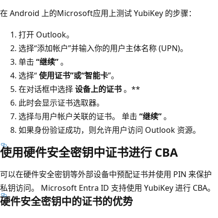
在 Android 上的Microsoft应用上测试 YubiKey 的步骤：
打开 Outlook。
选择“添加帐户”并输入你的用户主体名称 (UPN)。
单击
“继续”
。
选择“
使用证书”或“智能卡
”。
在对话框中选择
设备上的证书
。**
此时会显示证书选取器。
选择与用户帐户关联的证书。 单击
“继续”
。
如果身份验证成功，则允许用户访问 Outlook 资源。
使用硬件安全密钥中证书进行 CBA
可以在硬件安全密钥等外部设备中预配证书并使用 PIN 来保护
私钥访问。 Microsoft Entra ID 支持使用 YubiKey 进行 CBA。
硬件安全密钥中的证书的优势