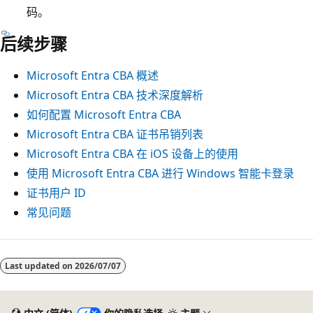
码。
后续步骤
Microsoft Entra CBA 概述
Microsoft Entra CBA 技术深度解析
如何配置 Microsoft Entra CBA
Microsoft Entra CBA 证书吊销列表
Microsoft Entra CBA 在 iOS 设备上的使用
使用 Microsoft Entra CBA 进行 Windows 智能卡登录
证书用户 ID
常见问题
Last updated on
2026/07/07