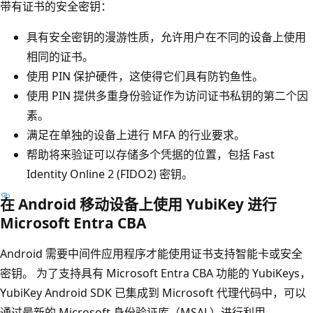
带有证书的安全密钥：
具有安全密钥的漫游性质，允许用户在不同的设备上使用
相同的证书。
使用 PIN 保护硬件，这使得它们具有防钓鱼性。
使用 PIN 提供多重身份验证作为访问证书私钥的第二个因
素。
满足在单独的设备上进行 MFA 的行业要求。
帮助将来验证可以存储多个凭据的位置，包括 Fast
Identity Online 2 (FIDO2) 密钥。
在 Android 移动设备上使用 YubiKey 进行
Microsoft Entra CBA
Android 需要中间件应用程序才能使用证书支持智能卡或安全
密钥。 为了支持具有 Microsoft Entra CBA 功能的 YubiKeys，
YubiKey Android SDK 已集成到 Microsoft 代理代码中，可以
通过最新的 Microsoft 身份验证库（MSAL）进行利用。