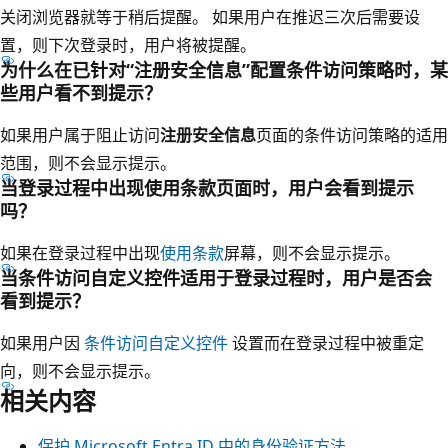
关闭浏览器就等于稍后提醒。 如果用户在推迟三次后需要设
置，则下次登录时，用户将被提醒。
为什么在已针对“注册安全信息”配置条件访问策略时，某
些用户看不到提示？
如果用户属于阻止访问
注册安全信息
页面的条件访问策略的适用
范围，则不会显示提示。
当登录过程中出现使用条款页面时，用户会看到提示
吗？
如果在登录过程中出现
使用条款
屏幕，则不会显示提示。
当条件访问自定义控件适用于登录过程时，用户是否会
看到提示？
如果用户因
条件访问自定义控件
设置而在登录过程中被重定
向，则不会显示提示。
相关内容
保护 Microsoft Entra ID 中的身份验证方法