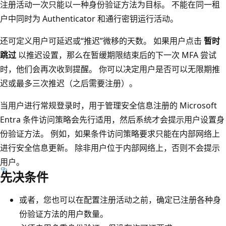
注册活动一次只能以一种身份验证方法为目标。 不能在同一租
户中同时为 Authenticator 和通行密钥运行活动。
还可定义用户可延迟或“推迟”微移的天数。 如果用户点击
暂时
跳过
以推迟设置，那么在暂缓期限结束后的下一次 MFA 尝试
时，他们会再次收到提醒。 你可以决定用户是否可以无限期推
迟或最多三次推迟（之后需要注册）。
当用户进行常规登录时，用于管理安全信息注册的 Microsoft
Entra 条件访问策略会先行适用，然后系统才会提示用户设置身
份验证方法。 例如，如果条件访问策略要求只能在内部网络上
进行安全信息更新。 除非用户位于内部网络上，否则不会提示
用户。
先决条件
或者，您也可以在配置注册活动之前，确定已注册各种身
份验证方法的用户数量。