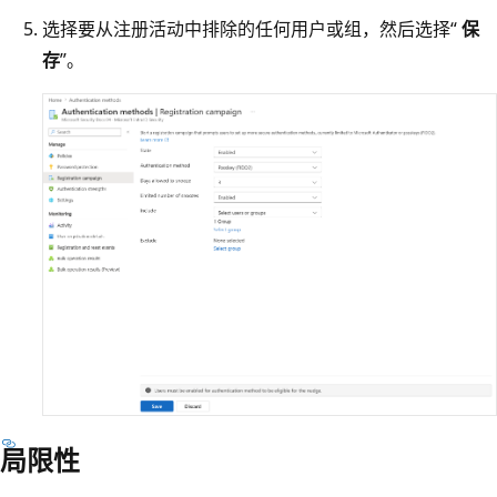
选择要从注册活动中排除的任何用户或组，然后选择“
保
存
”。
局限性