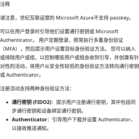
注释
请注意，世纪互联运营的 Microsoft Azure不支持 passkey。
可以在用户登录时引导他们设置通行密钥或 Microsoft
Authenticator。 用户定期登录，照常执行多重身份验证
（MFA），然后提示用户设置目标身份验证方法。 您可以纳入
或排除用户或组，以控制哪些用户或组会收到引导，并创建有针
对性的活动，将用户从安全性较低的身份验证方法转向通行密钥
或 Authenticator。
注册活动支持两种身份验证方法：
通行密钥 (FIDO2)
：提示用户注册通行密钥，其中包括同
步通行密钥和设备绑定通行密钥。
Authenticator
：引导用户下载并设置 Authenticator，
以接收推送通知。