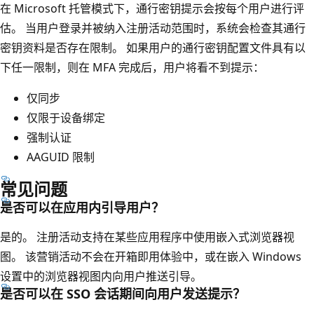
在 Microsoft 托管模式下，通行密钥提示会按每个用户进行评
估。 当用户登录并被纳入注册活动范围时，系统会检查其通行
密钥资料是否存在限制。 如果用户的通行密钥配置文件具有以
下任一限制，则在 MFA 完成后，用户将看不到提示：
仅同步
仅限于设备绑定
强制认证
AAGUID 限制
常见问题
是否可以在应用内引导用户？
是的。 注册活动支持在某些应用程序中使用嵌入式浏览器视
图。 该营销活动不会在开箱即用体验中，或在嵌入 Windows
设置中的浏览器视图内向用户推送引导。
是否可以在 SSO 会话期间向用户发送提示？