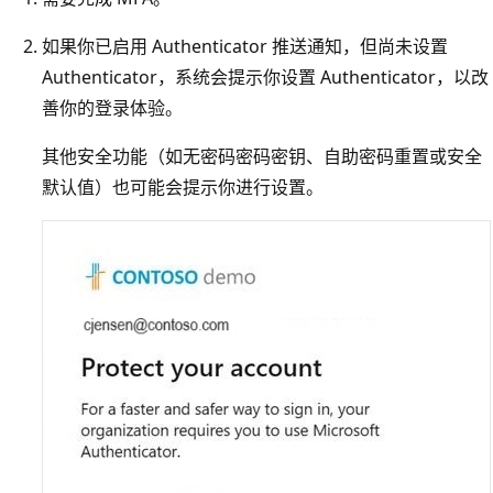
如果你已启用 Authenticator 推送通知，但尚未设置
Authenticator，系统会提示你设置 Authenticator，以改
善你的登录体验。
其他安全功能（如无密码密码密钥、自助密码重置或安全
默认值）也可能会提示你进行设置。