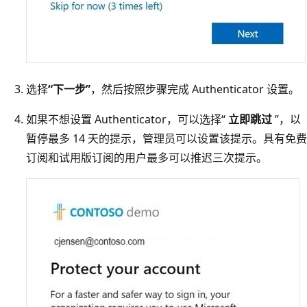
选择
“下一步”
，然后按照步骤完成 Authenticator 设置。
如果不想设置 Authenticator，可以选择“
立即跳过
”，以
暂停最多 14 天的提示，管理员可以设置该提示。具有免费
订阅和试用版订阅的用户最多可以推迟三次提示。