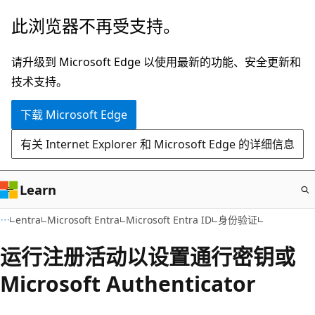
跳
此浏览器不再受支持。
至
主
请升级到 Microsoft Edge 以使用最新的功能、安全更新和
要
技术支持。
内
下载 Microsoft Edge
容
有关 Internet Explorer 和 Microsoft Edge 的详细信息
Learn
entra
Microsoft Entra
Microsoft Entra ID
身份验证
运行注册活动以设置通行密钥或
Microsoft Authenticator