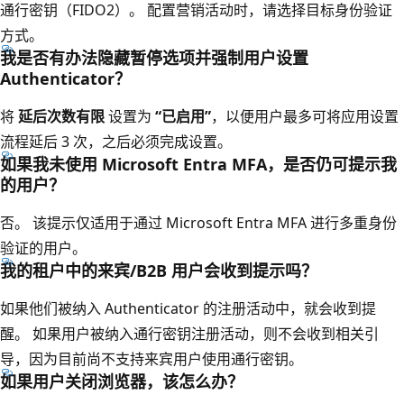
通行密钥（FIDO2）。 配置营销活动时，请选择目标身份验证
方式。
我是否有办法隐藏暂停选项并强制用户设置
Authenticator？
将
延后次数有限
设置为
“已启用”
，以便用户最多可将应用设置
流程延后 3 次，之后必须完成设置。
如果我未使用 Microsoft Entra MFA，是否仍可提示我
的用户？
否。 该提示仅适用于通过 Microsoft Entra MFA 进行多重身份
验证的用户。
我的租户中的来宾/B2B 用户会收到提示吗？
如果他们被纳入 Authenticator 的注册活动中，就会收到提
醒。 如果用户被纳入通行密钥注册活动，则不会收到相关引
导，因为目前尚不支持来宾用户使用通行密钥。
如果用户关闭浏览器，该怎么办？