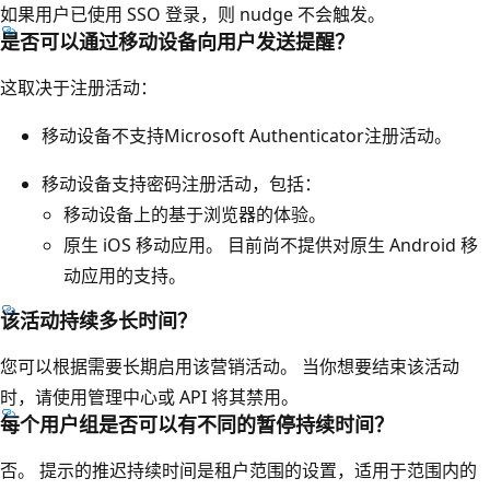
如果用户已使用 SSO 登录，则 nudge 不会触发。
是否可以通过移动设备向用户发送提醒？
这取决于注册活动：
移动设备不支持Microsoft Authenticator注册活动。
移动设备支持密码注册活动，包括：
移动设备上的基于浏览器的体验。
原生 iOS 移动应用。 目前尚不提供对原生 Android 移
动应用的支持。
该活动持续多长时间？
您可以根据需要长期启用该营销活动。 当你想要结束该活动
时，请使用管理中心或 API 将其禁用。
每个用户组是否可以有不同的暂停持续时间？
否。 提示的推迟持续时间是租户范围的设置，适用于范围内的