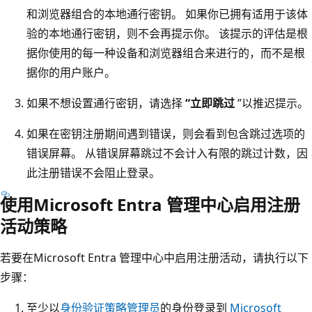
和浏览器组合的本地通行密钥。 如果你已拥有适用于该体
验的本地通行密钥，则不会再提示你。 该提示的评估是根
据你使用的每一种设备和浏览器组合来进行的，而不是根
据你的用户账户。
如果不想设置通行密钥，请选择
“立即跳过
”以推迟提示。
如果在密钥注册期间遇到错误，则会看到包含跳过选项的
错误屏幕。 从错误屏幕跳过不会计入有限的跳过计数，因
此注册错误不会阻止登录。
使用Microsoft Entra 管理中心启用注册
活动策略
若要在Microsoft Entra 管理中心中启用注册活动，请执行以下
步骤：
至少以
身份验证策略管理员
的身份登录到
Microsoft