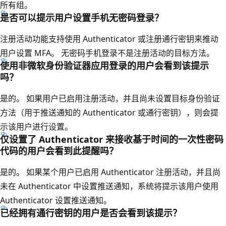
所有组。
是否可以提示用户设置手机无密码登录？
注册活动功能支持使用 Authenticator 或注册通行密钥来推动
用户设置 MFA。 无密码手机登录不是注册活动的目标方法。
使用非微软身份验证器应用登录的用户会看到该提示
吗？
是的。 如果用户已启用注册活动，并且尚未设置目标身份验证
方法（用于推送通知的 Authenticator 或通行密钥），则会提
示该用户进行设置。
仅设置了 Authenticator 来接收基于时间的一次性密码
代码的用户会看到此提醒吗？
是的。 如果某个用户已启用 Authenticator 注册活动，并且尚
未在 Authenticator 中设置推送通知，系统将提示该用户使用
Authenticator 设置推送通知。
已经拥有通行密钥的用户是否会看到该提示？