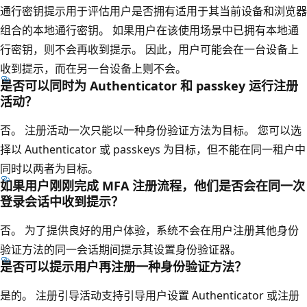
通行密钥提示用于评估用户是否拥有适用于其当前设备和浏览器
组合的本地通行密钥。 如果用户在该使用场景中已拥有本地通
行密钥，则不会再收到提示。 因此，用户可能会在一台设备上
收到提示，而在另一台设备上则不会。
是否可以同时为 Authenticator 和 passkey 运行注册
活动？
否。 注册活动一次只能以一种身份验证方法为目标。 您可以选
择以 Authenticator 或 passkeys 为目标，但不能在同一租户中
同时以两者为目标。
如果用户刚刚完成 MFA 注册流程，他们是否会在同一次
登录会话中收到提示？
否。 为了提供良好的用户体验，系统不会在用户注册其他身份
验证方法的同一会话期间提示其设置身份验证器。
是否可以提示用户再注册一种身份验证方法？
是的。 注册引导活动支持引导用户设置 Authenticator 或注册