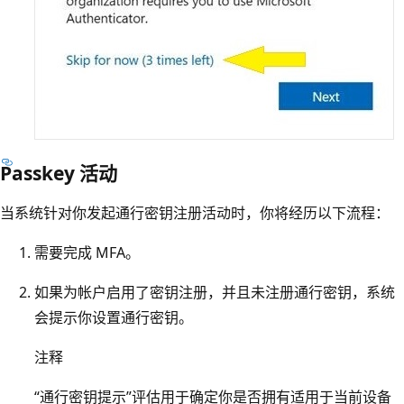
Passkey 活动
当系统针对你发起通行密钥注册活动时，你将经历以下流程：
需要完成 MFA。
如果为帐户启用了密钥注册，并且未注册通行密钥，系统
会提示你设置通行密钥。
注释
“通行密钥提示”评估用于确定你是否拥有适用于当前设备