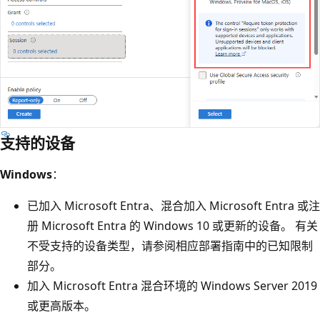
支持的设备
Windows
：
已加入 Microsoft Entra、混合加入 Microsoft Entra 或注
册 Microsoft Entra 的 Windows 10 或更新的设备。 有关
不受支持的设备类型，请参阅相应部署指南中的已知限制
部分。
加入 Microsoft Entra 混合环境的 Windows Server 2019
或更高版本。