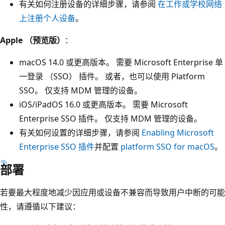
有关如何注册设备的详细步骤，请参阅
在工作或学校网络
上注册个人设备
。
Apple （预览版）
：
macOS 14.0 或更高版本。 需要 Microsoft Enterprise 单
一登录 （SSO） 插件。 或者，也可以使用 Platform
SSO。 仅支持 MDM 管理的设备。
iOS/iPadOS 16.0 或更高版本。 需要 Microsoft
Enterprise SSO 插件。 仅支持 MDM 管理的设备。
有关如何设置的详细步骤，请参阅
Enabling Microsoft
Enterprise SSO 插件
并配置
platform SSO for macOS
。
部署
若要最大程度地减少因应用或设备不兼容而导致用户中断的可能
性，请遵循以下建议：