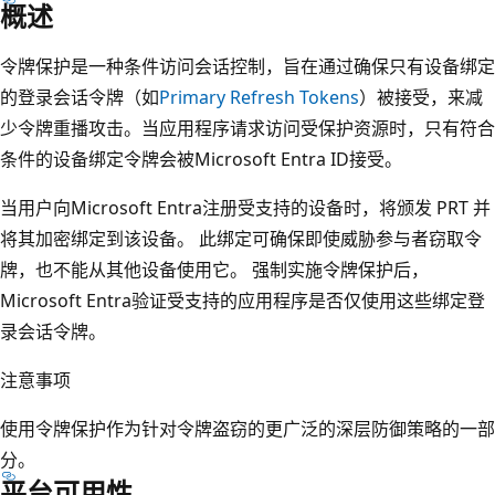
概述
令牌保护是一种条件访问会话控制，旨在通过确保只有设备绑定
的登录会话令牌（如
Primary Refresh Tokens
）被接受，来减
少令牌重播攻击。当应用程序请求访问受保护资源时，只有符合
条件的设备绑定令牌会被Microsoft Entra ID接受。
当用户向Microsoft Entra注册受支持的设备时，将颁发 PRT 并
将其加密绑定到该设备。 此绑定可确保即使威胁参与者窃取令
牌，也不能从其他设备使用它。 强制实施令牌保护后，
Microsoft Entra验证受支持的应用程序是否仅使用这些绑定登
录会话令牌。
注意事项
使用令牌保护作为针对令牌盗窃的更广泛的深层防御策略的一部
分。
平台可用性