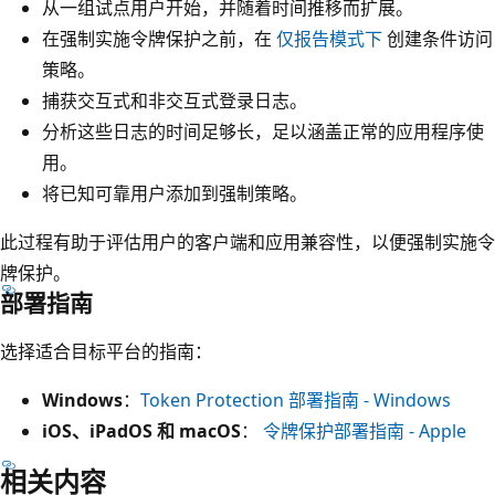
从一组试点用户开始，并随着时间推移而扩展。
在强制实施令牌保护之前，在
仅报告模式下
创建条件访问
策略。
捕获交互式和非交互式登录日志。
分析这些日志的时间足够长，足以涵盖正常的应用程序使
用。
将已知可靠用户添加到强制策略。
此过程有助于评估用户的客户端和应用兼容性，以便强制实施令
牌保护。
部署指南
选择适合目标平台的指南：
Windows
：
Token Protection 部署指南 - Windows
iOS、iPadOS 和 macOS
：
令牌保护部署指南 - Apple
相关内容