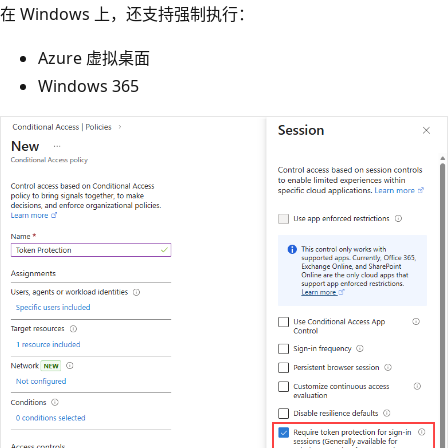
在 Windows 上，还支持强制执行：
Azure 虚拟桌面
Windows 365