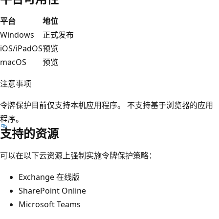
平台
地位
Windows
正式发布
iOS/iPadOS
预览
macOS
预览
注意事项
令牌保护目前仅支持本机应用程序。 不支持基于浏览器的应用
程序。
支持的资源
可以在以下云资源上强制实施令牌保护策略：
Exchange 在线版
SharePoint Online
Microsoft Teams