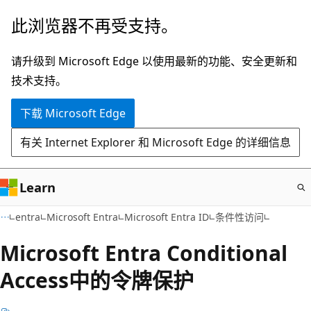
跳
此浏览器不再受支持。
至
主
请升级到 Microsoft Edge 以使用最新的功能、安全更新和
要
技术支持。
内
下载 Microsoft Edge
容
有关 Internet Explorer 和 Microsoft Edge 的详细信息
Learn
entra
Microsoft Entra
Microsoft Entra ID
条件性访问
Microsoft Entra Conditional
Access中的令牌保护