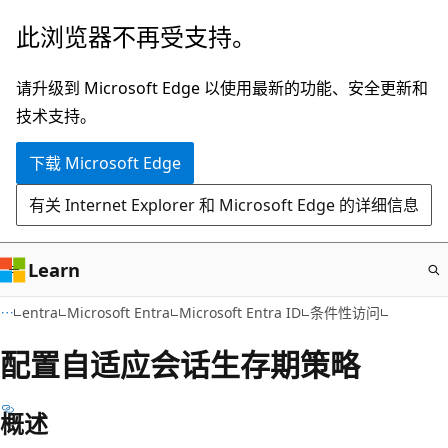
跳
此浏览器不再受支持。
至
主
请升级到 Microsoft Edge 以使用最新的功能、安全更新和
要
技术支持。
内
下载 Microsoft Edge
容
有关 Internet Explorer 和 Microsoft Edge 的详细信息
Learn
entra
Microsoft Entra
Microsoft Entra ID
条件性访问
配置自适应会话生存期策略
概述