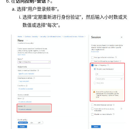
在
访问控制
>
会话
下。
选择“用户登录频率”。
选择“定期重新进行身份验证”，然后输入小时数或天
数值或选择“每次”。