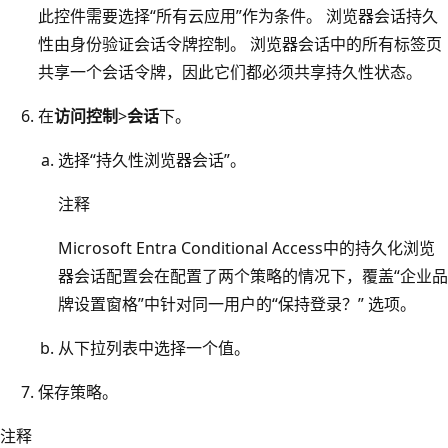
此控件需要选择“所有云应用”作为条件。 浏览器会话持久
性由身份验证会话令牌控制。 浏览器会话中的所有标签页
共享一个会话令牌，因此它们都必须共享持久性状态。
在
访问控制
>
会话
下。
选择“持久性浏览器会话”。
注释
Microsoft Entra Conditional Access中的持久化浏览
器会话配置会在配置了两个策略的情况下，覆盖“企业品
牌设置窗格”中针对同一用户的“保持登录？” 选项。
从下拉列表中选择一个值。
保存策略。
注释