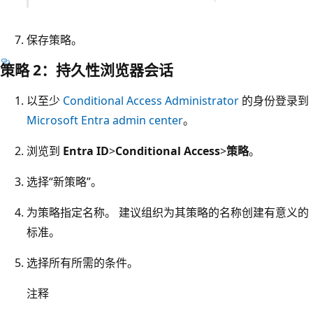
保存策略。
策略 2：持久性浏览器会话
以至少
Conditional Access Administrator
的身份登录到
Microsoft Entra admin center
。
浏览到
Entra ID
>
Conditional Access
>
策略
。
选择“新策略”
。
为策略指定名称。 建议组织为其策略的名称创建有意义的
标准。
选择所有所需的条件。
注释