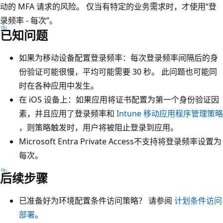
动的 MFA 请求的风险。 仅当有特定的业务需求时，才使用“登
录频率 - 每次”。
已知问题
如果为移动设备配置登录频率：每次登录频率间隔后的身
份验证可能很慢，平均可能需要 30 秒。 此问题也可能同
时在各种应用中发生。
在 iOS 设备上：如果应用将证书配置为第一个身份验证因
素，并且应用了登录频率和
Intune 移动应用程序管理策略
，则策略触发时，用户将被阻止登录到应用。
Microsoft Entra Private Access不支持将登录频率设置为
每次。
后续步骤
已准备好为环境配置条件访问策略？ 请参阅
计划条件访问
部署
。