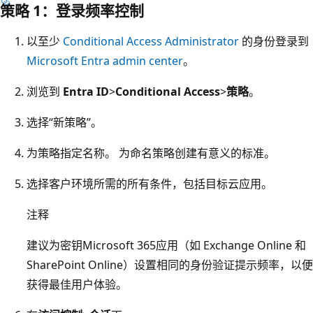
策略 1：登录频率控制
以至少
Conditional Access Administrator
的身份登录到
Microsoft Entra admin center
。
浏览到
Entra ID
>
Conditional Access
>
策略
。
选择“新策略”
。
为策略指定名称。 为命名策略创建有意义的标准。
选择客户环境所需的所有条件，包括目标云应用。
注释
建议为密钥Microsoft 365应用（如 Exchange Online 和
SharePoint Online）设置相同的身份验证提示频率，以便
获得最佳用户体验。