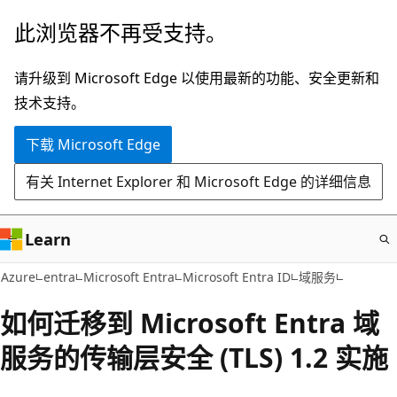
跳
此浏览器不再受支持。
至
主
请升级到 Microsoft Edge 以使用最新的功能、安全更新和
要
技术支持。
内
下载 Microsoft Edge
容
有关 Internet Explorer 和 Microsoft Edge 的详细信息
Learn
Azure
entra
Microsoft Entra
Microsoft Entra ID
域服务
如何迁移到 Microsoft Entra 域
服务的传输层安全 (TLS) 1.2 实施