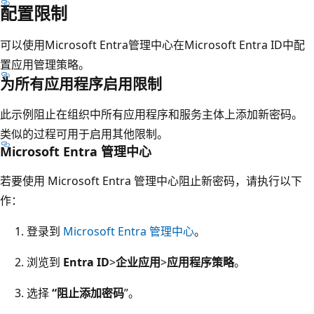
配置限制
可以使用Microsoft Entra管理中心在Microsoft Entra ID中配
置应用管理策略。
为所有应用程序启用限制
此示例阻止在组织中所有应用程序和服务主体上添加新密码。
类似的过程可用于启用其他限制。
Microsoft Entra 管理中心
若要使用 Microsoft Entra 管理中心阻止新密码，请执行以下
作：
登录到
Microsoft Entra 管理中心
。
浏览到
Entra ID
>
企业应用
>
应用程序策略
。
选择
“阻止添加密码
”。