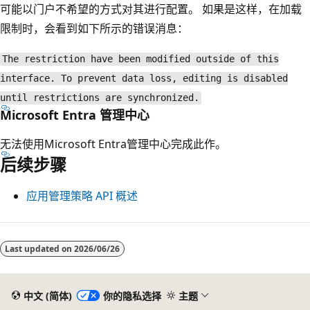
可能以门户不希望的方式对其进行配置。 如果是这样，在加载
限制时，会看到如下所示的错误消息：
The restriction have been modified outside of this
interface. To prevent data loss, editing is disabled
until restrictions are synchronized.
Microsoft Entra 管理中心
无法使用Microsoft Entra管理中心完成此作。
后续步骤
应用管理策略 API 概述
Last updated on
2026/06/26
中文 (简体)
你的隐私选择
主题