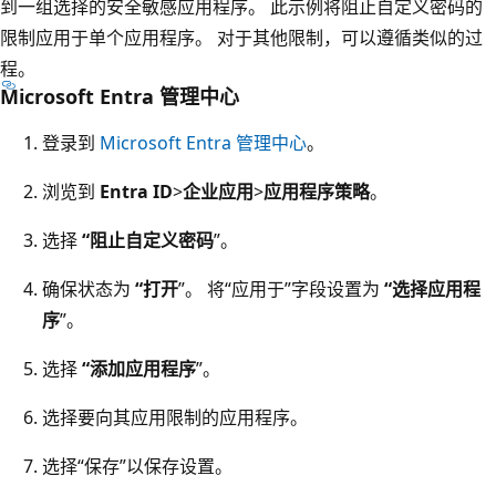
到一组选择的安全敏感应用程序。 此示例将阻止自定义密码的
限制应用于单个应用程序。 对于其他限制，可以遵循类似的过
程。
Microsoft Entra 管理中心
登录到
Microsoft Entra 管理中心
。
浏览到
Entra ID
>
企业应用
>
应用程序策略
。
选择
“阻止自定义密码
”。
确保状态为
“打开
”。 将“应用于”字段设置为
“选择应用程
序
”。
选择
“添加应用程序
”。
选择要向其应用限制的应用程序。
选择“保存”以保存设置。