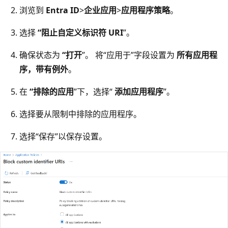
浏览到
Entra ID
>
企业应用
>
应用程序策略
。
选择
“阻止自定义标识符 URI
”。
确保状态为
“打开
”。 将“应用于”字段设置为
所有应用程
序，带有例外
。
在
“排除的应用
”下，选择“
添加应用程序
”。
选择要从限制中排除的应用程序。
选择“保存”以保存设置。