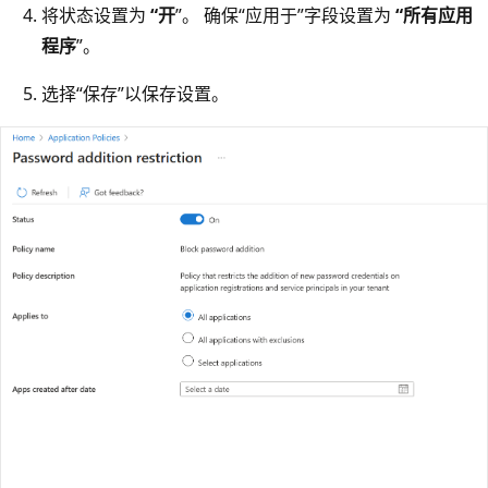
将状态设置为
“开
”。 确保“应用于”字段设置为
“所有应用
程序
”。
选择“保存”以保存设置。