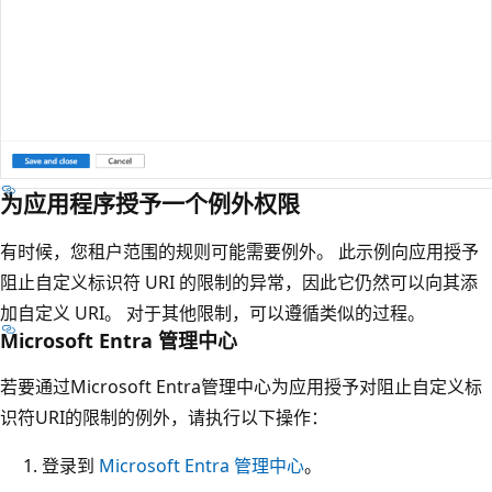
为应用程序授予一个例外权限
有时候，您租户范围的规则可能需要例外。 此示例向应用授予
阻止自定义标识符 URI 的限制的异常，因此它仍然可以向其添
加自定义 URI。 对于其他限制，可以遵循类似的过程。
Microsoft Entra 管理中心
若要通过Microsoft Entra管理中心为应用授予对阻止自定义标
识符URI的限制的例外，请执行以下操作：
登录到
Microsoft Entra 管理中心
。