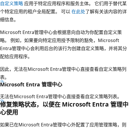
自定义策略
应用于特定应用程序和服务主体。 它们用于替代某
个特定应用的租户全局配置。 可以
在此处
了解有关该内容的详
细信息。
Microsoft Entra管理中心会根据意向自动为你配置自定义策
略。 例如，如果要向特定应用授予限制的豁免，Microsoft
Entra管理中心会利用后台的该行为创建自定义策略，并将其分
配给应用程序。
因此，无法在Microsoft Entra管理中心直接查看自定义策略列
表。
Microsoft Entra 管理中心
无法在Microsoft Entra管理中心直接查看自定义策略列表。
修复策略状态，以便在 Microsoft Entra 管理中
心使用
如果已在Microsoft Entra管理中心外配置了应用管理策略，则