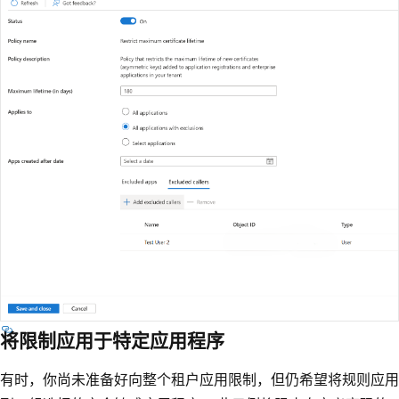
将限制应用于特定应用程序
有时，你尚未准备好向整个租户应用限制，但仍希望将规则应用