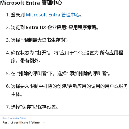
Microsoft Entra 管理中心
登录到
Microsoft Entra 管理中心
。
浏览到
Entra ID
>
企业应用
>
应用程序策略
。
选择
“限制最大证书生存期
”。
确保状态为
“打开
”。 将“应用于”字段设置为
所有应用程
序，带有例外
。
在
“排除的呼叫者
”下，选择“
添加排除的呼叫者
”。
选择要从限制中排除的创建/更新应用的调用的用户或服务
主体。
选择“保存”以保存设置。