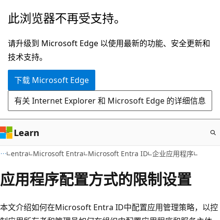
跳
此浏览器不再受支持。
至
主
请升级到 Microsoft Edge 以使用最新的功能、安全更新和
要
技术支持。
内
下载 Microsoft Edge
容
有关 Internet Explorer 和 Microsoft Edge 的详细信息
Learn
entra
Microsoft Entra
Microsoft Entra ID
企业应用程序
应用程序配置方式的限制设置
本文介绍如何在Microsoft Entra ID中配置应用管理策略，以控