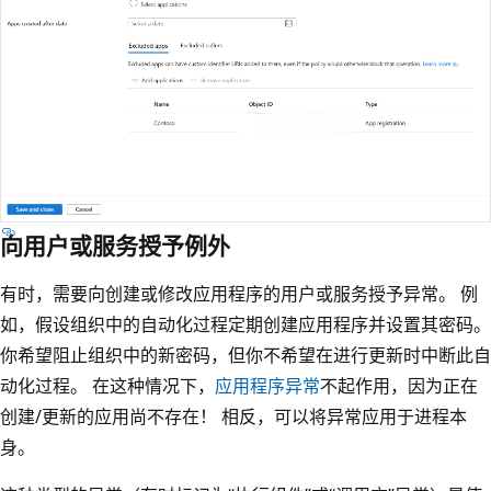
向用户或服务授予例外
有时，需要向创建或修改应用程序的用户或服务授予异常。 例
如，假设组织中的自动化过程定期创建应用程序并设置其密码。
你希望阻止组织中的新密码，但你不希望在进行更新时中断此自
动化过程。 在这种情况下，
应用程序异常
不起作用，因为正在
创建/更新的应用尚不存在！ 相反，可以将异常应用于进程本
身。