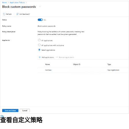
查看自定义策略