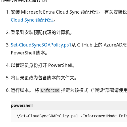
安装 Microsoft Entra Cloud Sync 预配代理。 有关
Cloud Sync 预配代理
。
登录到安装预配代理的计算机。
Set-CloudSyncSOAPolicy.ps1
从 GitHub 上的 AzureAD/
PowerShell 脚本。
以管理员身份打开 PowerShell。
将目录更改为包含脚本的文件夹。
运行脚本。 将
指定为该模式（“假设”部署请使
Enforced
powershell