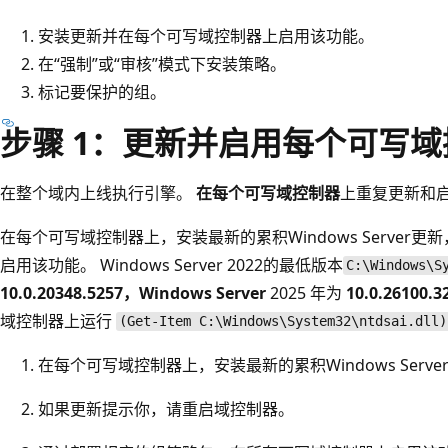
安装更新并在每个可写域控制器上启用该功能。
在“强制”或“审核”模式下安装策略。
标记要保护的组。
步骤 1：更新并启用每个可写
在整个域内上线执行引擎。
在每个可写域控制器
上重复更新和
在每个可写域控制器上，安装最新的累积Windows Server更
启用该功能。 Windows Server 2022的最低版本
C:\Windows\S
10.0.20348.5257，Windows Server
2025 年为
10.0.26100.3
域控制器上运行
(Get-Item C:\Windows\System32\ntdsai.dll)
在每个可写域控制器上，安装最新的累积Windows Serve
如果更新提示你，请重启域控制器。