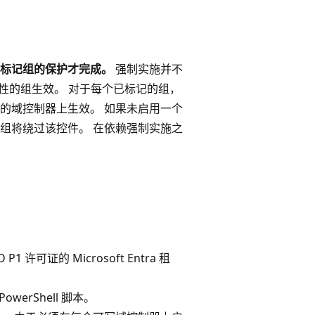
标记组的保护才完成。
强制实施并不
性的组生效。 对于每个已标记的组，
的域控制器上生效。 如果未启用一个
组将绕过该控件。 在依赖强制实施之
P1 许可证的 Microsoft Entra 租
erShell 脚本。