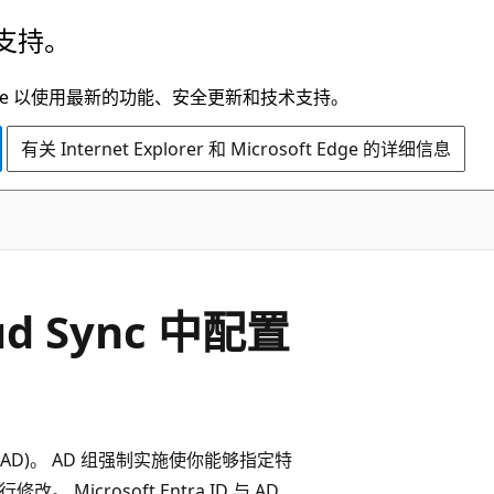
支持。
t Edge 以使用最新的功能、安全更新和技术支持。
有关 Internet Explorer 和 Microsoft Edge 的详细信息
oud Sync 中配置
）
ory (AD)。 AD 组强制实施使你能够指定特
 Microsoft Entra ID 与 AD