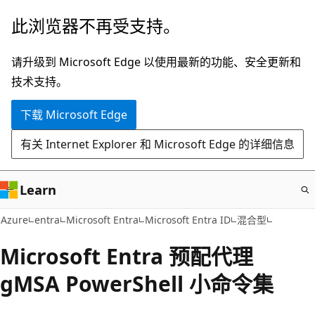
跳
此浏览器不再受支持。
至
主
请升级到 Microsoft Edge 以使用最新的功能、安全更新和
要
技术支持。
内
下载 Microsoft Edge
容
有关 Internet Explorer 和 Microsoft Edge 的详细信息
Learn
Azure
entra
Microsoft Entra
Microsoft Entra ID
混合型
Microsoft Entra 预配代理
gMSA PowerShell 小命令集