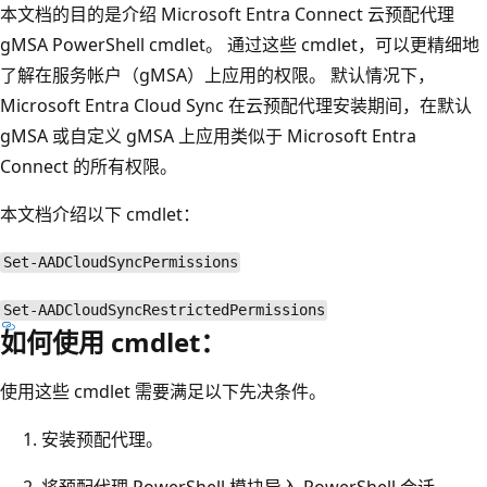
本文档的目的是介绍 Microsoft Entra Connect 云预配代理
gMSA PowerShell cmdlet。 通过这些 cmdlet，可以更精细地
了解在服务帐户（gMSA）上应用的权限。 默认情况下，
Microsoft Entra Cloud Sync 在云预配代理安装期间，在默认
gMSA 或自定义 gMSA 上应用类似于 Microsoft Entra
Connect 的所有权限。
本文档介绍以下 cmdlet：
Set-AADCloudSyncPermissions
Set-AADCloudSyncRestrictedPermissions
如何使用 cmdlet：
使用这些 cmdlet 需要满足以下先决条件。
安装预配代理。
将预配代理 PowerShell 模块导入 PowerShell 会话。