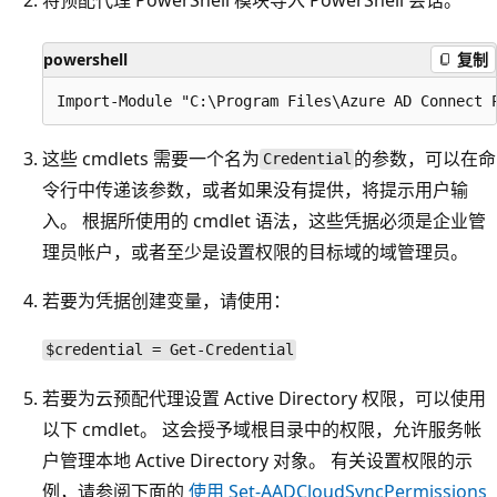
powershell
复制
这些 cmdlets 需要一个名为
的参数，可以在命
Credential
令行中传递该参数，或者如果没有提供，将提示用户输
入。 根据所使用的 cmdlet 语法，这些凭据必须是企业管
理员帐户，或者至少是设置权限的目标域的域管理员。
若要为凭据创建变量，请使用：
$credential = Get-Credential
若要为云预配代理设置 Active Directory 权限，可以使用
以下 cmdlet。 这会授予域根目录中的权限，允许服务帐
户管理本地 Active Directory 对象。 有关设置权限的示
例，请参阅下面的
使用 Set-AADCloudSyncPermissions