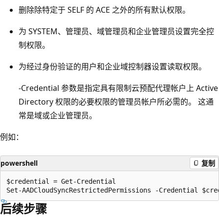
删除除特定于 SELF 的 ACE 之外的所有默认权限。
为 SYSTEM、管理员、域管理员和企业管理员设置完全控
制权限。
为经过身份验证的用户和企业域控制器设置读取权限。
-Credential 参数是指定具有限制云预配代理帐户上 Active
Directory 权限的必要权限的管理员帐户所必需的。 这通
常是域或企业管理员。
例如：
powershell
复制
$credential = Get-Credential 

后续步骤