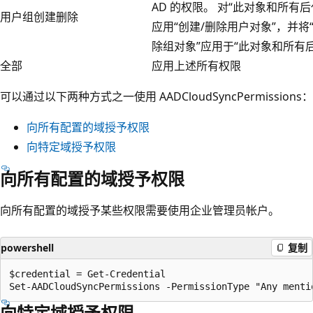
AD 的权限。 对“此对象和所有后
用户组创建删除
应用“创建/删除用户对象”，并将
除组对象”应用于“此对象和所有
全部
应用上述所有权限
可以通过以下两种方式之一使用 AADCloudSyncPermissions：
向所有配置的域授予权限
向特定域授予权限
向所有配置的域授予权限
向所有配置的域授予某些权限需要使用企业管理员帐户。
powershell
复制
$credential = Get-Credential

向特定域授予权限