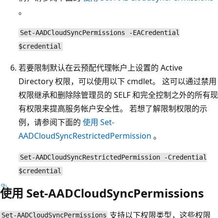
。
Set-AADCloudSyncPermissions -EACredential
$credential
若要限制默认在云预配代理帐户上设置的 Active
Directory 权限，可以使用以下 cmdlet。 这可以通过禁用
权限继承和删除除管理员的 SELF 和完全控制之外的所有现
有权限来提高服务帐户安全性。 若想了解限制权限的示
例，请参阅下面的
使用 Set-
AADCloudSyncRestrictedPermission
。
Set-AADCloudSyncRestrictedPermission -Credential
$credential
使用 Set-AADCloudSyncPermissions
支持以下权限类型，这些权限
Set-AADCloudSyncPermissions