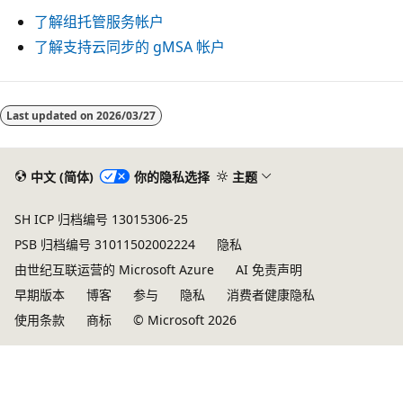
了解组托管服务帐户
了解支持云同步的 gMSA 帐户
Last updated on
2026/03/27
中文 (简体)
你的隐私选择
主题
SH ICP 归档编号 13015306-25
PSB 归档编号 31011502002224
隐私
由世纪互联运营的 Microsoft Azure
AI 免责声明
早期版本
博客
参与
隐私
消费者健康隐私
使用条款
商标
© Microsoft 2026