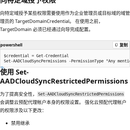
向特定域授予某些权限需要使用作为企业管理员或目标域的域管
理员的 TargetDomainCredential。 在使用之前，
TargetDomain 必须已经通过向导完成配置。
powershell
复制
$credential = Get-Credential

使用 Set-
AADCloudSyncRestrictedPermissions
为了提高安全性，
Set-AADCloudSyncRestrictedPermissions
会调整云预配代理帐户本身的权限设置。 强化云预配代理帐户
的权限涉及以下更改：
禁用继承