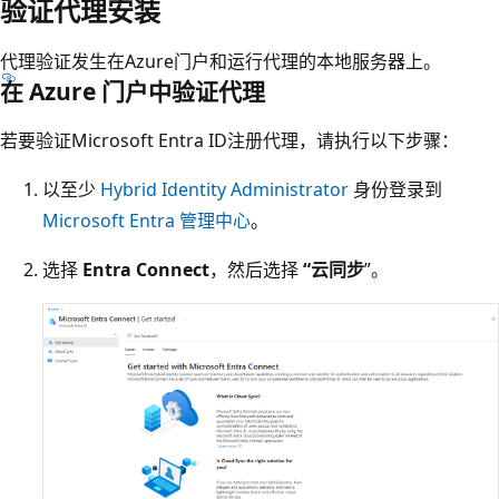
验证代理安装
代理验证发生在Azure门户和运行代理的本地服务器上。
在 Azure 门户中验证代理
若要验证Microsoft Entra ID注册代理，请执行以下步骤：
以至少
Hybrid Identity Administrator
身份登录到
Microsoft Entra 管理中心
。
选择
Entra Connect
，然后选择
“云同步
”。