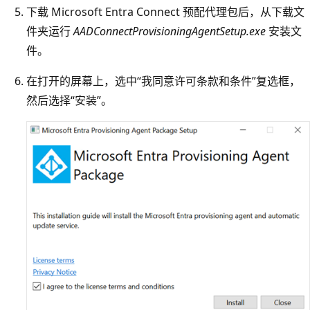
下载 Microsoft Entra Connect 预配代理包后，从下载文
件夹运行
AADConnectProvisioningAgentSetup.exe
安装文
件。
在打开的屏幕上，选中“我同意许可条款和条件”复选框，
然后选择“安装”。