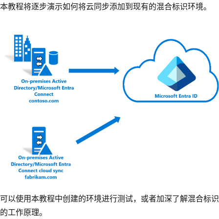
本教程将逐步演示如何将云同步添加到现有的混合标识环境。
可以使用本教程中创建的环境进行测试，或者加深了解混合标识
的工作原理。