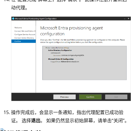
动代理。
操作完成后，会显示一条通知，指出代理配置已成功验
证。 选择
退出
。 如果仍然显示初始屏幕，请单击“关闭”。