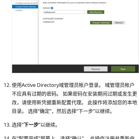
使用Active Directory域管理员帐户登录。 域管理员帐户
不应具有过期的密码。 如果密码在安装期间过期或发生更
改，请使用新凭据重新配置代理。 此操作将添加您的本地
目录。 选择“确定”，然后选择“下一步”以继续。
选择“
下一步
”以继续。
在“配置完成”屏幕上，选择“确认”。 此操作注册并重新启