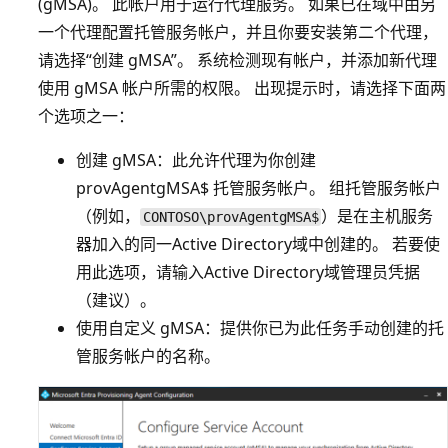
(gMSA)。 此帐户用于运行代理服务。 如果已在域中由另
一个代理配置托管服务帐户，并且你要安装第二个代理，
请选择“创建 gMSA”。
系统检测现有帐户，并添加新代理
使用 gMSA 帐户所需的权限。 出现提示时，请选择下面两
个选项之一：
创建 gMSA：此允许代理为你创建
provAgentgMSA$ 托管服务帐户。
组托管服务帐户
（例如，
）是在主机服务
CONTOSO\provAgentgMSA$
器加入的同一Active Directory域中创建的。 若要使
用此选项，请输入Active Directory域管理员凭据
（建议）。
使用自定义 gMSA：提供你已为此任务手动创建的托
管服务帐户的名称。