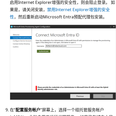
启用Internet Explorer增强的安全性，则会阻止登录。 如
果是，请关闭安装，
禁用Internet Explorer增强的安全
性
，然后重新启动Microsoft Entra预配代理包安装。
在“
配置服务帐户
”屏幕上，选择一个组托管服务帐户