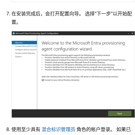
在安装完成后，会打开配置向导。 选择“下一步”以开始配
置。
使用至少具有
混合标识管理员
角色的帐户登录。 如果已