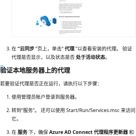
在
“云同步
”页上，单击“
代理
”以查看安装的代理。 验证
代理是否显示，以及状态是否
处于活动状态
。
验证本地服务器上的代理
若要验证代理是否正在运行，请执行以下步骤：
使用管理员帐户登录到服务器。
转到“服务”。
还可以使用 Start/Run/Services.msc 来访问
它。
在
服务
下，确保
Azure AD Connect 代理程序更新器
和