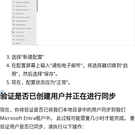
选择“新建配置”
在配置屏幕上输入“通知电子邮件”，将选择器切换到“启
用”，然后选择“保存”。
现在，配置状态应为“正常”。
验证是否已创建用户并正在进行同步
现在，你将验证是否已将我们本地目录中的用户同步到我们
Microsoft Entra租户中。 此过程可能需要几小时才能完成。 要
验证用户是否已同步，请执行以下操作：