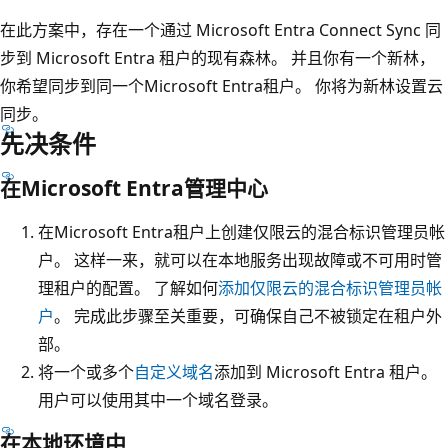
在此方案中，存在一个通过 Microsoft Entra Connect Sync 同
步到 Microsoft Entra 租户的现有森林。 并且你有一个新林，
你希望同步到同一个Microsoft Entra租户。 你将为新林设置云
同步。
先决条件
在Microsoft Entra管理中心
在Microsoft Entra租户上创建仅限云的混合标识管理员帐
户。 这样一来，就可以在本地服务出现故障或不可用时管
理租户的配置。 了解如何
添加仅限云的混合标识管理员帐
户
。 完成此步骤至关重要，可确保自己不被锁定在租户外
部。
将一个或多个
自定义域名
添加到 Microsoft Entra 租户。
用户可以使用其中一个域名登录。
在本地环境中