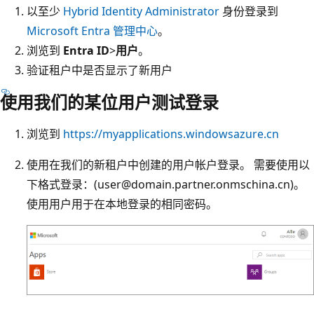
以至少
Hybrid Identity Administrator
身份登录到
Microsoft Entra 管理中心
。
浏览到
Entra ID
>
用户
。
验证租户中是否显示了新用户
使用我们的某位用户测试登录
浏览到
https://myapplications.windowsazure.cn
使用在我们的新租户中创建的用户帐户登录。 需要使用以
下格式登录：(user@domain.partner.onmschina.cn)。
使用用户用于在本地登录的相同密码。