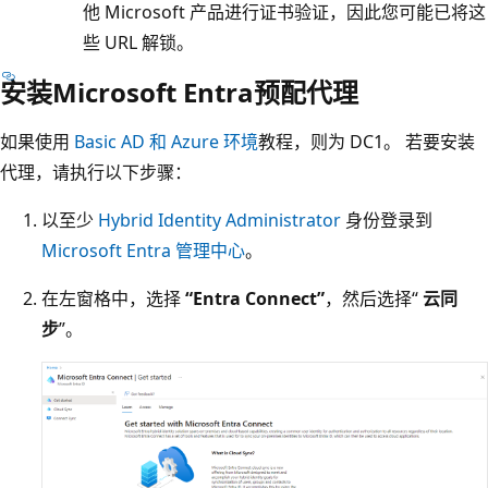
他 Microsoft 产品进行证书验证，因此您可能已将这
些 URL 解锁。
安装Microsoft Entra预配代理
如果使用
Basic AD 和 Azure 环境
教程，则为 DC1。 若要安装
代理，请执行以下步骤：
以至少
Hybrid Identity Administrator
身份登录到
Microsoft Entra 管理中心
。
在左窗格中，选择
“Entra Connect”
，然后选择“
云同
步
”。