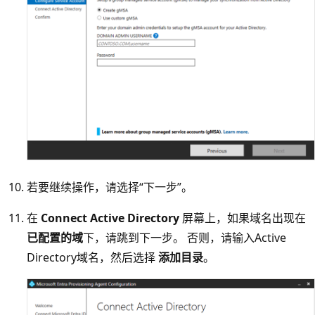
若要继续操作，请选择“下一步”。
在
Connect Active Directory
屏幕上，如果域名出现在
已配置的域
下，请跳到下一步。 否则，请输入Active
Directory域名，然后选择
添加目录
。