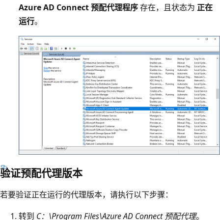
Azure AD Connect 预配代理程序
存在，且状态为
正在
运行
。
验证预配代理版本
若要验证正在运行的代理版本，请执行以下步骤：
转到
C：\Program Files\Azure AD Connect 预配代理
。