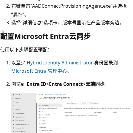
右键单击“AADConnectProvisioningAgent.exe”并选择
“属性”。
选择“详细信息”选项卡。
版本号显示在产品版本旁边。
配置Microsoft Entra云同步
使用以下步骤配置预配：
以至少
Hybrid Identity Administrator
身份登录到
Microsoft Entra 管理中心
。
浏览到
Entra ID
>
Entra Connect
>
云端同步
。