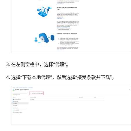
在左侧窗格中，选择“代理”。
选择“下载本地代理”，然后选择“接受条款并下载”。