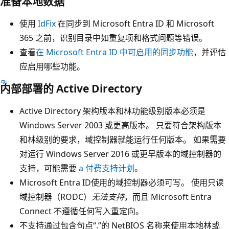
准备本地数据
使用
IdFix
在同步到 Microsoft Entra ID 和 Microsoft
365 之前，识别目录中如重复项和格式问题等错误。
查看
在 Microsoft Entra ID 中可启用的同步功能
，并评估
应启用哪些功能。
内部部署的 Active Directory
Active Directory 架构版本和林功能级别版本必须是
Windows Server 2003 或更高版本。 只要符合架构版本
和林级别的要求，域控制器就能运行任何版本。 如果需要
对运行 Windows Server 2016 或更早版本的域控制器的
支持，可能需要
a 付费支持计划
。
Microsoft Entra ID使用的域控制器必须可写。 使用只读
域控制器（RODC）
无法支持
，而且 Microsoft Entra
Connect 不遵循任何写入重定向。
不支持通过包含句点“.”的 NetBIOS 名称来使用本地林或