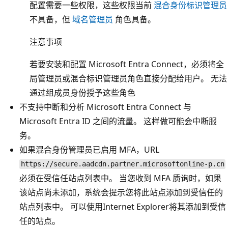
配置需要一些权限，这些权限当前
混合身份标识管理员
不具备，但
域名管理员
角色具备。
注意事项
若要安装和配置 Microsoft Entra Connect，必须将全
局管理员或混合标识管理员角色直接分配给用户。 无法
通过组成员身份授予这些角色
不支持中断和分析 Microsoft Entra Connect 与
Microsoft Entra ID 之间的流量。 这样做可能会中断服
务。
如果混合身份管理员已启用 MFA，URL
https://secure.aadcdn.partner.microsoftonline-p.cn
必须在受信任站点列表中
。 当您收到 MFA 质询时，如果
该站点尚未添加，系统会提示您将此站点添加到受信任的
站点列表中。 可以使用Internet Explorer将其添加到受信
任的站点。