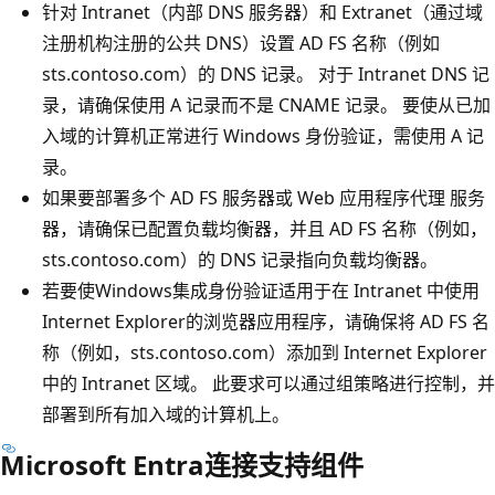
针对 Intranet（内部 DNS 服务器）和 Extranet（通过域
注册机构注册的公共 DNS）设置 AD FS 名称（例如
sts.contoso.com）的 DNS 记录。 对于 Intranet DNS 记
录，请确保使用 A 记录而不是 CNAME 记录。 要使从已加
入域的计算机正常进行 Windows 身份验证，需使用 A 记
录。
如果要部署多个 AD FS 服务器或 Web 应用程序代理 服务
器，请确保已配置负载均衡器，并且 AD FS 名称（例如，
sts.contoso.com）的 DNS 记录指向负载均衡器。
若要使Windows集成身份验证适用于在 Intranet 中使用
Internet Explorer的浏览器应用程序，请确保将 AD FS 名
称（例如，sts.contoso.com）添加到 Internet Explorer
中的 Intranet 区域。 此要求可以通过组策略进行控制，并
部署到所有加入域的计算机上。
Microsoft Entra连接支持组件