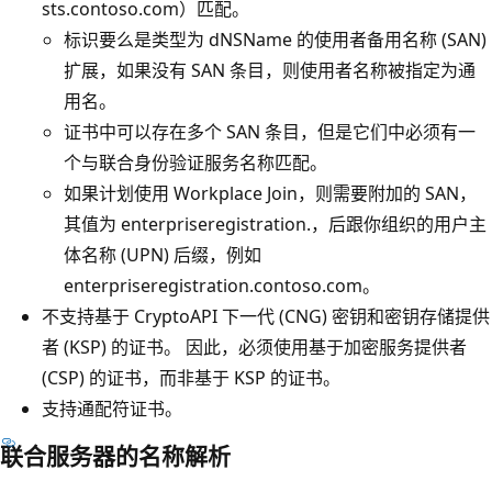
sts.contoso.com）匹配。
标识要么是类型为 dNSName 的使用者备用名称 (SAN)
扩展，如果没有 SAN 条目，则使用者名称被指定为通
用名。
证书中可以存在多个 SAN 条目，但是它们中必须有一
个与联合身份验证服务名称匹配。
如果计划使用 Workplace Join，则需要附加的 SAN，
其值为 enterpriseregistration.，后跟你组织的用户主
体名称 (UPN) 后缀，例如
enterpriseregistration.contoso.com
。
不支持基于 CryptoAPI 下一代 (CNG) 密钥和密钥存储提供
者 (KSP) 的证书。 因此，必须使用基于加密服务提供者
(CSP) 的证书，而非基于 KSP 的证书。
支持通配符证书。
联合服务器的名称解析