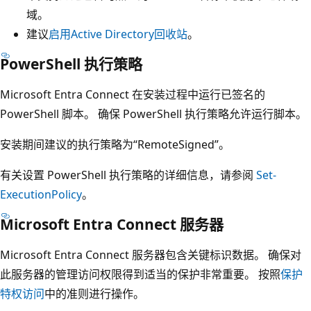
域
。
建议
启用Active Directory回收站
。
PowerShell 执行策略
Microsoft Entra Connect 在安装过程中运行已签名的
PowerShell 脚本。 确保 PowerShell 执行策略允许运行脚本。
安装期间建议的执行策略为“RemoteSigned”。
有关设置 PowerShell 执行策略的详细信息，请参阅
Set-
ExecutionPolicy
。
Microsoft Entra Connect 服务器
Microsoft Entra Connect 服务器包含关键标识数据。 确保对
此服务器的管理访问权限得到适当的保护非常重要。 按照
保护
特权访问
中的准则进行操作。