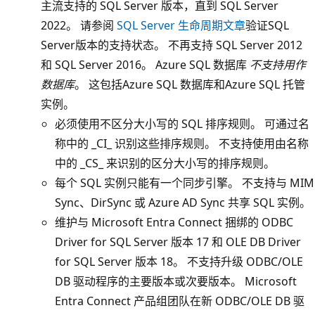
主流支持的 SQL Server 版本，直到 SQL Server
2022。 请参阅
SQL Server 生命周期文章
验证SQL
Server版本的支持状态。 不再支持 SQL Server 2012
和 SQL Server 2016。 Azure SQL 数据库
不支持用作
数据库
。 这包括Azure SQL 数据库和Azure SQL 托管
实例。
必须使用不区分大小写的 SQL 排序规则。 可通过名
称中的 _CI_ 识别这些排序规则。 不支持使用由名称
中的 _CS_ 来识别的区分大小写的排序规则
。
每个 SQL 实例只能有一个同步引擎。 不支持与 MIM
Sync、DirSync 或 Azure AD Sync 共享 SQL 实例。
维护与 Microsoft Entra Connect 捆绑的 ODBC
Driver for SQL Server 版本 17 和 OLE DB Driver
for SQL Server 版本 18。 不支持升级 ODBC/OLE
DB 驱动程序的主要版本或次要版本。 Microsoft
Entra Connect 产品组团队在新 ODBC/OLE DB 驱