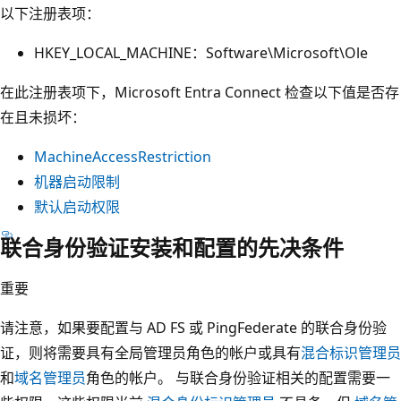
以下注册表项：
HKEY_LOCAL_MACHINE：Software\Microsoft\Ole
在此注册表项下，Microsoft Entra Connect 检查以下值是否存
在且未损坏：
MachineAccessRestriction
机器启动限制
默认启动权限
联合身份验证安装和配置的先决条件
重要
请注意，如果要配置与 AD FS 或 PingFederate 的联合身份验
证，则将需要具有全局管理员角色的帐户或具有
混合标识管理员
和
域名管理员
角色的帐户。 与联合身份验证相关的配置需要一