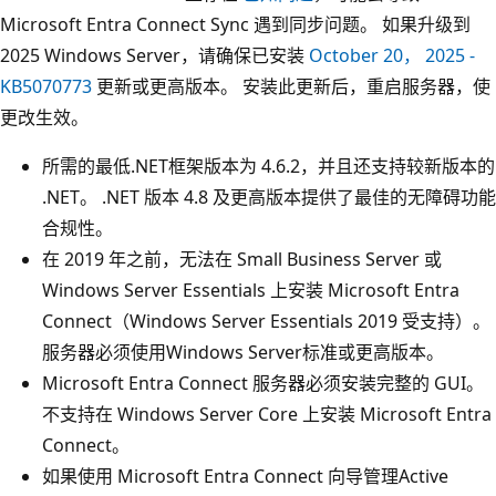
Microsoft Entra Connect Sync 遇到同步问题。 如果升级到
2025 Windows Server，请确保已安装
October 20， 2025 -
KB5070773
更新或更高版本。 安装此更新后，重启服务器，使
更改生效。
所需的最低.NET框架版本为 4.6.2，并且还支持较新版本的
.NET。 .NET 版本 4.8 及更高版本提供了最佳的无障碍功能
合规性。
在 2019 年之前，无法在 Small Business Server 或
Windows Server Essentials 上安装 Microsoft Entra
Connect（Windows Server Essentials 2019 受支持）。
服务器必须使用Windows Server标准或更高版本。
Microsoft Entra Connect 服务器必须安装完整的 GUI。
不支持在 Windows Server Core 上安装 Microsoft Entra
Connect。
如果使用 Microsoft Entra Connect 向导管理Active