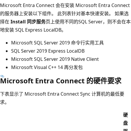
Microsoft Entra Connect 会在安装 Microsoft Entra Connect
的服务器上安装以下组件。 此列表针对基本快速安装。 如果选
择在
Install 同步服务
页上使用不同的SQL Server，则不会在本
地安装 SQL Express LocalDB。
Microsoft SQL Server 2019 命令行实用工具
SQL Server 2019 Express LocalDB
Microsoft SQL Server 2019 Native Client
Microsoft Visual C++ 14 再分发包
Microsoft Entra Connect 的硬件要求
下表显示了 Microsoft Entra Connect Sync 计算机的最低要
求。
硬
盘