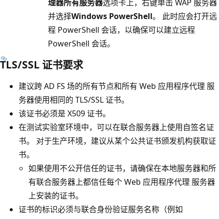
理器所有服务器
选项卡上，右键单击 WAP 服务器
并选择
Windows PowerShell
。 此时应会打开远
程 PowerShell 会话，以确保可以建立远程
PowerShell 会话。
TLS/SSL 证书要求
建议跨 AD FS 场的所有节点和所有 Web 应用程序代理 服
务器使用相同的 TLS/SSL 证书。
该证书必须是 X509 证书。
在测试实验室环境中，可以在联合服务器上使用自签名证
书。 对于生产环境，建议从某个公共证书颁发机构获取证
书。
如果使用不公开信任的证书，请确保在本地服务器和所
有联合服务器上都信任每个 Web 应用程序代理 服务器
上安装的证书。
证书的标识必须与联合身份验证服务名称（例如