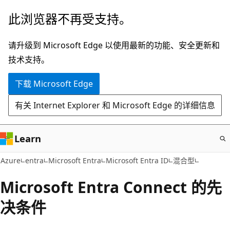
跳
此浏览器不再受支持。
至
主
请升级到 Microsoft Edge 以使用最新的功能、安全更新和
要
技术支持。
内
下载 Microsoft Edge
容
有关 Internet Explorer 和 Microsoft Edge 的详细信息
Learn
Azure
entra
Microsoft Entra
Microsoft Entra ID
混合型
Microsoft Entra Connect 的先
决条件