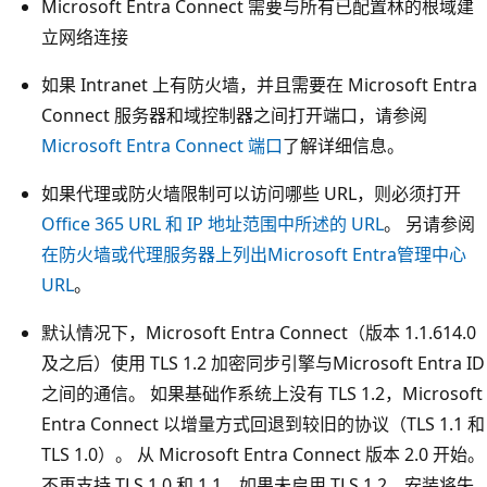
Microsoft Entra Connect 需要与所有已配置林的根域建
立网络连接
如果 Intranet 上有防火墙，并且需要在 Microsoft Entra
Connect 服务器和域控制器之间打开端口，请参阅
Microsoft Entra Connect 端口
了解详细信息。
如果代理或防火墙限制可以访问哪些 URL，则必须打开
Office 365 URL 和 IP 地址范围中所述的 URL
。 另请参阅
在防火墙或代理服务器上列出Microsoft Entra管理中心
URL
。
默认情况下，Microsoft Entra Connect（版本 1.1.614.0
及之后）使用 TLS 1.2 加密同步引擎与Microsoft Entra ID
之间的通信。 如果基础作系统上没有 TLS 1.2，Microsoft
Entra Connect 以增量方式回退到较旧的协议（TLS 1.1 和
TLS 1.0）。 从 Microsoft Entra Connect 版本 2.0 开始。
不再支持 TLS 1.0 和 1.1，如果未启用 TLS 1.2，安装将失