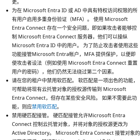
更。
为在 Microsoft Entra ID 或 AD 中具有特权访问权限的所
有用户启用多重身份验证（MFA）。 使用 Microsoft
Entra Connect 存在一个安全问题，即如果攻击者能够控
制 Microsoft Entra Connect 服务器，他们可以操纵
Microsoft Entra ID 中的用户。 为了防止攻击者使用这些
功能接管Microsoft Entra帐户，MFA 提供保护，以便即
使攻击者设法（例如使用 Microsoft Entra Connect 重置
用户的密码），他们仍然无法绕过第二个因素。
请在您的租户中禁用软匹配。 软匹配是一项出色的功能，
可帮助将现有云托管对象的授权源传输到 Microsoft
Entra Connect，但存在某些安全风险。 如果不需要此功
能，则应
禁用软匹配
。
禁用硬匹配接管。 硬匹配接管允许Microsoft Entra
Connect 控制云托管对象，并将对象的授权源更改为
Active Directory。 Microsoft Entra Connect 接管对象的