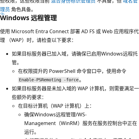
些权限，这些权限当前
混合身份标识管理员
不具备，但
域名管
理员
角色具备。
Windows 远程管理
使用 Microsoft Entra Connect 部署 AD FS 或 Web 应用程序代
理 （WAP）时，请检查以下要求：
如果目标服务器已加入域，请确保已启用Windows远程托
管。
在权限提升的 PowerShell 命令窗口中，使用命令
。
Enable-PSRemoting -force
如果目标服务器是未加入域的 WAP 计算机，则需要满足一
些额外的要求：
在目标计算机（WAP 计算机）上：
确保Windows远程管理/WS-
Management（WinRM）服务在服务控制台中正在
运行。