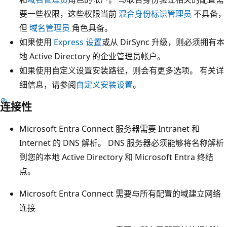
要一些权限，这些权限当前
混合身份标识管理员
不具备，
但
域名管理员
角色具备。
如果使用
Express 设置
或从 DirSync 升级，则必须拥有本
地 Active Directory 的企业管理员帐户。
如果使用自定义设置安装路径，则会有更多选项。 有关详
细信息，请参阅
自定义安装设置
。
连接性
Microsoft Entra Connect 服务器需要 Intranet 和
Internet 的 DNS 解析。 DNS 服务器必须能够将名称解析
到您的本地 Active Directory 和 Microsoft Entra 终结
点。
Microsoft Entra Connect 需要与所有配置的域建立网络
连接