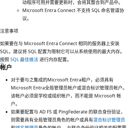
动程序可用并需要更新时，会将其整合到产品中。
Microsoft Entra Connect 不支持 SQL 命名管道协
议。
注意事项
如果要在与 Microsoft Entra Connect 相同的服务器上安装
SQL，建议将 SQL 配置为限制它可以从系统使用的最大内存。
按照
SQL 最佳做法
进行内存配置。
帐户
对于要与之集成的Microsoft Entra租户，必须具有
Microsoft Entra全局管理员帐户或混合标识管理员帐户。
该帐户必须是学校或组织帐户，而不能是 Microsoft 帐
户
。
如果要配置与 AD FS 或 PingFederate 的联合身份验证，
则需要具有全局管理员角色的帐户或具有
混合标识管理员
和
域名管理员
角色的帐户。 与联合身份验证相关的配置需