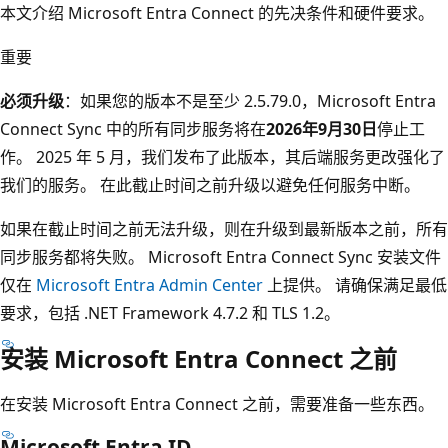
本文介绍 Microsoft Entra Connect 的先决条件和硬件要求。
重要
必须升级
：如果您的版本不是至少 2.5.79.0，Microsoft Entra
Connect Sync 中的所有同步服务将在
2026年9月30日
停止工
作。 2025 年 5 月，我们发布了此版本，其后端服务更改强化了
我们的服务。 在此截止时间之前升级以避免任何服务中断。
如果在截止时间之前无法升级，则在升级到最新版本之前，所有
同步服务都将失败。 Microsoft Entra Connect Sync 安装文件
仅在
Microsoft Entra Admin Center
上提供。 请确保满足最低
要求，包括 .NET Framework 4.7.2 和 TLS 1.2。
安装 Microsoft Entra Connect 之前
在安装 Microsoft Entra Connect 之前，需要准备一些东西。
Microsoft Entra ID