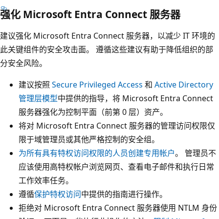
强化 Microsoft Entra Connect 服务器
建议强化 Microsoft Entra Connect 服务器，以减少 IT 环境的
此关键组件的安全攻击面。 遵循这些建议有助于降低组织的部
分安全风险。
建议按照
Secure Privileged Access
和
Active Directory
管理层模型
中提供的指导，将 Microsoft Entra Connect
服务器强化为控制平面（前第 0 层）资产。
将对 Microsoft Entra Connect 服务器的管理访问权限仅
限于域管理员或其他严格控制的安全组。
为所有具有特权访问权限的人员创建专用帐户
。 管理员不
应该使用高特权帐户浏览网页、查看电子邮件和执行日常
工作效率任务。
遵循
保护特权访问
中提供的指南进行操作。
拒绝对 Microsoft Entra Connect 服务器使用 NTLM 身份