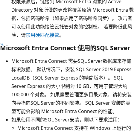
权限来源后，链接到 Microsoft Entra 对象的 Active
Directory 对象所做的更改将覆盖原始 Microsoft Entra 数
据，包括密码哈希（如果启用了密码哈希同步）。 攻击者
可以使用此功能接管云托管对象的控制权。 若要降低此风
险，请
禁用硬匹配接管
。
Microsoft Entra Connect 使用的SQL Server
Microsoft Entra Connect 需要SQL Server数据库来存储
标识数据。 默认情况下，安装 SQL Server 2019 Express
LocalDB（SQL Server Express 的精简版本）。 SQL
Server Express 的大小限制为 10 GB，可用于管理大约
100,000 个对象。 如果需要管理更多目录对象，请将安装
向导指向SQL Server的不同安装。 SQL Server 安装的类
型可能会影响 Microsoft Entra Connect 的性能。
如果使用不同的SQL Server安装，则以下要求适用：
Microsoft Entra Connect 支持在 Windows 上运行的