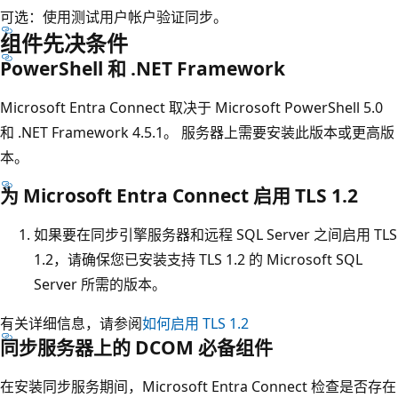
可选：使用测试用户帐户验证同步。
组件先决条件
PowerShell 和 .NET Framework
Microsoft Entra Connect 取决于 Microsoft PowerShell 5.0
和 .NET Framework 4.5.1。 服务器上需要安装此版本或更高版
本。
为 Microsoft Entra Connect 启用 TLS 1.2
如果要在同步引擎服务器和远程 SQL Server 之间启用 TLS
1.2，请确保您已安装支持 TLS 1.2 的 Microsoft SQL
Server 所需的版本。
有关详细信息，请参阅
如何启用 TLS 1.2
同步服务器上的 DCOM 必备组件
在安装同步服务期间，Microsoft Entra Connect 检查是否存在