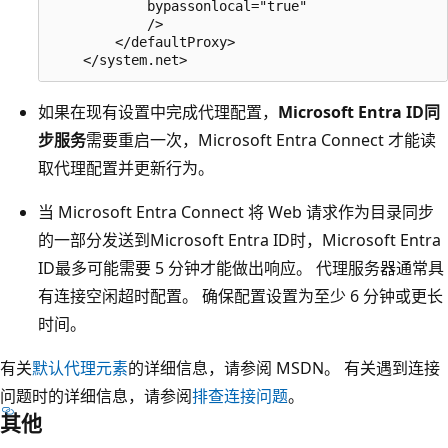
            bypassonlocal="true"

            />

        </defaultProxy>

如果在现有设置中完成代理配置，
Microsoft Entra ID同
步服务
需要重启一次，Microsoft Entra Connect 才能读
取代理配置并更新行为。
当 Microsoft Entra Connect 将 Web 请求作为目录同步
的一部分发送到Microsoft Entra ID时，Microsoft Entra
ID最多可能需要 5 分钟才能做出响应。 代理服务器通常具
有连接空闲超时配置。 确保配置设置为至少 6 分钟或更长
时间。
有关
默认代理元素
的详细信息，请参阅 MSDN。 有关遇到连接
问题时的详细信息，请参阅
排查连接问题
。
其他