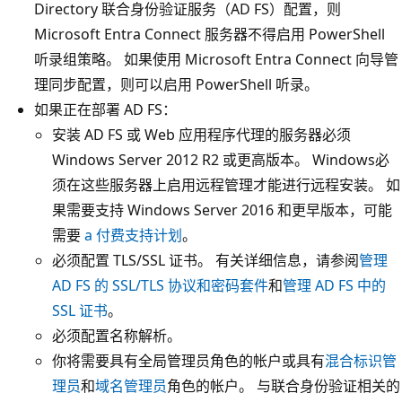
Directory 联合身份验证服务（AD FS）配置，则
Microsoft Entra Connect 服务器不得启用 PowerShell
听录组策略。 如果使用 Microsoft Entra Connect 向导管
理同步配置，则可以启用 PowerShell 听录。
如果正在部署 AD FS：
安装 AD FS 或 Web 应用程序代理的服务器必须
Windows Server 2012 R2 或更高版本。 Windows必
须在这些服务器上启用远程管理才能进行远程安装。 如
果需要支持 Windows Server 2016 和更早版本，可能
需要
a 付费支持计划
。
必须配置 TLS/SSL 证书。 有关详细信息，请参阅
管理
AD FS 的 SSL/TLS 协议和密码套件
和
管理 AD FS 中的
SSL 证书
。
必须配置名称解析。
你将需要具有全局管理员角色的帐户或具有
混合标识管
理员
和
域名管理员
角色的帐户。 与联合身份验证相关的