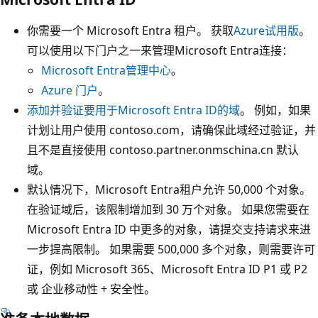
你需要一个 Microsoft Entra 租户。 获取
Azure试用版
。
可以使用以下门户之一来管理Microsoft Entra连接：
Microsoft Entra管理中心
。
Azure 门户
。
添加并验证要用于Microsoft Entra ID的域
。 例如，如果
计划让用户使用 contoso.com，请确保此域经过验证，并
且不是直接使用 contoso.partner.onmschina.cn 默认
域。
默认情况下，Microsoft Entra租户允许 50,000 个对象。
在验证域后，该限制增加到 30 万个对象。 如果您需要在
Microsoft Entra ID 中更多的对象，请提交支持请求来进
一步提高限制。 如果需要 500,000 多个对象，则需要许可
证，例如 Microsoft 365、Microsoft Entra ID P1 或 P2
或 企业移动性 + 安全性。