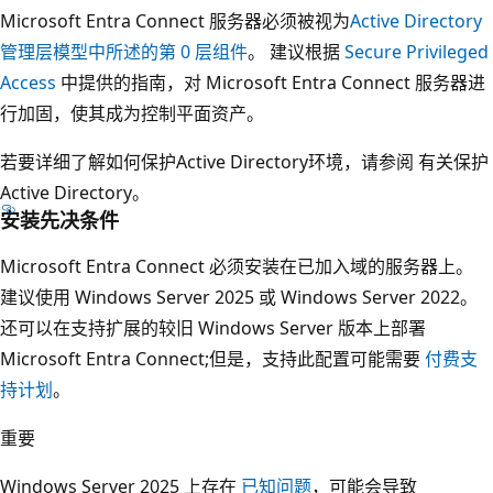
Microsoft Entra Connect 服务器必须被视为
Active Directory
管理层模型中所述的第 0 层组件
。 建议根据
Secure Privileged
Access
中提供的指南，对 Microsoft Entra Connect 服务器进
行加固，使其成为控制平面资产。
若要详细了解如何保护Active Directory环境，请参阅
有关保护
Active Directory
。
安装先决条件
Microsoft Entra Connect 必须安装在已加入域的服务器上。
建议使用 Windows Server 2025 或 Windows Server 2022。
还可以在支持扩展的较旧 Windows Server 版本上部署
Microsoft Entra Connect;但是，支持此配置可能需要
付费支
持计划
。
重要
Windows Server 2025 上存在
已知问题
，可能会导致