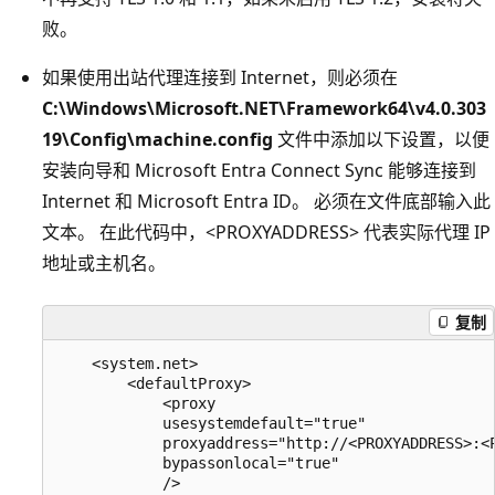
败。
如果使用出站代理连接到 Internet，则必须在
C:\Windows\Microsoft.NET\Framework64\v4.0.303
19\Config\machine.config
文件中添加以下设置，以便
安装向导和 Microsoft Entra Connect Sync 能够连接到
Internet 和 Microsoft Entra ID。 必须在文件底部输入此
文本。 在此代码中，<PROXYADDRESS> 代表实际代理 IP
地址或主机名。
复制
    <system.net>

        <defaultProxy>

            <proxy

            usesystemdefault="true"

            proxyaddress="http://<PROXYADDRESS>:<P
            bypassonlocal="true"

            />
