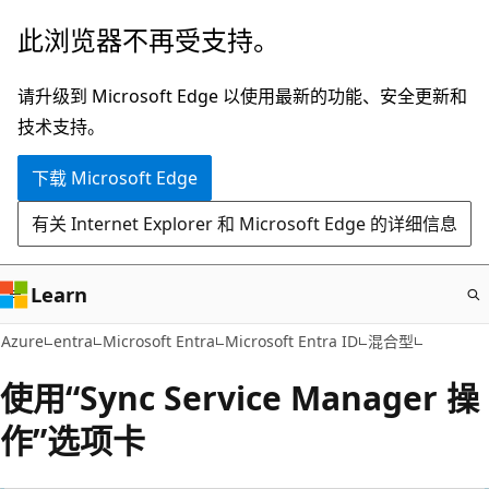
跳
此浏览器不再受支持。
至
主
请升级到 Microsoft Edge 以使用最新的功能、安全更新和
要
技术支持。
内
下载 Microsoft Edge
容
有关 Internet Explorer 和 Microsoft Edge 的详细信息
Learn
Azure
entra
Microsoft Entra
Microsoft Entra ID
混合型
使用“Sync Service Manager 操
作”选项卡