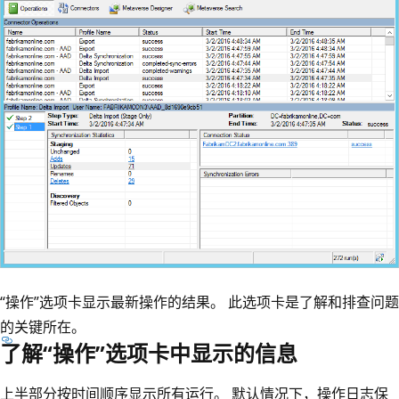
“操作”选项卡显示最新操作的结果。 此选项卡是了解和排查问题
的关键所在。
了解“操作”选项卡中显示的信息
上半部分按时间顺序显示所有运行。 默认情况下，操作日志保