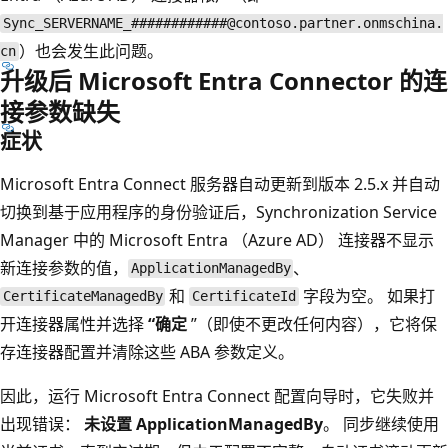
Sync_SERVERNAME_############@contoso.partner.onmschina.
）也会发生此问题。
cn
升级后 Microsoft Entra Connector 的连
接参数缺失
症状
Microsoft Entra Connect 服务器自动更新到版本 2.5.x 并自动
切换到基于应用程序的身份验证后，Synchronization Service
Manager 中的 Microsoft Entra （Azure AD） 连接器不显示
新连接参数的值，
、
ApplicationManagedBy
和
字段为空。 如果打
CertificateManagedBy
CertificateId
开连接器属性并选择
“确定
”（即使不更改任何内容），它将保
存连接器配置并清除这些 ABA 参数定义。
因此，运行 Microsoft Entra Connect 配置向导时，它失败并
出现错误：
未设置 ApplicationManagedBy
。 同步继续使用