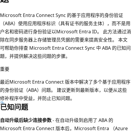
Microsoft Entra Connect Sync 的基于应用程序的身份验证
（ABA）使用应用程序标识（具有证书的服务主体），而不是用
户名和密码进行身份验证以Microsoft Entra ID。 此方法通过消
除在同步服务器上存储管理员凭据的需要来提高安全性。 本文
可帮助你排查 Microsoft Entra Connect Sync 中 ABA 的已知问
题，并提供解决这些问题的步骤。
重要
最近Microsoft Entra Connect 版本中解决了多个基于应用程序
的身份验证（ABA）问题。 建议更新到最新版本，以便从这些
修补程序中受益，并防止已知问题。
已知问题
自动升级后缺少连接参数
- 在自动升级到启用了 ABA 的
Microsoft Entra Connect 版本后，Microsoft Entra （Azure