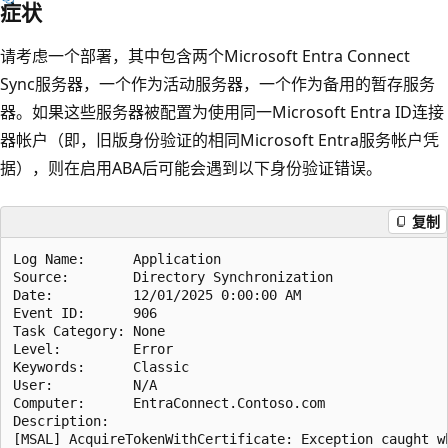
症状
请考虑一个部署，其中包含两个Microsoft Entra Connect
Sync服务器，一个作为活动服务器，一个作为备用的暂存服务
器。如果这些服务器被配置为使用同一Microsoft Entra ID连接
器帐户（即，旧版身份验证的相同Microsoft Entra服务帐户凭
据），则在启用ABA后可能会遇到以下身份验证错误。
复制
Log Name:      Application

Source:        Directory Synchronization

Date:          12/01/2025 0:00:00 AM

Event ID:      906

Task Category: None

Level:         Error

Keywords:      Classic

User:          N/A

Computer:      EntraConnect.Contoso.com

Description:
