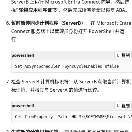
ServerB 上运行 Microsoft Entra Connect 向导，然后选
择“
轮换应用程序证书
”，然后完成所有步骤以恢复 ABA。
暂时暂停同步计划程序（ServerB）
：在 Microsoft Entra
Connect 服务器上以管理员身份打开 PowerShell 并运
行：
powershell
复制
检查 ServerB 计算机标识符：从 ServerB 获取当前计算机
标识符，并将其与 ServerA 的值进行比较。
powershell
复制
生成新的计算机标识符
：如果两个服务器具有相同的计算