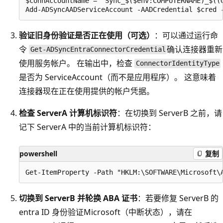
$connAccountName = "Sync_$($env:COMPUTERNAME)_$((
验证旧身份验证是否正在使用（可选）
：可以通过运行命
令
确认连接器重新
Get-ADSyncEntraConnectorCredential
使用服务帐户。 在输出中，检查
ConnectorIdentityType
是否为 ServiceAccount（而不是应用程序）。 这意味着
连接器现在正在使用提供的帐户凭据。
检查 ServerA 计算机标识符
：在切换到 ServerB 之前，请
记下 ServerA 中的当前计算机标识符：
powershell
复制
切换到 ServerB 并轮换 ABA 证书
：若要修复 ServerB 的
entra ID 身份验证Microsoft（中断状态），请在