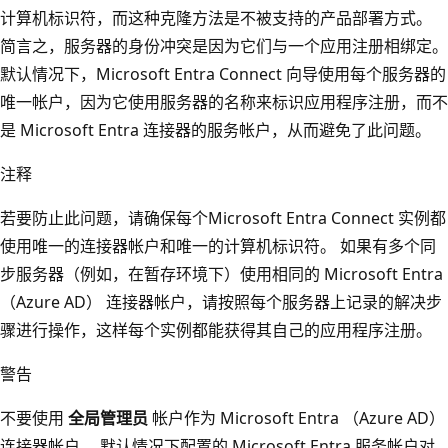
计算机标识符，而这种克隆方法是不被支持的产品部署方式。
简言之，服务器的身份冲突是因为它们与一个应用注册相绑定。
默认情况下，Microsoft Entra Connect 向导使用每个服务器的
唯一帐户，因为它使用服务器的名称来标识应用程序注册，而不
是 Microsoft Entra 连接器的服务帐户，从而避免了此问题。
注释
若要防止此问题，请确保每个Microsoft Entra Connect 实例都
使用唯一的连接器帐户和唯一的计算机标识符。 如果有多个同
步服务器（例如，在暂存环境下）使用相同的 Microsoft Entra
（Azure AD） 连接器帐户，请按照每个服务器上记录的解决步
骤进行操作，这样每个实例都能获得其自己的应用程序注册。
警告
不要使用
全局管理员
帐户作为 Microsoft Entra （Azure AD）
连接器帐户。 默认情况下配置的 Microsoft Entra 服务帐户对