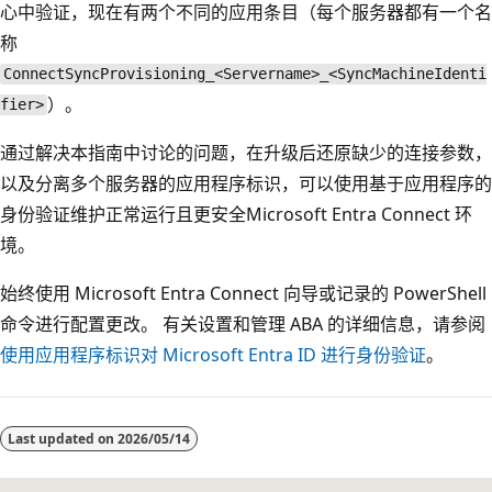
心中验证，现在有两个不同的应用条目（每个服务器都有一个名
称
ConnectSyncProvisioning_<Servername>_<SyncMachineIdenti
）。
fier>
通过解决本指南中讨论的问题，在升级后还原缺少的连接参数，
以及分离多个服务器的应用程序标识，可以使用基于应用程序的
身份验证维护正常运行且更安全Microsoft Entra Connect 环
境。
始终使用 Microsoft Entra Connect 向导或记录的 PowerShell
命令进行配置更改。 有关设置和管理 ABA 的详细信息，请参阅
使用应用程序标识对 Microsoft Entra ID 进行身份验证
。
Last updated on
2026/05/14