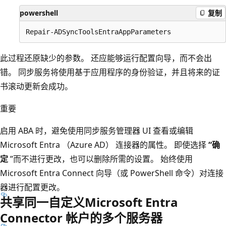
powershell
复制
此过程还原缺少的参数。 还应能够运行配置向导，而不会出
错。 同步服务将使用基于应用程序的身份验证，并且将来的证
书滚动更新会成功。
重要
启用 ABA 时，避免使用同步服务管理器 UI 查看或编辑
Microsoft Entra （Azure AD） 连接器的属性。 即使选择
“确
定
”而不进行更改，也可以删除所需的设置。 始终使用
Microsoft Entra Connect 向导（或 PowerShell 命令）对连接
器进行配置更改。
共享同一自定义Microsoft Entra
Connector 帐户的多个服务器