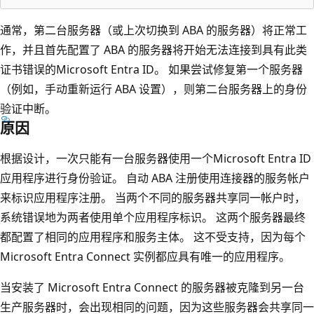
通常，第二台服务器（或上次切换到 ABA 的服务器）将正常工
作，并且首先配置了 ABA 的服务器将开始无法连接到具有此类
证书错误的Microsoft Entra ID。 如果尝试修复第一个服务器
（例如，手动重新运行 ABA 设置），则第二台服务器上的身份
验证中断。
原因
根据设计，一次只能有一台服务器使用一个Microsoft Entra ID
应用程序进行身份验证。 自动 ABA 注册使用连接器的服务帐户
来标识应用程序注册。 当两个不同的服务器共享同一帐户时，
系统错误地为两者使用单个应用程序标识。 这两个服务器最终
都配置了相同的应用程序和服务主体。 这不受支持，因为每个
Microsoft Entra Connect 实例都应具有唯一的应用程序。
当安装了 Microsoft Entra Connect 的服务器被克隆到另一台
生产服务器时，会出现相同的问题，因为这些服务器会共享同一