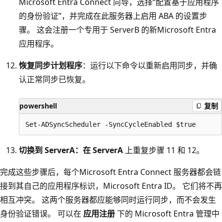
Microsoft Entra Connect 向导，选择“配置基于应用程序
的身份验证”，并完成在此服务器上启用 ABA 的设置步
骤。 这会注册一个专用于 ServerB 的新Microsoft Entra
应用程序。
恢复同步计划程序
：运行以下命令以重新启用同步，并确
认正常同步已恢复。
powershell
复制
切换到 ServerA：在 ServerA
上重复步骤 11 和 12。
完成这些步骤后，每个Microsoft Entra Connect 服务器都会链
接到其自己的应用程序标识，Microsoft Entra ID。 它们将不再
相互冲突。 这两个服务器都应能够同时运行同步，而不会发生
身份验证错误。 可以在
应用注册
下的 Microsoft Entra 管理中