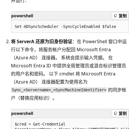
并运行：
powershell
复制
将 ServerA 还原为旧身份验证
：在 PowerShell 窗口中运
行以下命令，将服务帐户分配回 Microsoft Entra
（Azure AD） 连接器。 系统会提示输入凭据。 在
Microsoft Entra ID 中提供全局管理员或混合标识管理员
的用户名和密码。 以下 cmdlet 将 Microsoft Entra
（Azure AD） 连接器配置为使用名为
的同步帐
Sync_<Servername>_<SyncMachineIdentifier>
户（替换应用标识）。
powershell
复制
$cred = Get-Credential
