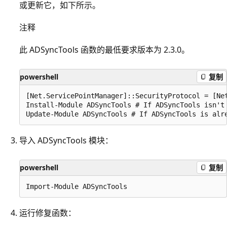
或更新它，如下所示。
注释
此 ADSyncTools 函数的最低要求版本为 2.3.0。
powershell
复制
[Net.ServicePointManager]::SecurityProtocol = [Net
Install-Module ADSyncTools # If ADSyncTools isn't 
导入 ADSyncTools 模块：
powershell
复制
运行修复函数：