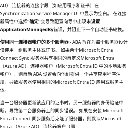
AD） 连接器的连接字段（如应用程序和证书）在
Synchronization Service Manager UI 中显示为空白。 在连接
器属性中选择
“确定”
会导致配置向导中出现
未设置
ApplicationManagedBy
错误，并阻止下一个自动证书轮换。
使用同一连接器帐户的多个服务器
- ABA 旨在为每个服务器设计
仅使用一组服务主体或证书。 如果两个Microsoft Entra
Connect Sync 服务器共享相同的自定义Microsoft Entra
（Azure AD） 连接器帐户（Microsoft Entra ID 中的本地服务
帐户），则自动 ABA 设置会向他们提供一个共享应用程序注
册，导致服务器使用相同的Microsoft Entra ID 应用或服务主
体。
当一台服务器更新该应用的证书时，另一服务器的身份验证中
断，导致第二台服务器上的同步错误。 如果在安装 Microsoft
Entra Connect 同步服务后克隆了服务器，则默认Microsoft
Entra （Azure AD） 连接器帐户（即