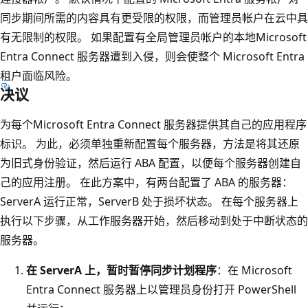
同步期间所需的内容具有更受限的权限，而管理员帐户在云中具
有无限制的权限。 如果配置有全局管理员帐户的本地Microsoft
Entra Connect 服务器遭到入侵，则会使整个 Microsoft Entra
租户面临风险。
决议
为每个Microsoft Entra Connect 服务器提供其自己的应用程序
标识。 为此，必须单独重新配置每个服务器，方法是将其还原
为旧式身份验证，然后运行 ABA 配置，以便每个服务器创建自
己的应用注册。 在此方案中，有两台配置了 ABA 的服务器：
ServerA 运行正常，ServerB 处于损坏状态。 在每个服务器上
执行以下步骤，从工作服务器开始，然后移动到处于中断状态的
服务器。
在 ServerA 上，暂时暂停同步计划程序
：在 Microsoft
Entra Connect 服务器上以管理员身份打开 PowerShell