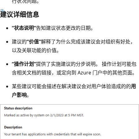
行状况问题。
建议详细信息
“状态说明”
告知建议状态更改的日期。
建议的
“价值”
解释了为什么完成该建议会对组织有好处，
以及关联功能的价值。
“操作计划”
提供了实施建议的分步说明。 操作计划可能包
含相关文档的链接，或定向到 Azure 门户中的其他页面。
某些建议可能会描述在解决建议会对用户体验造成的的
用
户影响
。