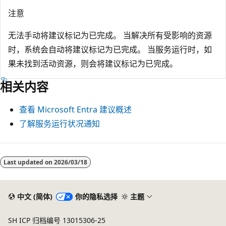
注意
无法手动将建议标记为已完成。 当解决所有受影响的资源
时，系统会自动将建议标记为已完成。 当服务运行时，如
果未找到活动资源，则会将建议标记为已完成。
相关内容
查看 Microsoft Entra 建议概述
了解服务运行状况通知
Last updated on
2026/03/18
中文 (简体)
你的隐私选择
主题
SH ICP 归档编号 13015306-25