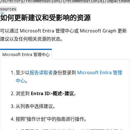
/directory/recommendations/{recommendationId}/impactedRe
sources
如何更新建议和受影响的资源
可以通过 Microsoft Entra 管理中心或 Microsoft Graph 更新
建议以及任何相关资源的状态。
Microsoft Entra 管理中心
至少以
报告读取者
身份登录到
Microsoft Entra 管理
中心
。
浏览到
Entra ID
>
概述
>
建议
。
从列表中选择建议。
按照“操作计划”
中的指南进行操作。