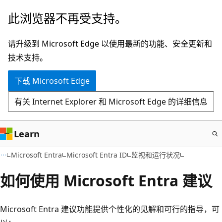
跳
此浏览器不再受支持。
至
主
请升级到 Microsoft Edge 以使用最新的功能、安全更新和
要
技术支持。
内
下载 Microsoft Edge
容
有关 Internet Explorer 和 Microsoft Edge 的详细信息
Learn
Microsoft Entra
Microsoft Entra ID
监视和运行状况
如何使用 Microsoft Entra 建议
Microsoft Entra 建议功能提供个性化的见解和可行的指导，可