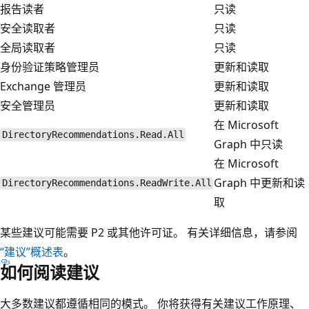
报告读者
只读
安全读取者
只读
全局读取者
只读
身份验证策略管理员
更新和读取
Exchange 管理员
更新和读取
安全管理员
更新和读取
在 Microsoft
DirectoryRecommendations.Read.All
Graph 中只读
在 Microsoft
Graph 中更新和读
DirectoryRecommendations.ReadWrite.All
取
某些建议可能需要 P2 或其他许可证。 有关详细信息，请参阅
“建议”概述表
。
如何阅读建议
大多数建议都遵循相同的模式。 你将获得有关建议工作原理、