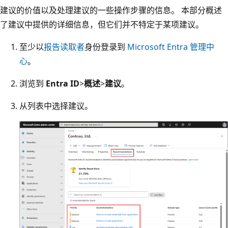
建议的价值以及处理建议的一些操作步骤的信息。 本部分概述
了建议中提供的详细信息，但它们并不特定于某项建议。
至少以
报告读取者
身份登录到
Microsoft Entra 管理中
心
。
浏览到
Entra ID
>
概述
>
建议
。
从列表中选择建议。