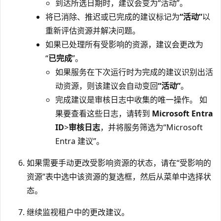
到达所选日期时，建议会变为“活动”。
将已消除、推迟或已完成的建议标记为
“活动”
以
重新评估资源并解决问题。
如果已处理所有受影响的资源，建议会更改为
“
已完成
”。
如果服务在下次运行时为完成的建议识别出活
动资源，则该建议会自动变回
“活动”
。
完成建议是审核日志中收集的唯一操作。 如
果要查看这些日志，请转到
Microsoft Entra
ID
>
审核日志
，并将服务筛选为“Microsoft
Entra 建议”。
如果需要手动更改受影响资源的状态，请在“受影响的
资源”
表中选中该资源的复选框，然后从菜单中选择状
态。
继续监视租户中的更改建议。