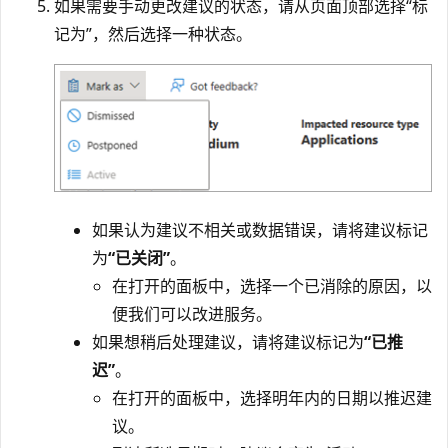
如果需要手动更改建议的状态，请从页面顶部选择“标
记为”，然后选择一种状态
。
如果认为建议不相关或数据错误，请将建议标记
为
“已关闭”
。
在打开的面板中，选择一个已消除的原因，以
便我们可以改进服务。
如果想稍后处理建议，请将建议标记为
“已推
迟”
。
在打开的面板中，选择明年内的日期以推迟建
议。