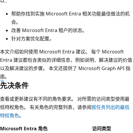
以：
帮助你找到实施 Microsoft Entra 相关功能最佳做法的机
会。
改善 Microsoft Entra 租户的状态。
针对方案优化配置。
本文介绍如何使用 Microsoft Entra 建议。 每个 Microsoft
Entra 建议都包含类似的详细信息，例如说明、解决建议的价值
以及解决建议的步骤。 本文还提供了 Microsoft Graph API 指
南。
先决条件
查看或更新建议有不同的角色要求。 对所需的访问类型使用最
低特权角色。 有关角色的完整列表，请参阅
按任务列出的最低
特权角色
。
Microsoft Entra 角色
访问类型