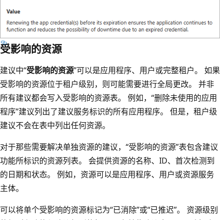
受影响的资源
建议中“
受影响的资源
”可以是应用程序、用户或完整租户。 如果
受影响的资源位于租户级别，则可能需要进行全局更改。 并非
所有建议都会写入受影响的资源表。 例如，“删除未使用的应用
程序”建议列出了建议服务标识的所有应用程序。 但是，租户级
建议不会在表中列出任何资源。
对于那些需要解决单独资源的建议，“受影响的资源
”表包含建议
功能所标识的资源列表。 会提供资源的名称、ID、首次检测到
的日期和状态。 例如，资源可以是应用程序、用户或资源服务
主体。
可以将单个受影响的资源标记为“已消除”
或“已推迟”
。 资源级别