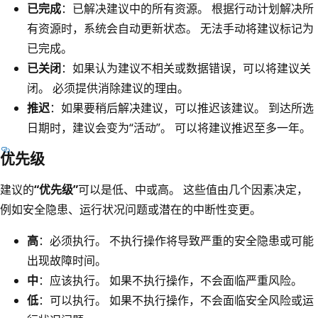
已完成
：已解决建议中的所有资源。 根据行动计划解决所
有资源时，系统会自动更新状态。 无法手动将建议标记为
已完成。
已关闭
：如果认为建议不相关或数据错误，可以将建议关
闭。 必须提供消除建议的理由。
推迟
：如果要稍后解决建议，可以推迟该建议。 到达所选
日期时，建议会变为“活动”。 可以将建议推迟至多一年。
优先级
建议的
“优先级”
可以是低、中或高。 这些值由几个因素决定，
例如安全隐患、运行状况问题或潜在的中断性变更。
高
：必须执行。 不执行操作将导致严重的安全隐患或可能
出现故障时间。
中
：应该执行。 如果不执行操作，不会面临严重风险。
低
：可以执行。 如果不执行操作，不会面临安全风险或运