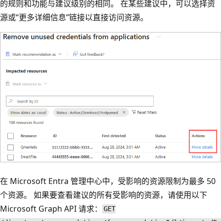
的规则和功能与建议级别的相同。 在某些建议中，可以选择资
源或“更多详细信息”
链接以直接访问资源。
在 Microsoft Entra 管理中心中，受影响的资源限制为最多 50
个资源。 如果要查看建议的所有受影响的资源，请使用以下
Microsoft Graph API 请求：
GET