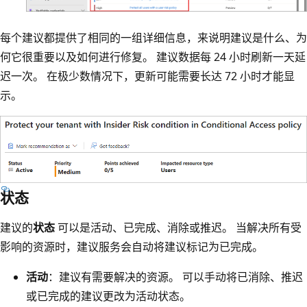
每个建议都提供了相同的一组详细信息，来说明建议是什么、为
何它很重要以及如何进行修复。 建议数据每 24 小时刷新一天延
迟一次。 在极少数情况下，更新可能需要长达 72 小时才能显
示。
状态
建议的
状态
可以是活动、已完成、消除或推迟。 当解决所有受
影响的资源时，建议服务会自动将建议标记为已完成。
活动
：建议有需要解决的资源。 可以手动将已消除、推迟
或已完成的建议更改为活动状态。