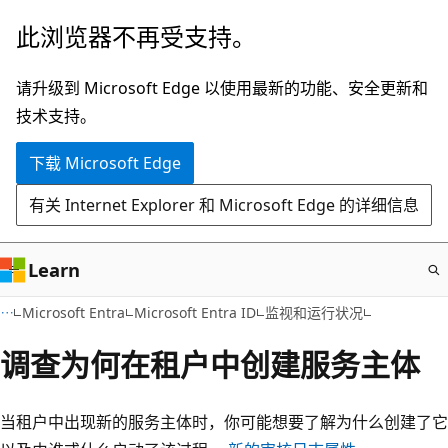
跳
此浏览器不再受支持。
至
主
请升级到 Microsoft Edge 以使用最新的功能、安全更新和
要
技术支持。
内
下载 Microsoft Edge
容
有关 Internet Explorer 和 Microsoft Edge 的详细信息
Learn
Microsoft Entra
Microsoft Entra ID
监视和运行状况
调查为何在租户中创建服务主体
当租户中出现新的服务主体时，你可能想要了解为什么创建了它