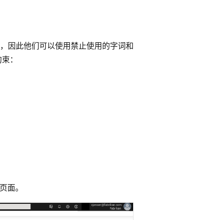
，因此他们可以使用禁止使用的字词和
约束：
页面。