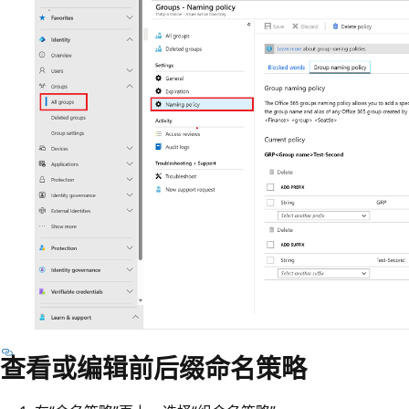
查看或编辑前后缀命名策略