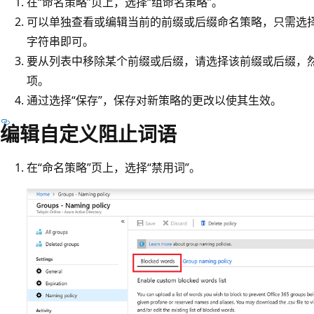
在“命名策略”页上，选择“组命名策略”。
可以单独查看或编辑当前的前缀或后缀命名策略，只需选
字符串即可。
要从列表中移除某个前缀或后缀，请选择该前缀或后缀，然
项。
通过选择“保存”，保存对新策略的更改以使其生效。
编辑自定义阻止词语
在“命名策略”页上，选择“禁用词”。