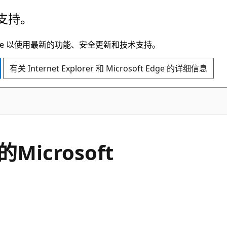
支持。
t Edge 以使用最新的功能、安全更新和技术支持。
有关 Internet Explorer 和 Microsoft Edge 的详细信息
的Microsoft