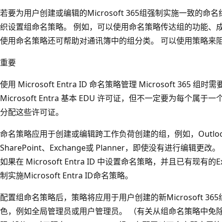
若要为用户创建或编辑的Microsoft 365组强制实施一致的命名约定，
织设置组命名策略。 例如，可以使用命名策略传达组的功能、
使用命名策略还可帮助对通讯簿中的组分类。 可以使用策略来
重要
使用 Microsoft Entra ID 命名策略管理 Microsoft 365 组时需要
Microsoft Entra 基本 EDU 许可证，但不一定要为每个属于一个
分配这些许可证。
命名策略应用于创建或编辑跨工作负荷创建的组，例如，Outlook、Mi
SharePoint、Exchange或 Planner，即使没有进行编
如果在 Microsoft Entra ID 中设置命名策略，并且已有现
制实施Microsoft Entra ID命名策略。
配置组命名策略后，策略将应用于用户创建的新Microsoft 3
色，例如全局管理员或用户管理员。 （有关从组命名策略中免