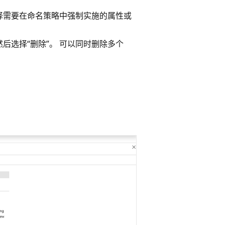
择需要在命名策略中强制实施的属性或
后选择“删除”
。 可以同时删除多个