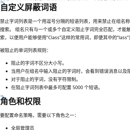
自定义屏蔽词语
禁止字词列表是一个用逗号分隔的短语列表，用来禁止在组名称
搜索。 组名只有与一个或多个自定义阻止字词完全匹配，才能
索，以便用户能够使用“Class”这样的常用词，即便其中的“las
被阻止的单词列表规则：
阻止的字词不区分大小写。
当用户在组名中输入阻止的字词时，会看到错误消息以及
对于阻止的字词，没有字符限制。
在阻止字词列表中最多可配置 5000 个短语。
角色和权限
要配置命名策略，需要以下角色之一：
全局管理员