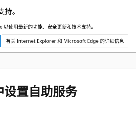
支持。
t Edge 以使用最新的功能、安全更新和技术支持。
有关 Internet Explorer 和 Microsoft Edge 的详细信息
 ID 中设置自助服务