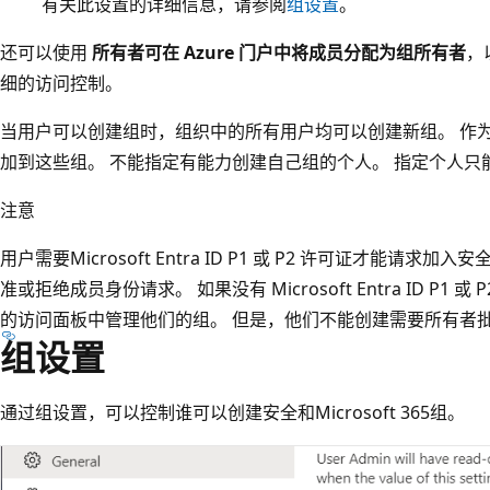
有关此设置的详细信息，请参阅
组设置
。
还可以使用
所有者可在 Azure 门户中将成员分配为组所有者
，
细的访问控制。
当用户可以创建组时，组织中的所有用户均可以创建新组。 作
加到这些组。 不能指定有能力创建自己组的个人。 指定个人
注意
用户需要Microsoft Entra ID P1 或 P2 许可证才能请求加入
准或拒绝成员身份请求。 如果没有 Microsoft Entra ID P1 
的访问面板中管理他们的组。 但是，他们不能创建需要所有者
组设置
通过组设置，可以控制谁可以创建安全和Microsoft 365组。