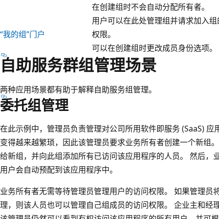
在创建组时不会自动分配所有者。
用户可以在此处管理组并请求加入组
“我的组”门户
权限。
可以在创建组时更改成员身份选项。
自助服务群组管理场景
两种应用场景都有助于解释自助服务组管理。
委托组管理
在此示例中，管理员负责管理对公司所用软件即服务 (SaaS) 
变得越来越繁琐，因此该管理员要求业务所有者创建一个新组。
给新组，并向此组添加所有已访问该应用程序的人员。 然后，
用户会自动预配到该应用程序中。
业务所有者无需等待管理员管理用户的访问权限。 如果管理员
理，则该人员也可以管理自己组成员的访问权限。 企业主和经
该管理员仍然可以看到有权访问该应用程序的所有用户，并可根