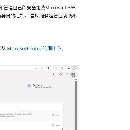
和管理自己的安全组或Microsoft 365
员身份的控制。 自助服务组管理功能不
以从
Microsoft Entra 管理中心
、