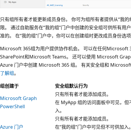
只有组所有者才能更新成员身份。 你可为组所有者提供从“我的
限。 通过自助服务在“我的组”门户中创建的安全组可供所有用
准的。 在“我的组”门户中，你可以在创建组时更改成员身份选
Microsoft 365组为用户提供协作机会。 可以在任何Microso
SharePoint和Microsoft Teams。 还可以使用 Microsoft Gr
Azure 门户中创建 Microsoft 365 组。 有关安全组和 Micr
了解组
。
组创建于
安全组默认行为
只有所有者才能添加成员。
Microsoft Graph
在 MyApp 组的访问面板中可见，但
PowerShell
入。
只有所有者才能添加成员。
Azure 门户
在“我的组”门户中可见但不可供加入