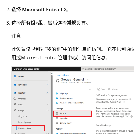
选择
Microsoft Entra ID
。
选择
所有组
>
组
，然后选择
常规
设置。
注意
此设置仅限制对“我的组”中的组信息的访问。 它不限制通过其他方
用或Microsoft Entra 管理中心）访问组信息。