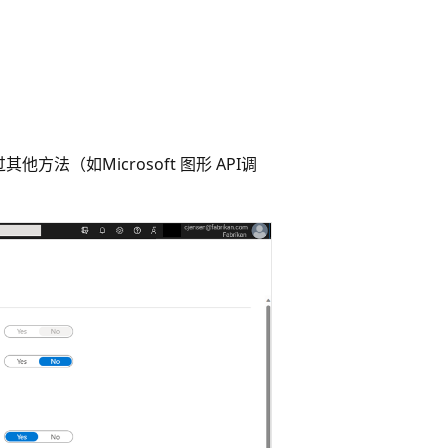
法（如Microsoft 图形 API调