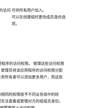
的访问
可供所有用户加入。
可以在创建组时更改成员身份选
项。
应用程序的访问权限。 管理这些访问权限
 管理员将该应用程序的访问权限分配
业务所有者可以添加更多用户，而这些
将相同的权限授予不同业务组中的经
理无法查看或管理对方的组成员身份。
据需要阻止访问权限。