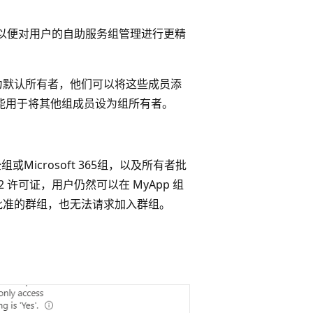
以便对用户的自助服务组管理进行更精
为默认所有者，他们可以将这些成员添
只能用于将其他组成员设为组所有者。
安全组或Microsoft 365组，以及所有者批
或 P2 许可证，用户仍然可以在 MyApp 组
批准的群组，也无法请求加入群组。