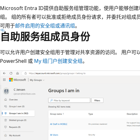
Microsoft Entra ID提供自助服务组管理功能，使用户能够创建
组。 组的所有者可以批准或拒绝成员身份请求，并委托对组成
可用于
邮件启用的安全组或通讯组
。
自助服务组成员身份
可以允许用户创建安全组用于管理对共享资源的访问。 用户可
PowerShell 或
My 组门户创建安全组
。