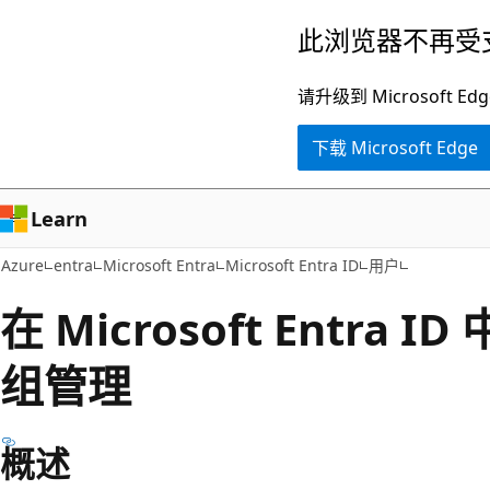
跳
此浏览器不再受
至
主
请升级到 Microsof
要
下载 Microsoft Edge
内
容
Learn
Azure
entra
Microsoft Entra
Microsoft Entra ID
用户
在 Microsoft Entra
组管理
概述