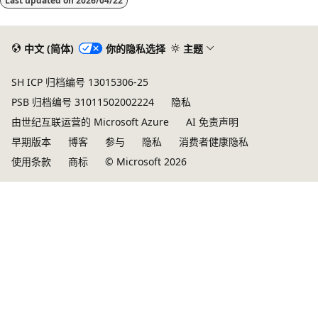
Last updated on
2026/04/22
中文 (简体)
你的隐私选择
主题
SH ICP 归档编号 13015306-25
PSB 归档编号 31011502002224
隐私
由世纪互联运营的 Microsoft Azure
AI 免责声明
早期版本
博客
参与
隐私
消费者健康隐私
使用条款
商标
© Microsoft 2026