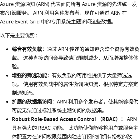
Azure 资源通知 (ARN) 代表面向所有 Azure 资源的先进统一发
布/订阅服务。 ARN 利用各种发布者，现在可通过 ARN 在
Azure Event Grid 中的专用系统主题访问这些数据。
以下是主要优势：
综合有效负载：
通过 ARN 传递的通知包含整个资源有效负
载。 这种直接访问会导致读取限制减少，从而增强整体体
验。
增强的筛选功能：
有效负载的可用性提供了大量筛选选
项。 使用有效负载中的属性微调通知流，根据特定方案定
制通知流。
扩展的数据集访问
：ARN 利用多个发布者，使其能够提供
可能无法通过标准系统主题访问的数据集。
Robust Role-Based Access Control （RBAC）：
ARN
具有强大的 RBAC 功能。 此功能使你能够将用户或服务主
体配置为在访问权限范围内独占订阅他们拥有授权的数