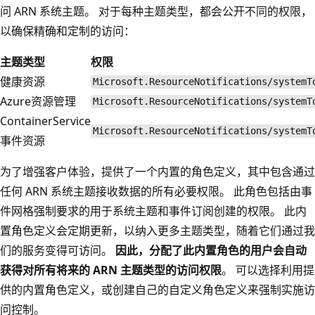
问 ARN 系统主题。 对于每种主题类型，都会公开不同的权限，
以确保精确和定制的访问：
主题类型
权限
健康资源
Microsoft.ResourceNotifications/systemT
Azure资源管理
Microsoft.ResourceNotifications/systemT
ContainerService
Microsoft.ResourceNotifications/systemT
事件资源
为了增强客户体验，提供了一个内置的角色定义，其中包含通过
任何 ARN 系统主题接收数据的所有必要权限。 此角色包括由事
件网格强制要求的用于系统主题和事件订阅创建的权限。 此内
置角色定义会定期更新，以纳入更多主题类型，随着它们通过我
们的服务变得可访问。
因此，分配了此内置角色的用户会自动
获得对所有将来的 ARN 主题类型的访问权限
。 可以选择利用提
供的内置角色定义，或创建自己的自定义角色定义来强制实施访
问控制。