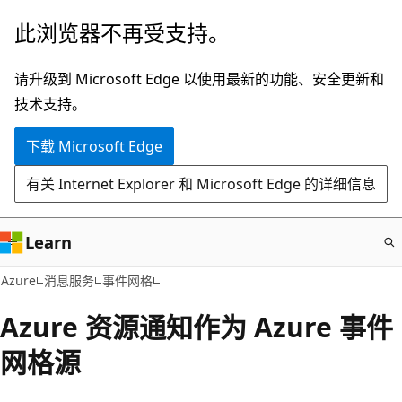
跳
此浏览器不再受支持。
至
主
请升级到 Microsoft Edge 以使用最新的功能、安全更新和
要
技术支持。
内
下载 Microsoft Edge
容
有关 Internet Explorer 和 Microsoft Edge 的详细信息
Learn
Azure
消息服务
事件网格
Azure 资源通知作为 Azure 事件
网格源