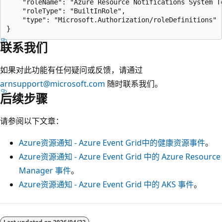
    "roleName": "Azure Resource Notifications System To
    "roleType": "BuiltInRole",

    "type": "Microsoft.Authorization/roleDefinitions"

联系我们
如果对此功能有任何疑问或反馈，请通过
arnsupport@microsoft.com
随时联系我们。
后续步骤
请参阅以下文章：
Azure资源通知 - Azure Event Grid中的健康资源事件
。
Azure资源通知 - Azure Event Grid 中的 Azure Resource
Manager 事件
。
Azure资源通知 - Azure Event Grid 中的 AKS 事件
。