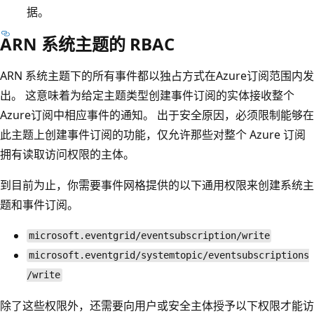
据。
ARN 系统主题的 RBAC
ARN 系统主题下的所有事件都以独占方式在Azure订阅范围内发
出。 这意味着为给定主题类型创建事件订阅的实体接收整个
Azure订阅中相应事件的通知。 出于安全原因，必须限制能够在
此主题上创建事件订阅的功能，仅允许那些对整个 Azure 订阅
拥有读取访问权限的主体。
到目前为止，你需要事件网格提供的以下通用权限来创建系统主
题和事件订阅。
microsoft.eventgrid/eventsubscription/write
microsoft.eventgrid/systemtopic/eventsubscriptions
/write
除了这些权限外，还需要向用户或安全主体授予以下权限才能访