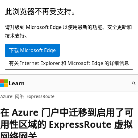
跳
此浏览器不再受支持。
至
主
请升级到 Microsoft Edge 以使用最新的功能、安全更新和
要
技术支持。
内
下载 Microsoft Edge
容
有关 Internet Explorer 和 Microsoft Edge 的详细信息
Learn
Azure
网络
ExpressRoute
在 Azure 门户中迁移到启用了可
用性区域的 ExpressRoute 虚拟
网络网关