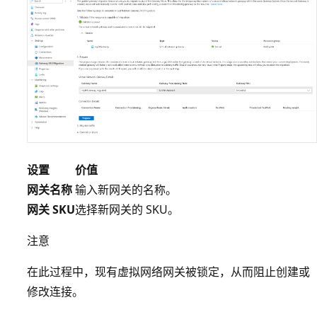
设置
价值
网关名称
输入新网关的名称。
网关 SKU
选择新网关的 SKU。
注意
在此过程中，现有虚拟网络网关被锁定，从而阻止创建或
修改连接。