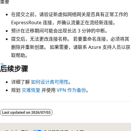
重要
在提交之前，请验证新虚拟网络网关是否具有正常工作的
ExpressRoute 连接，并确认流量正在流经新连接。
预计在迁移期间可能会出现长达 3 分钟的中断。
提交后，无法更改连接名称。 若要重命名连接，必须将其
删除并重新创建。 如果需要，请联系 Azure 支持人员以获
取帮助。
后续步骤
详细了解
如何设计高可用性
。
规划
灾难恢复
并使用
VPN 作为备份
。
Last updated on
2026/07/03