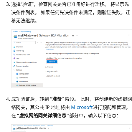
选择“验证”，检查网关是否已准备好进行迁移
。 将显示先
决条件列表。 如果任何先决条件未满足，则验证失败，迁
移无法继续。
成功验证后，转到
“准备”
阶段。 此时，将创建新的虚拟网
络网关，其公共 IP 地址将由
Microsoft
进行预配和管理。
在
“虚拟网络网关详细信息
”部分中，输入以下信息：