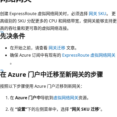
创建 ExpressRoute 虚拟网络网关时，必须选择
网关 SKU
。 更
高级别的 SKU 分配更多的 CPU 和网络带宽，使网关能够支持更
高的吞吐量和更可靠的虚拟网络连接。
先决条件
在开始之前，请查看
网关迁移
文章。
确保 Azure 订阅中有现有的
ExpressRoute 虚拟网络网关
。
在 Azure 门户中迁移至新网关的步骤
按照以下步骤使用 Azure 门户迁移到新网关：
在
Azure 门户中
导航到
虚拟网络网关
资源。
在
“设置”
下的左侧菜单中，选择
“网关 SKU 迁移
”。