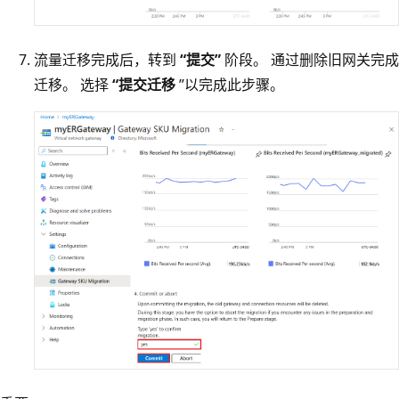
流量迁移完成后，转到
“提交”
阶段。 通过删除旧网关完成
迁移。 选择
“提交迁移
”以完成此步骤。