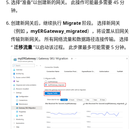
选择“准备”
以创建新的网关。 此操作可能最多需要 45 分
钟。
创建新网关后，继续执行
Migrate
阶段。 选择新网关
（例如
，myERGateway_migrated
），将设置从旧网关
传输到新网关。 所有网络流量和数据路径连接传输。 选择
“
迁移流量
”以启动该过程。 此步骤最多可能需要 5 分钟。