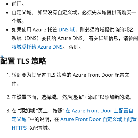
前门。
自定义域。 如果没有自定义域，必须先从域提供商购买一
个域。
如果使用 Azure 托管
DNS 域
，则必须将域提供商的域名
系统（DNS）委托给 Azure DNS。 有关详细信息，请参阅
将域委托给 Azure DNS
。 否则。
配置 TLS 策略
转到要为其配置 TLS 策略的 Azure Front Door 配置文
件。
在
设置
下面，选择
域
。 然后选择“+ 添加”以添加新的域
。
在
“添加域
”页上，按照“
在 Azure Front Door 上配置自
定义域
”中的说明，在
Azure Front Door 自定义域上配置
HTTPS
以配置域。