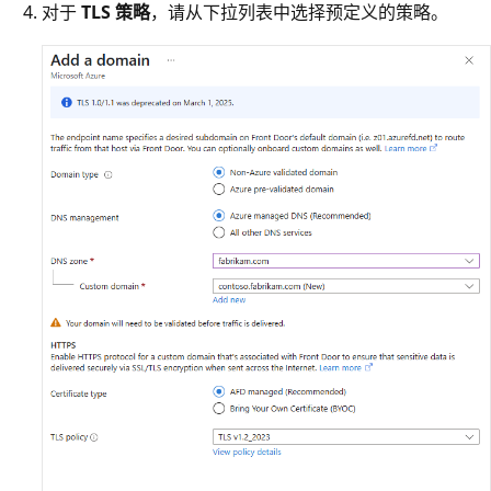
对于
TLS 策略
，请从下拉列表中选择预定义的策略。