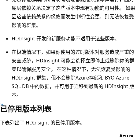
底层依赖关系决定了这些版本中现有功能的可用性。 如果
因这些依赖关系的缘故而发生中断性变更，则无法恢复受
影响的群集。 ​
HDInsight 开发的新服务功能不适用于这些版本。 ​
在极端情况下，如果你使用的过时版本对服务造成严重的
安全威胁，HDInsight 可能会选择立即停止或删除你的群
集以确保服务安全。 在这种情况下，无法恢复受影响的
HDInsight 群集，但不会删除Azure存储和 BYO Azure
SQL DB 中的数据，并可用于迁移到最新的 HDInsight 版
本。 ​
已停用版本列表
下表列出了 HDInsight 的已停用版本。
Azure