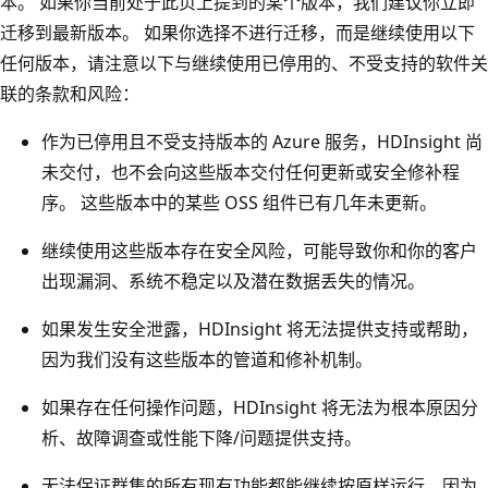
本。 如果你当前处于此页上提到的某个版本，我们建议你立即
迁移到最新版本。 如果你选择不进行迁移，而是继续使用以下
任何版本，请注意以下与继续使用已停用的、不受支持的软件关
联的条款和风险：
作为已停用且不受支持版本的 Azure 服务，HDInsight 尚
未交付，也不会向这些版本交付任何更新或安全修补程
序。 这些版本中的某些 OSS 组件已有几年未更新。 ​
继续使用这些版本存在安全风险，可能导致你和你的客户
出现漏洞、系统不稳定以及潜在数据丢失的情况。 ​
如果发生安全泄露，HDInsight 将无法提供支持或帮助，
因为我们没有这些版本的管道和修补机制。 ​
如果存在任何操作问题，HDInsight 将无法为根本原因分
析、故障调查或性能下降/问题提供支持。 ​
无法保证群集的所有现有功能都能继续按原样运行，因为