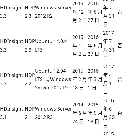
2015
2016
HDInsight
HDP
Windows Server
年 7
年 12
年 6 月
否
3.3
2.3
2012 R2
月 31
月 2 日
27 日
日
2017
2015
2016
HDInsight
HDP
Ubuntu 14.0.4
年 7
年 12
年 6 月
否
3.3
2.3
LTS
月 31
月 2 日
27 日
日
2017
Ubuntu 12.04
2015
2016
HDInsight
HDP
年 4
LTS 或 Windows
年 2 月
年 3 月
否
3.2
2.2
月 1
Server 2012 R2
18 日
1 日
日
2016
2014
2015
HDInsight
HDP
Windows Server
年 6
年 6 月
年 5 月
否
3.1
2.1
2012 R2
月 30
24 日
18 日
日
2015