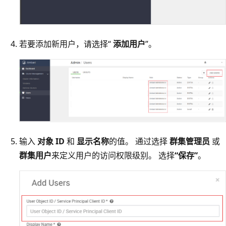
若要添加新用户，请选择“
添加用户
”。
输入
对象 ID
和
显示名称
的值。 通过选择
群集管理员
或
群集用户
来定义用户的访问权限级别。 选择
“保存”
。