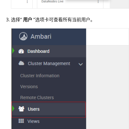
选择“
用户
”选项卡可查看所有当前用户。