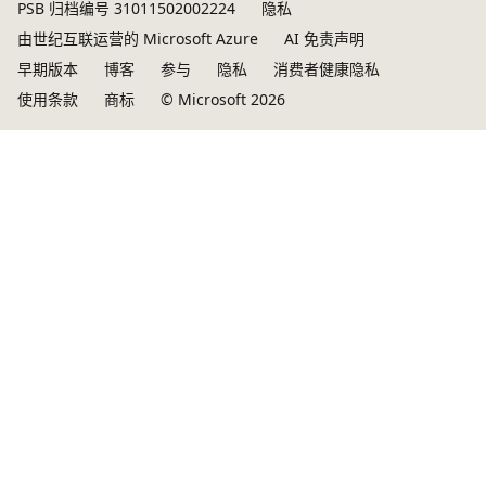
PSB 归档编号 31011502002224
隐私
由世纪互联运营的 Microsoft Azure
AI 免责声明
早期版本
博客
参与
隐私
消费者健康隐私
使用条款
商标
© Microsoft 2026