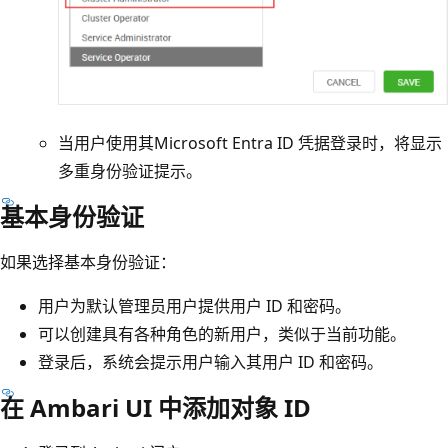
当用户使用其Microsoft Entra ID 凭据登录时，将显示
多重身份验证提示。
基本身份验证
如果选择基本身份验证：
用户为默认管理员用户提供用户 ID 和密码。
可以创建具有各种角色的新用户，类似于当前功能。
登录后，系统会提示用户输入其用户 ID 和密码。
在 Ambari UI 中添加对象 ID