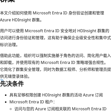
本文介绍如何使用 Microsoft Entra ID 身份验证创建和管理
Azure HDInsight 群集。
用户可以使用 Microsoft Entra ID 安全地对 HDInsight 群集的
访问进行身份验证和管理，这有助于确保企业级安全性和集中式
标识治理。
借助此功能，组织可以强制实施基于角色的访问、简化用户载入
和卸载，并使用现有的 Microsoft Entra ID 策略增强合规性。
它简化了群集安全管理，同时为数据工程师、分析师和管理员提
供无缝登录体验。
先决条件
具有足够权限创建 HDInsight 群集的活动 Azure 订阅
Microsoft Entra ID 租户：
访问与您的 Azure 订阅相关联的 Microsoft Entra ID