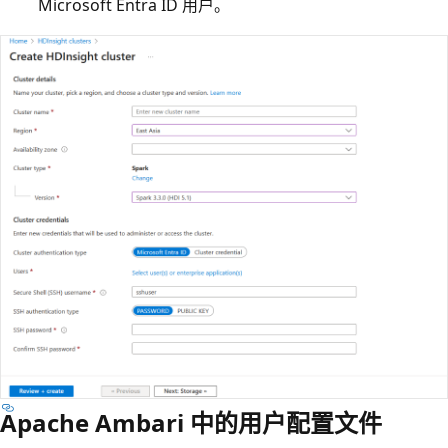
Microsoft Entra ID 用户。
Apache Ambari 中的用户配置文件