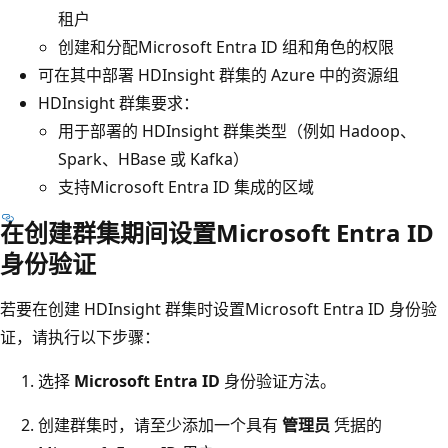
租户
创建和分配Microsoft Entra ID 组和角色的权限
可在其中部署 HDInsight 群集的 Azure 中的资源组
HDInsight 群集要求：
用于部署的 HDInsight 群集类型（例如 Hadoop、
Spark、HBase 或 Kafka）
支持Microsoft Entra ID 集成的区域
在创建群集期间设置Microsoft Entra ID
身份验证
若要在创建 HDInsight 群集时设置Microsoft Entra ID 身份验
证，请执行以下步骤：
选择
Microsoft Entra ID
身份验证方法。
创建群集时，请至少添加一个具有
管理员
凭据的