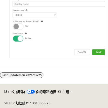
Last updated on
2026/05/25
中文 (简体)
你的隐私选择
主题
SH ICP 归档编号 13015306-25