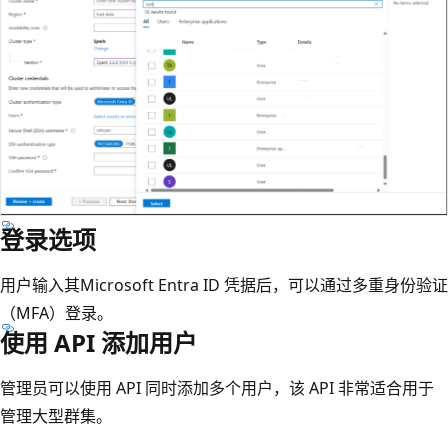
登录选项
用户输入其Microsoft Entra ID 凭据后，可以通过多重身份验证
（MFA）登录。
使用 API 添加用户
管理员可以使用 API 同时添加多个用户，该 API 非常适合用于
管理大型群集。