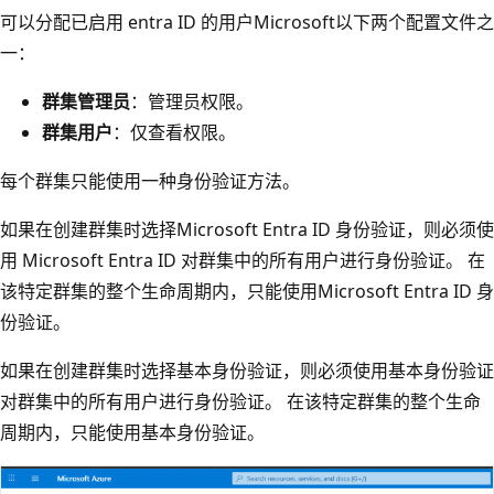
可以分配已启用 entra ID 的用户Microsoft以下两个配置文件之
一：
群集管理员
：管理员权限。
群集用户
：仅查看权限。
每个群集只能使用一种身份验证方法。
如果在创建群集时选择Microsoft Entra ID 身份验证，则必须使
用 Microsoft Entra ID 对群集中的所有用户进行身份验证。 在
该特定群集的整个生命周期内，只能使用Microsoft Entra ID 身
份验证。
如果在创建群集时选择基本身份验证，则必须使用基本身份验证
对群集中的所有用户进行身份验证。 在该特定群集的整个生命
周期内，只能使用基本身份验证。