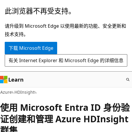
跳
此浏览器不再受支持。
至
主
请升级到 Microsoft Edge 以使用最新的功能、安全更新和
要
技术支持。
内
下载 Microsoft Edge
容
有关 Internet Explorer 和 Microsoft Edge 的详细信息
Learn
Azure
HDInsight
使用 Microsoft Entra ID 身份验
证创建和管理 Azure HDInsight
群集