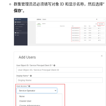
群集管理员还必须填写对象 ID 和显示名称，然后选择“
保存
”。