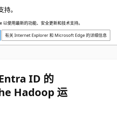
支持。
t Edge 以使用最新的功能、安全更新和技术支持。
有关 Internet Explorer 和 Microsoft Edge 的详细信息
ntra ID 的
he Hadoop 运