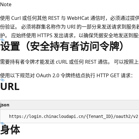
Note
使用 Curl 或任何其他 REST 与 WebHCat 通信时，必
份验证。 必须将群集名称作为 URI 的一部分来发送请求到服务器。 RES
护。 应始终使用 HTTPS 发出请求，以确保凭据安全地发送到
设置（安全持有者访问令牌）
需要持有者令牌才能发送 cURL 或任何 REST 通信。 可以按
使用以下规范对 OAuth 2.0 令牌终结点执行 HTTP GET 请求：
URL
json
身体