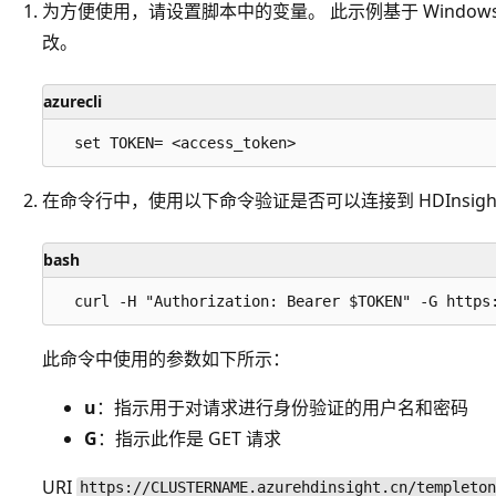
为方便使用，请设置脚本中的变量。 此示例基于 Window
改。
azurecli
在命令行中，使用以下命令验证是否可以连接到 HDInsigh
bash
此命令中使用的参数如下所示：
u
：指示用于对请求进行身份验证的用户名和密码
G
：指示此作是 GET 请求
URI
https://CLUSTERNAME.azurehdinsight.cn/templeton