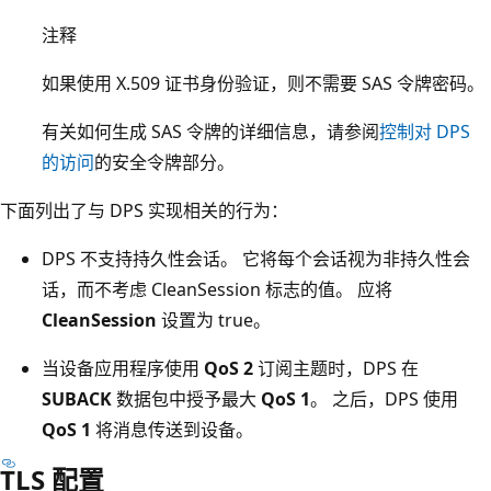
注释
如果使用 X.509 证书身份验证，则不需要 SAS 令牌密码。
有关如何生成 SAS 令牌的详细信息，请参阅
控制对 DPS
的访问
的安全令牌部分。
下面列出了与 DPS 实现相关的行为：
DPS 不支持持久性会话。 它将每个会话视为非持久性会
话，而不考虑 CleanSession 标志的值。 应将
CleanSession
设置为 true。
当设备应用程序使用
QoS 2
订阅主题时，DPS 在
SUBACK
数据包中授予最大
QoS 1
。 之后，DPS 使用
QoS 1
将消息传送到设备。
TLS 配置