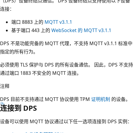
（DPS）设备终结点通信。 DPS 设备终结点支持使用以下设备
连接：
端口 8883 上的
MQTT v3.1.1
基于端口 443 上的
WebSocket 的 MQTT v3.1.1
DPS 不是功能完备的 MQTT 代理，不支持 MQTT v3.1.1 标准中
指定的所有行为。
必须使用 TLS 保护与 DPS 的所有设备通信。 因此，DPS 不支持
通过端口 1883 不安全的 MQTT 连接。
注释
DPS 目前不支持通过 MQTT 协议使用 TPM
证明机制
的设备。
连接到 DPS
设备可以使用 MQTT 协议通过以下任一选项连接到 DPS 实例：