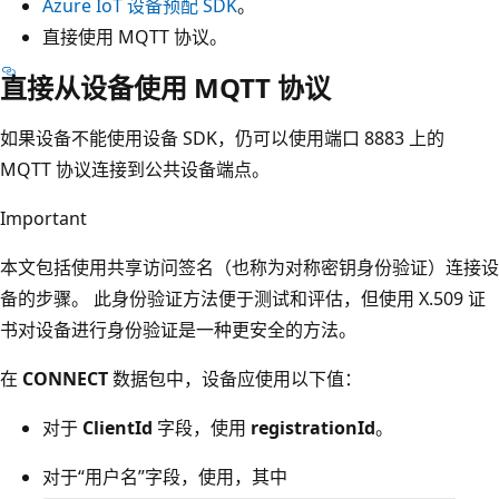
Azure IoT 设备预配 SDK
。
直接使用 MQTT 协议。
直接从设备使用 MQTT 协议
如果设备不能使用设备 SDK，仍可以使用端口 8883 上的
MQTT 协议连接到公共设备端点。
Important
本文包括使用共享访问签名（也称为对称密钥身份验证）连接设
备的步骤。 此身份验证方法便于测试和评估，但使用 X.509 证
书对设备进行身份验证是一种更安全的方法。
在
CONNECT
数据包中，设备应使用以下值：
对于
ClientId
字段，使用
registrationId
。
对于“用户名”字段，使用
，其中