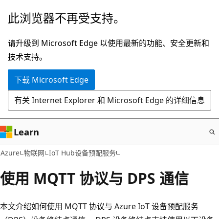
跳
此浏览器不再受支持。
至
主
请升级到 Microsoft Edge 以使用最新的功能、安全更新和
要
技术支持。
内
下载 Microsoft Edge
容
有关 Internet Explorer 和 Microsoft Edge 的详细信息
Learn
Azure
物联网
IoT Hub设备预配服务
使用 MQTT 协议与 DPS 通信
本文介绍如何使用 MQTT 协议与 Azure IoT 设备预配服务