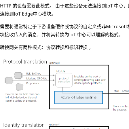
HTTP 的设备需要此模式。 由于这些设备无法连接到IoT 中
连接到IoT Edge中心模块。
需要将通常特定于下游设备硬件或协议的自定义或非Microsoft模
块接收传入的消息，并将其转换为IoT 中心可以理解的格式。
转换网关有两种模式：协议转换和标识转换 。