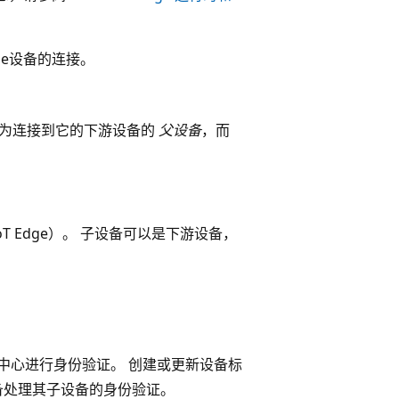
dge设备的连接。
关设置为连接到它的下游设备的
父设备
，而
 Edge）。 子设备可以是下游设备，
 中心进行身份验证。 创建或更新设备标
备处理其子设备的身份验证。