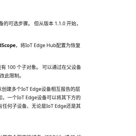
可选步骤。 但从版本 1.1.0 开始，
dScope
，将IoT Edge Hub配置为恢复
 100 个子对象。 可以通过在父设备
量来更改此限制。
创建多个IoT Edge设备相互报告的层
一个IoT Edge设备可以将其下方的
能有任何子设备、无论是IoT Edge还是其