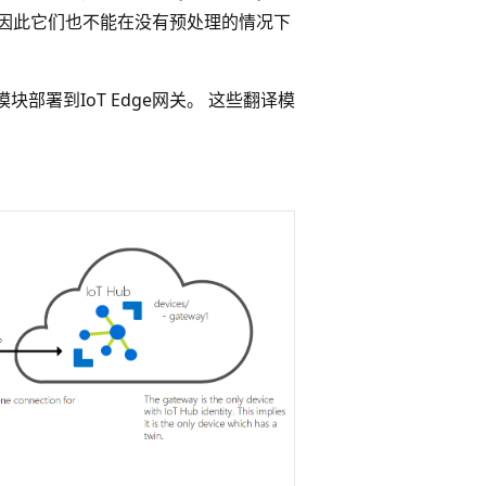
心，因此它们也不能在没有预处理的情况下
块部署到IoT Edge网关。 这些翻译模