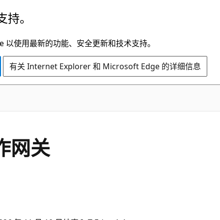
支持。
t Edge 以使用最新的功能、安全更新和技术支持。
有关 Internet Explorer 和 Microsoft Edge 的详细信息
用作网关