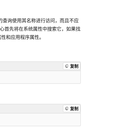
的查询使用其名称进行访问，而且不应
 中心首先将在系统属性中搜索它，如果找
属性和应用程序属性。
复制
复制