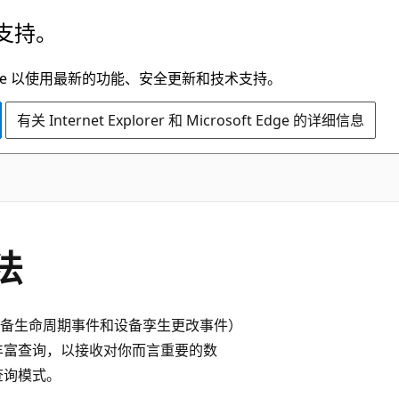
支持。
t Edge 以使用最新的功能、安全更新和技术支持。
有关 Internet Explorer 和 Microsoft Edge 的详细信息
法
备生命周期事件和设备孪生更改事件）
丰富查询，以接收对你而言重要的数
查询模式。