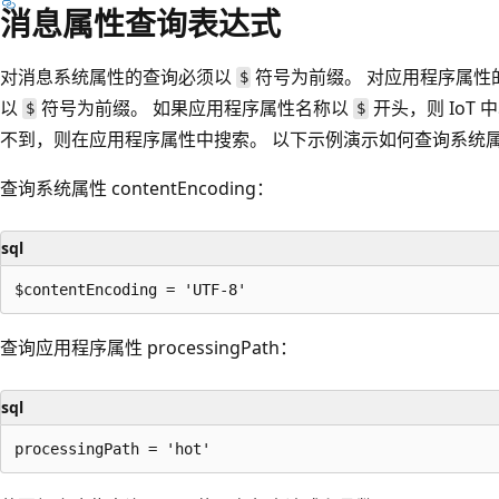
消息属性查询表达式
对消息系统属性的查询必须以
符号为前缀。 对应用程序属性
$
以
符号为前缀。 如果应用程序属性名称以
开头，则 IoT
$
$
不到，则在应用程序属性中搜索。 以下示例演示如何查询系统
查询系统属性 contentEncoding：
sql
查询应用程序属性 processingPath：
sql