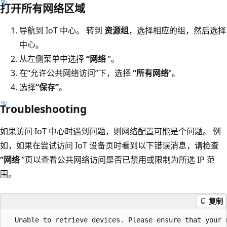
打开所有网络区域
导航到 IoT 中心。 转到
资源组
，选择相应的组，然后选择
中心。
从左侧菜单中选择
“网络
”。
在“允许公共网络访问”下，选择
“所有网络
”。
选择
“保存”
。
Troubleshooting
如果访问 IoT 中心时遇到问题，则网络配置可能是个问题。 例
如，如果在尝试访问 IoT 设备页时看到以下错误消息，请检查
“网络
”页以查看公共网络访问是否已禁用或限制为所选 IP 范
围。
复制