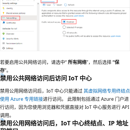
若要启用公共网络访问，请选中“
所有网络
”，然后选择
“保
存
”。
禁用公共网络访问后访问 IoT 中心
禁用公用网络访问后，IoT 中心只能通过
其虚拟网络专用终结点
使用 Azure 专用链接
进行访问。 此限制包括通过 Azure 门户进
行访问，因为您使用浏览器和凭据直接对 IoT 中心服务进行 API
调用。
禁用公用网络访问后，IoT 中心终结点、IP 地址