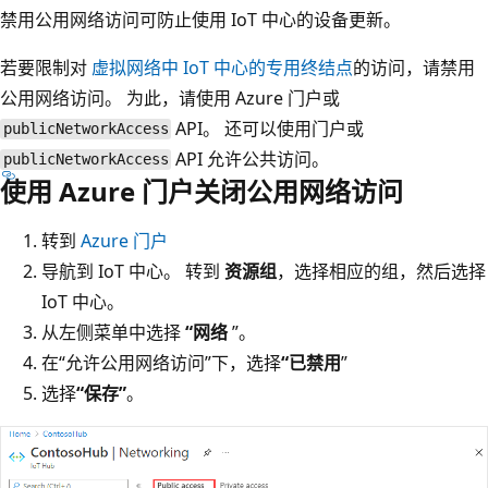
禁用公用网络访问可防止使用 IoT 中心的设备更新。
若要限制对
虚拟网络中 IoT 中心的专用终结点
的访问，请禁用
公用网络访问。 为此，请使用 Azure 门户或
API。 还可以使用门户或
publicNetworkAccess
API 允许公共访问。
publicNetworkAccess
使用 Azure 门户关闭公用网络访问
转到
Azure 门户
导航到 IoT 中心。 转到
资源组
，选择相应的组，然后选择
IoT 中心。
从左侧菜单中选择
“网络
”。
在“允许公用网络访问”下，选择
“已禁用
”
选择
“保存”
。