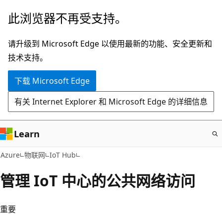
跳
此浏览器不再受支持。
至
主
请升级到 Microsoft Edge 以使用最新的功能、安全更新和
要
技术支持。
内
下载 Microsoft Edge
容
有关 Internet Explorer 和 Microsoft Edge 的详细信息
Learn
Azure
物联网
IoT Hub
管理 IoT 中心的公共网络访问
重要