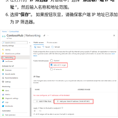
址
”，然后输入名称和地址范围。
选择
“保存”
。 如果按钮灰显，请确保客户端 IP 地址已添加
为 IP 筛选器。