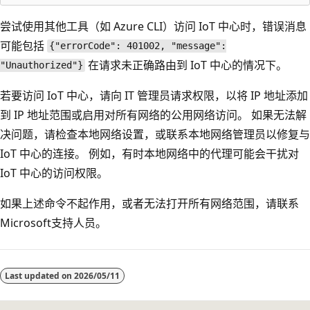
尝试使用其他工具（如 Azure CLI）访问 IoT 中心时，错误消息
可能包括
{"errorCode": 401002, "message":
在请求未正确路由到 IoT 中心的情况下。
"Unauthorized"}
若要访问 IoT 中心，请向 IT 管理员请求权限，以将 IP 地址添加
到 IP 地址范围或启用对所有网络的公用网络访问。 如果无法解
决问题，请检查本地网络设置，或联系本地网络管理员以修复与
IoT 中心的连接。 例如，有时本地网络中的代理可能会干扰对
IoT 中心的访问权限。
如果上述命令不起作用，或者无法打开所有网络范围，请联系
Microsoft支持人员。
Last updated on
2026/05/11