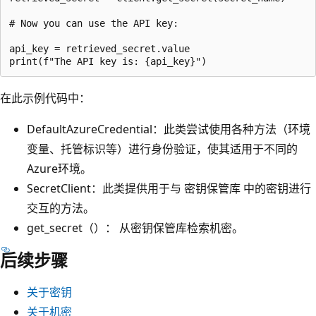
# Now you can use the API key:

api_key = retrieved_secret.value

在此示例代码中：
DefaultAzureCredential：此类尝试使用各种方法（环境
变量、托管标识等）进行身份验证，使其适用于不同的
Azure环境。
SecretClient：此类提供用于与 密钥保管库 中的密钥进行
交互的方法。
get_secret（）： 从密钥保管库检索机密。
后续步骤
关于密钥
关于机密