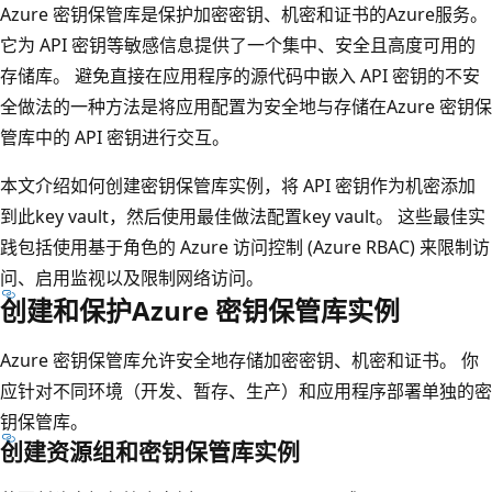
Azure 密钥保管库是保护加密密钥、机密和证书的Azure服务。
它为 API 密钥等敏感信息提供了一个集中、安全且高度可用的
存储库。 避免直接在应用程序的源代码中嵌入 API 密钥的不安
全做法的一种方法是将应用配置为安全地与存储在Azure 密钥保
管库中的 API 密钥进行交互。
本文介绍如何创建密钥保管库实例，将 API 密钥作为机密添加
到此key vault，然后使用最佳做法配置key vault。 这些最佳实
践包括使用基于角色的 Azure 访问控制 (Azure RBAC) 来限制访
问、启用监视以及限制网络访问。
创建和保护Azure 密钥保管库实例
Azure 密钥保管库允许安全地存储加密密钥、机密和证书。 你
应针对不同环境（开发、暂存、生产）和应用程序部署单独的密
钥保管库。
创建资源组和密钥保管库实例