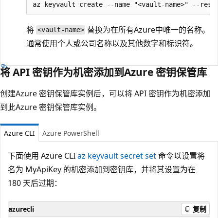
将
替换为在所有Azure中唯一的名称。
<vault-name>
通常使用个人或公司名称以及其他数字和标识符。
将 API 密钥作为机密添加到Azure 密钥保管库
创建Azure 密钥保管库实例后，可以将 API 密钥作为机密添加
到此Azure 密钥保管库实例。
Azure CLI
Azure PowerShell
下面使用 Azure CLI
az keyvault secret set
命令以设置将
名为 MyApiKey 的机密添加到密钥库，并将其设置为在
180 天后过期：
azurecli
复制