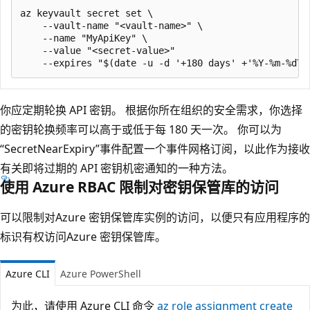
az keyvault secret set \

    --vault-name "<vault-name>" \

    --name "MyApiKey" \

    --value "<secret-value>"

你应定期轮换 API 密钥。 根据你所在组织的安全需求，你选择
的密钥轮换频率可以高于或低于每 180 天一次。 你可以为
“SecretNearExpiry”事件配置一个事件网格订阅，以此作为接收
有关即将过期的 API 密钥机密通知的一种方法。
使用 Azure RBAC 限制对密钥保管库的访问
可以限制对Azure 密钥保管库实例的访问，以便只有应用程序的
标识有权访问Azure 密钥保管库。
Azure CLI
Azure PowerShell
为此，请使用 Azure CLI 命令
az role assignment create