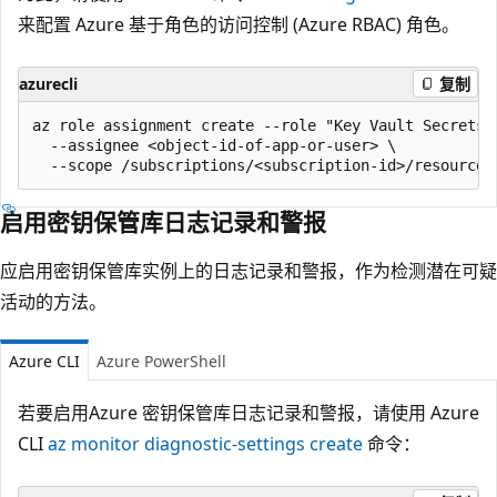
来配置 Azure 基于角色的访问控制 (Azure RBAC) 角色。
azurecli
复制
az role assignment create --role "Key Vault Secrets U
  --assignee <object-id-of-app-or-user> \

启用密钥保管库日志记录和警报
应启用密钥保管库实例上的日志记录和警报，作为检测潜在可疑
活动的方法。
Azure CLI
Azure PowerShell
若要启用Azure 密钥保管库日志记录和警报，请使用 Azure
CLI
az monitor diagnostic-settings create
命令：