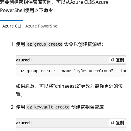
若要创建密钥保管库实例，可以从Azure CLI或Azure
PowerShell使用以下命令：
Azure CLI
Azure PowerShell
使用
命令以创建资源组：
az group create
azurecli
复制
如果愿意，可以将“chinaeast2”更改为离你更近的位
置。
使用
创建密钥保管库：
az keyvault create
azurecli
复制