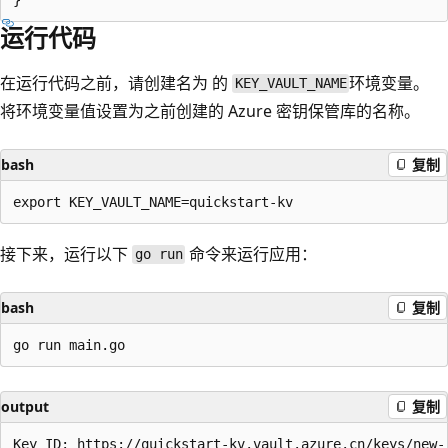
运行代码
在运行代码之前，请创建名为 的
环境变量。
KEY_VAULT_NAME
将环境变量值设置为之前创建的 Azure 密钥保管库的名称。
bash
复制
接下来，运行以下
命令来运行应用：
go run
bash
复制
output
复制
Key ID: https://quickstart-kv.vault.azure.cn/keys/new-