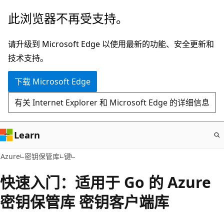
跳
此浏览器不再受支持。
至
主
请升级到 Microsoft Edge 以使用最新的功能、安全更新和
要
技术支持。
内
下载 Microsoft Edge
容
有关 Internet Explorer 和 Microsoft Edge 的详细信息
Learn
Azure
密钥保管库
键
快速入门：适用于 Go 的 Azure
密钥保管库 密钥客户端库