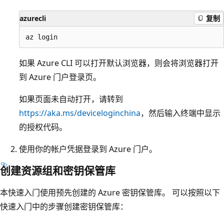
azurecli
复制
如果 Azure CLI 可以打开默认浏览器，则会将浏览器打开
到 Azure 门户登录页。
如果页面未自动打开，请转到
https://aka.ms/deviceloginchina
，然后输入终端中显示
的授权代码。
使用你的帐户凭据登录到 Azure 门户。
创建资源组和密钥保管库
本快速入门使用预先创建的 Azure 密钥保管库。 可以按照以下
快速入门中的步骤创建密钥保管库：