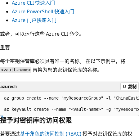
Azure CLI 快速入门
Azure PowerShell 快速入门
Azure 门户快速入门
或者，可以运行这些 Azure CLI 命令。
重要
每个密钥保管库必须具有唯一的名称。 在以下示例中，将
替换为您的密钥保管库的名称。
<vault-name>
azurecli
复制
az group create --name "myResourceGroup" -l "ChinaEast2
授予对密钥库的访问权限
若要通过
基于角色的访问控制 (RBAC)
授予对密钥保管库的权