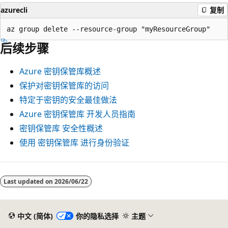
azurecli
复制
后续步骤
Azure 密钥保管库概述
保护对密钥保管库的访问
特定于密钥的安全最佳做法
Azure 密钥保管库 开发人员指南
密钥保管库 安全性概述
使用 密钥保管库 进行身份验证
Last updated on
2026/06/22
中文 (简体)
你的隐私选择
主题