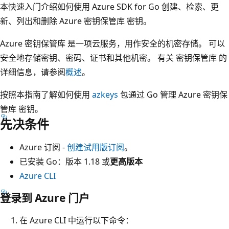
本快速入门介绍如何使用 Azure SDK for Go 创建、检索、更
新、列出和删除 Azure 密钥保管库 密钥。
Azure 密钥保管库 是一项云服务，用作安全的机密存储。 可以
安全地存储密钥、密码、证书和其他机密。 有关 密钥保管库 的
详细信息，请参阅
概述
。
按照本指南了解如何使用
azkeys
包通过 Go 管理 Azure 密钥保
管库 密钥。
先决条件
Azure 订阅 -
创建试用版订阅
。
已安装 Go：版本 1.18 或
更高版本
Azure CLI
登录到 Azure 门户
在 Azure CLI 中运行以下命令：