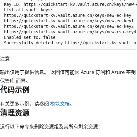
Key ID: https://quickstart-kv.vault.azure.cn/keys/new-
List all vault keys:

https://quickstart-kv.vault.azure.cn/keys/new-ec-key

https://quickstart-kv.vault.azure.cn/keys/new-ec-key1

https://quickstart-kv.vault.azure.cn/keys/new-ec-key2

https://quickstart-kv.vault.azure.cn/keys/new-rsa-key4

Enabled set to: false

注意
输出仅用于提供信息。 返回值可能因 Azure 订阅和 Azure 密钥
保管库 而异。
代码示例
有关更多示例，请参阅
模块文档
。
清理资源
运行以下命令来删除资源组及其所有剩余资源：