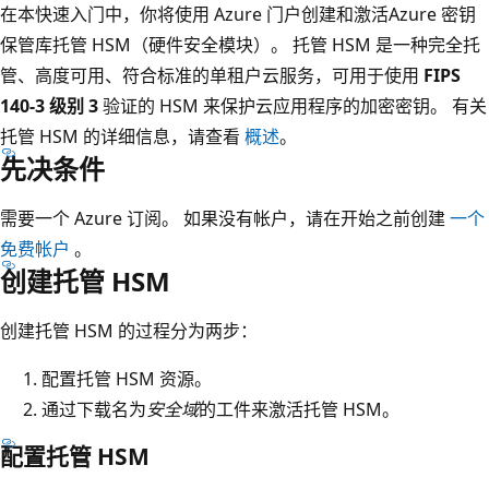
在本快速入门中，你将使用 Azure 门户创建和激活Azure 密钥
保管库托管 HSM（硬件安全模块）。 托管 HSM 是一种完全托
管、高度可用、符合标准的单租户云服务，可用于使用
FIPS
140-3 级别 3
验证的 HSM 来保护云应用程序的加密密钥。 有关
托管 HSM 的详细信息，请查看
概述
。
先决条件
需要一个 Azure 订阅。 如果没有帐户，请在开始之前创建
一个
免费帐户
。
创建托管 HSM
创建托管 HSM 的过程分为两步：
配置托管 HSM 资源。
通过下载名为
安全域
的工件来激活托管 HSM。
配置托管 HSM