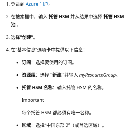
登录到
Azure 门户
。
在搜索框中，输入
托管 HSM
并从结果中选择
托管 HSM
池
。
选择
“创建”
。
在“基本信息”选项卡中提供以下信息：
订阅
：选择要使用的订阅。
资源组
：选择
“新建
”并输入
myResourceGroup
。
托管 HSM 名称
：输入托管 HSM 的名称。
Important
每个托管 HSM 都必须有唯一名称。
区域
：选择“中国东部 2”（或首选区域）。