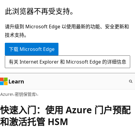
跳
此浏览器不再受支持。
至
主
请升级到 Microsoft Edge 以使用最新的功能、安全更新和
要
技术支持。
内
下载 Microsoft Edge
容
有关 Internet Explorer 和 Microsoft Edge 的详细信息
Learn
Azure
密钥保管库
快速入门：使用 Azure 门户预配
和激活托管 HSM