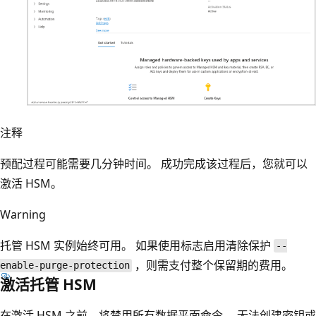
注释
预配过程可能需要几分钟时间。 成功完成该过程后，您就可以
激活 HSM。
Warning
托管 HSM 实例始终可用。 如果使用标志启用清除保护
--
，则需支付整个保留期的费用。
enable-purge-protection
激活托管 HSM
在激活 HSM 之前，将禁用所有数据平面命令。 无法创建密钥或