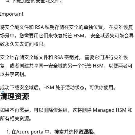
下载加密的安全域文件。
Important
将安全域文件和 RSA 私钥存储在安全的单独位置。 在灾难恢复
场景中，您需要用它们来恢复托管 HSM。 安全域丢失可能会导
致永久失去访问权限。
安全地存储安全域文件和 RSA 密钥对。 需要它们进行灾难恢
复，或者创建共享同一安全域的另一个托管 HSM，以便两者可
以共享密钥。
成功下载安全域后，HSM 处于活动状态，可供你使用。
清理资源
如果不再需要，可以删除资源组，这将删除 Managed HSM 和
所有相关资源。
在Azure portal中，搜索并选择
资源组
。