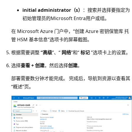
initial administrator（s）
：搜索并选择要指定为
初始管理员的Microsoft Entra用户或组。
在 Microsoft Azure 门户中，“创建 Azure 密钥保管库 托
管 HSM 基本信息”选项卡的屏幕截图。
根据需要调整
“高级
”、“
网络
”和“
标记
”选项卡上的设置。
选择
查看 + 创建
，然后选择
创建
。
部署需要数分钟才能完成。 完成后，导航到资源以查看其
“概述”页。