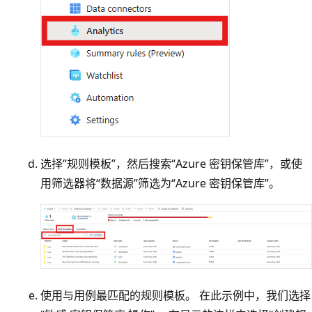
选择“规则模板”
，然后搜索“Azure 密钥保管库”
，或使
用筛选器将“数据源”
筛选为“Azure 密钥保管库”
。
使用与用例最匹配的规则模板。 在此示例中，我们选择