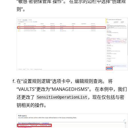
“敏感 密钥保管库 操作”
。 在显示的边栏中选择“创建规
则”
。
在“设置规则逻辑”
选项卡中，编辑规则查询。 将
“VAULTS”更改为“MANAGEDHSMS”。 在本例中，我们
还更改了
，现在仅包括与密
SensitiveOperationList
钥相关的操作。