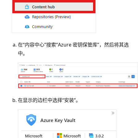
在“内容中心”搜索“Azure 密钥保管库”
，然后将其选
中。
在显示的边栏中选择“安装”
。