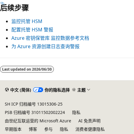
后续步骤
监控托管 HSM
配置托管 HSM 警报
Azure 密钥保管库 监控数据参考文档
为 Azure 资源创建日志查询警报
Last updated on
2026/06/30
中文 (简体)
你的隐私选择
主题
SH ICP 归档编号 13015306-25
PSB 归档编号 31011502002224
隐私
由世纪互联运营的 Microsoft Azure
AI 免责声明
早期版本
博客
参与
隐私
消费者健康隐私