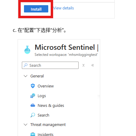
在“配置”
下选择“分析”
。