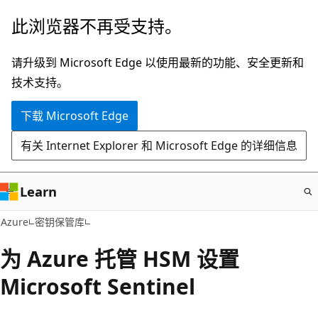
跳
此浏览器不再受支持。
至
主
请升级到 Microsoft Edge 以使用最新的功能、安全更新和
要
技术支持。
内
下载 Microsoft Edge
容
有关 Internet Explorer 和 Microsoft Edge 的详细信息
Learn
Azure
密钥保管库
为 Azure 托管 HSM 设置
Microsoft Sentinel