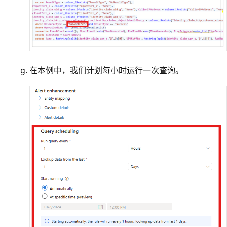
在本例中，我们计划每小时运行一次查询。