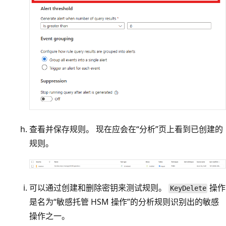
查看并保存规则。 现在应会在“分析”
页上看到已创建的
规则。
可以通过创建和删除密钥来测试规则。
操作
KeyDelete
是名为“敏感托管 HSM 操作”的分析规则识别出的敏感
操作之一。