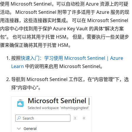
使用 Microsoft Sentinel，可以自动检测 Azure 资源上的可疑
活动。 Microsoft Sentinel 附带了许多适用于 Azure 服务的现
用连接器，这些连接器实时集成。 可以在 Microsoft Sentinel
内容中心中找到用于保护 Azure Key Vault 的具体“解决方案
包”。 也可以将其用于托管 HSM。 但是，需要执行一些关键步
骤来确保正确将其用于托管 HSM。
按照
快速入门：学习使用 Microsoft Sentinel | Azure
Learn
中的说明来启用 Microsoft Sentinel。
导航到 Microsoft Sentinel 工作区，在“内容管理”
下，选
择“内容中心”
。