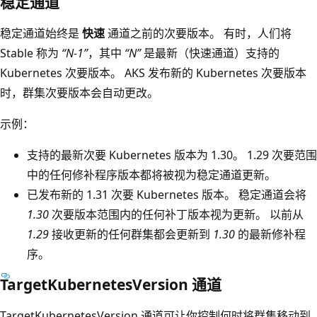
稳定通道
稳定通道始终是
快速
通道之前的次要版本。 有时，人们将
Stable 称为
“N-1”
，其中
“N”
是最新（快速通道）支持的
Kubernetes 次要版本。 AKS 发布新的 Kubernetes 次要版本
时，群集次要版本会自动更改。
示例：
支持的最新次要 Kubernetes 版本为 1.30。
1.29 次要范围
中的任何修补程序版本都将被视为稳定通道更新。
已发布新的 1.31 次要 Kubernetes 版本。
稳定通道会将
1.30
次要版本范围内的任何补丁版本视为更新。 以前从
1.29
接收更新的任何群集都会更新到
1.30
的最新修补程
序。
TargetKubernetesVersion 通道
TargetKubernetesVersion 通道可让你控制何时将群集移动到