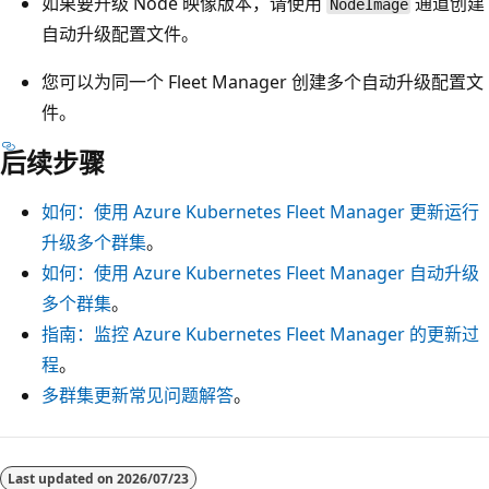
如果要升级 Node 映像版本，请使用
通道创建
NodeImage
自动升级配置文件。
您可以为同一个 Fleet Manager 创建多个自动升级配置文
件。
后续步骤
如何：使用 Azure Kubernetes Fleet Manager 更新运行
升级多个群集
。
如何：使用 Azure Kubernetes Fleet Manager 自动升级
多个群集
。
指南：监控 Azure Kubernetes Fleet Manager 的更新过
程
。
多群集更新常见问题解答
。
Last updated on
2026/07/23