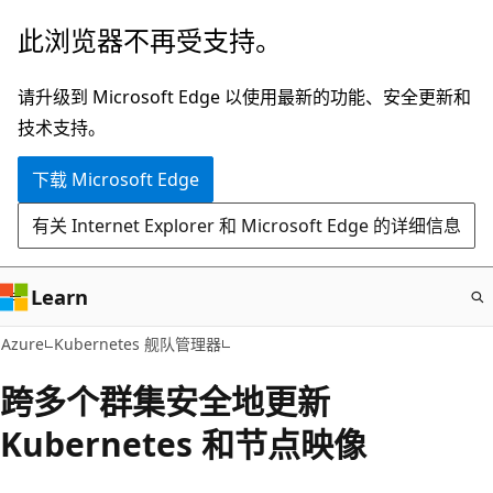
跳
此浏览器不再受支持。
至
主
请升级到 Microsoft Edge 以使用最新的功能、安全更新和
要
技术支持。
内
下载 Microsoft Edge
容
有关 Internet Explorer 和 Microsoft Edge 的详细信息
Learn
Azure
Kubernetes 舰队管理器
跨多个群集安全地更新
Kubernetes 和节点映像