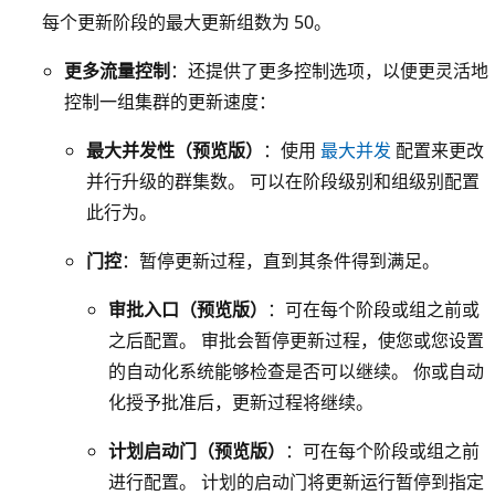
每个更新阶段的最大更新组数为 50
。
更多流量控制
：还提供了更多控制选项，以便更灵活地
控制一组集群的更新速度：
最大并发性（预览版）
：使用
最大并发
配置来更改
并行升级的群集数。 可以在阶段级别和组级别配置
此行为。
门控
：暂停更新过程，直到其条件得到满足。
审批入口（预览版）
：可在每个阶段或组之前或
之后配置。 审批会暂停更新过程，使您或您设置
的自动化系统能够检查是否可以继续。 你或自动
化授予批准后，更新过程将继续。
计划启动门（预览版）
：可在每个阶段或组之前
进行配置。 计划的启动门将更新运行暂停到指定