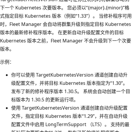
下一个 Kubernetes 次要版本。 您必须以“{major}.{minor}”格
式指定目标 Kubernetes 版本（例如“1.33”）。 当修补程序可用
时，Fleet Manager 会自动将群集升级到指定目标 Kubernetes
版本的最新修补程序版本。 在更新自动升级配置文件的目标
Kubernetes 版本之前，Fleet Manager 不会升级到下一个次要
版本。
示例：
你可以使用 TargetKubernetesVersion 通道创建自动升
级配置文件，并将目标 Kubernetes 版本指定为“1.30”。
发布了新的修补程序版本 1.30.5。 系统会自动创建一个目
标版本为 1.30.5 的更新运行项。
使用 TargetKubernetesVersion 通道创建自动升级配置
文件，指定目标 Kubernetes 版本“1.29”，并在自动升级
配置文件中启用 LongTermSupport （LTS）。 支持的最