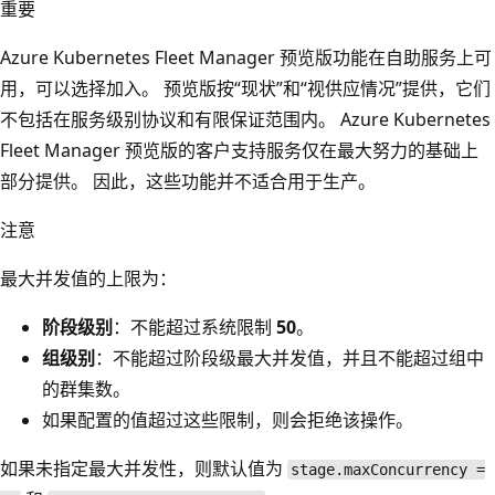
重要
Azure Kubernetes Fleet Manager 预览版功能在自助服务上可
用，可以选择加入。 预览版按“现状”和“视供应情况”提供，它们
不包括在服务级别协议和有限保证范围内。 Azure Kubernetes
Fleet Manager 预览版的客户支持服务仅在最大努力的基础上
部分提供。 因此，这些功能并不适合用于生产。
注意
最大并发值的上限为：
阶段级别
：不能超过系统限制
50
。
组级别
：不能超过阶段级最大并发值，并且不能超过组中
的群集数。
如果配置的值超过这些限制，则会拒绝该操作。
如果未指定最大并发性，则默认值为
stage.maxConcurrency =