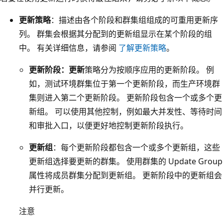
更新策略
：描述由各个阶段和群集组组成的可重用更新序
列。 群集会根据其分配到的更新组显示在某个阶段的组
中。 有关详细信息，请参阅
了解更新策略
。
更新阶段：更新
策略分为按顺序应用的更新阶段。 例
如，测试环境群集位于第一个更新阶段，而生产环境群
集则进入第二个更新阶段。 更新阶段包含一个或多个更
新组。 可以使用其他控制，例如最大并发性、等待时间
和审批入口，以便更好地控制更新阶段执行。
更新组
：每个更新阶段都包含一个或多个更新组，这些
更新组选择要更新的群集。 使用群集的 Update Group
属性将成员群集分配到更新组。 更新阶段中的更新组会
并行更新。
注意