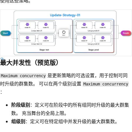
使用这些策略。
最大并发性（预览版）
是更新策略的可选设置，用于控制可同
Maximum concurrency
时升级的群集数。 可以在两个级别设置
Maximum concurrency
：
阶段级别
：定义可在阶段中的所有组同时升级的最大群集
数。 充当舞台的全局上限。
组级别
：定义可在特定组中并发升级的最大群集数。