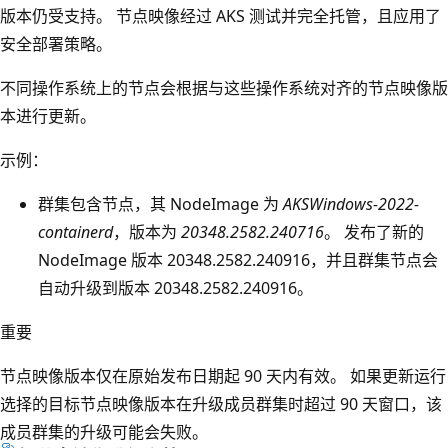
版本仍受支持。 节点映像经过 AKS 测试并完全托管，且应用了
安全部署策略。
不同操作系统上的节点会根据与这些操作系统对齐的节点映像版
本进行更新。
示例：
群集包含节点，其 NodeImage 为
AKSWindows-2022-
containerd
，版本为
20348.2582.240716
。 发布了新的
NodeImage 版本 20348.2582.240916，并且群集节点会
自动升级到版本 20348.2582.240916。
重要
节点映像版本仅在原始发布日期起 90 天内有效。 如果更新运行
选择的目标节点映像版本在升级成员群集时超过 90 天窗口，该
成员群集的升级可能会失败。