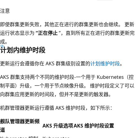
注意
即使群集更新失败，其他正在进行的群集更新也会继续。 更新
运行状态显示为
“正在停止
”，直到所有正在进行的群集更新完
成。
计划内维护时段
更新运行会遵循你在 AKS 群集级别设置的
计划维护时段
。
AKS 群集支持两个不同的维护时段-一个用于 Kubernetes（控
制平面）升级，一个用于节点映像升级。 维护时段定义了可以
向群集应用更新的时间段，但并不是更新的触发器。
机群管理器更新运行遵循 AKS 维护时段，如下所示：
舰队管理器更新频
AKS 升级选项
AKS 维护时段设置
道