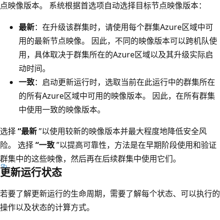
点映像版本。 系统根据首选项自动选择目标节点映像版本：
最新
：在升级该群集时，请使用每个群集Azure区域中可
用的最新节点映像。 因此，不同的映像版本可以跨机队使
用，具体取决于群集所在的Azure区域以及其升级实际启
动时间。
一致
：启动更新运行时，选取当前在此运行中的群集所在
的所有Azure区域中可用的映像版本。 因此，在所有群集
中使用一致的映像版本。
选择
“最新
”以使用较新的映像版本并最大程度地降低安全风
险。 选择
“一致
”以提高可靠性，方法是在早期阶段使用和验证
群集中的这些映像，然后再在后续群集中使用它们。
更新运行状态
若要了解更新运行的生命周期，需要了解每个状态、可以执行的
操作以及状态的计算方式。