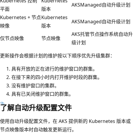
Kubernetes 控制
Kubernetes
AKSManaged自动升级计划
平面
版本
Kubernetes + 节点
Kubernetes
AKSManaged自动升级计划
映像
版本
AKS托管节点操作系统自动升
仅节点映像
节点映像
级计划
更新操作会根据计划的维护按以下顺序优先升级集群：
具有开放的正在进行的维护窗口的群集。
在接下来的四小时内打开维护时段的群集。
没有维护窗口的集群。
具有已关闭维护窗口的群集。
了解自动升级配置文件
使用自动升级配置文件，在 AKS 提供新的 Kubernetes 版本或
节点映像版本时自动触发更新运行。