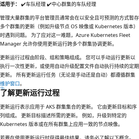
适用于：
✔️车队经理 ✔️中心群集的车队经理
管理大量群集的平台管理员通常会在以安全且可预测的方式暂存
多个群集的更新（例如升级节点 OS 映像或 Kubernetes 版本）
时遇到问题。 为了应对这一难题，Azure Kubernetes Fleet
Manager 允许你使用更新运行跨多个群集协调更新。
更新运行过程由阶段、组和策略组成。 您可以手动运行更新以
执行一次性更新，或使用自动升级配置文件自动执行持续的定期
更新。 所有更新运行任务（无论是手动还是自动）都遵循群集
维护窗口
。
了解更新运行过程
更新运行表示应用于 AKS 群集集合的更新。 它由更新目标和序
列组成。 更新目标描述所需的更新。 例如，升级到特定的
Kubernetes 版本或在所有群集上应用一致的节点映像。
若要在使用更新运行时获得最佳结果，请务必了解以下概念。