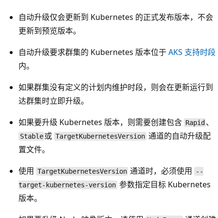
自动升级仅会更新到 Kubernetes 的正式发布版本，不会
更新到预览版本。
自动升级要求群集的 Kubernetes 版本位于
AKS 支持时段
内。
如果群集没有定义的计划内维护时段，则会在更新运行到
达群集时立即升级。
如果要升级 Kubernetes 版本，则需要创建包含
、
Rapid
或
通道的自动升级配
Stable
TargetKubernetesVersion
置文件。
使用
通道时，必须使用
TargetKubernetesVersion
--
参数指定目标 Kubernetes
target-kubernetes-version
版本。