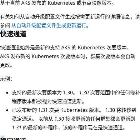
基于当前 AKS 发布的 Kubernetes 或节点映像版本。
有关如何从自动升级配置文件生成按需更新运行的详细信息，请
参阅
从自动升级配置文件生成更新运行
。
快速通道
快速通道始终是最新的支持 AKS 的 Kubernetes 次要版本。
AKS 发布新的 Kubernetes 次要版本时，群集次要版本会自动
更改。
示例：
支持的最新次要版本为 1.30
。
1.30
次要范围中的任何修补
程序版本都被视为快速通道更新。
已发布新的 1.31 次要 Kubernetes 版本。
1.30 将转移到
稳定通道。 以前从
1.30
接收更新的任何群集都会更新到
1.31
的最新修补程序，该修补程序现在是快速通道。