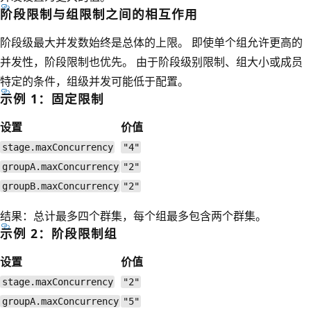
阶段限制与组限制之间的相互作用
阶段级最大并发数始终是总体的上限。 即使单个组允许更高的
并发性，阶段限制也优先。 由于阶段级别限制、组大小或成员
特定的条件，组级并发可能低于配置。
示例 1：固定限制
设置
价值
stage.maxConcurrency
"4"
groupA.maxConcurrency
"2"
groupB.maxConcurrency
"2"
结果：总计最多四个群集，每个组最多包含两个群集。
示例 2：阶段限制组
设置
价值
stage.maxConcurrency
"2"
groupA.maxConcurrency
"5"