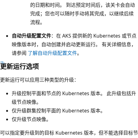
的日期和时间。 到达预定时间后，该关卡会自动
完成；您也可以随时手动将其完成，以继续后续
流程。
自动升级配置文件
：在 AKS 提供新的 Kubernetes 或节点
映像版本时，自动创建并启动更新运行。 有关详细信息，
请参阅
了解自动升级配置文件
。
更新运行选项
更新运行可以应用三种类型的升级：
升级控制平面和节点的 Kubernetes 版本。 此升级包括升
级节点映像。
仅升级群集控制平面的 Kubernetes 版本。
仅升级节点映像。
可以指定要升级到的目标 Kubernetes 版本，但不能选择目标节