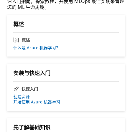
速入门指南，探索教程，并使用 MLOps 最佳实践来管理
您的 ML 生命周期。
概述
概述
什么是 Azure 机器学习？
安装与快速入门
快速入门
创建资源
开始使用 Azure 机器学习
先了解基础知识