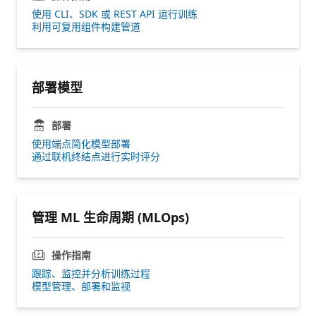
使用 CLI、SDK 或 REST API 运行训练
利用可复用组件构建管道
部署模型
部署
使用端点简化模型部署
通过联机终结点进行实时评分
管理 ML 生命周期 (MLOps)
操作指南
跟踪、监控并分析训练过程
模型管理、部署和监视