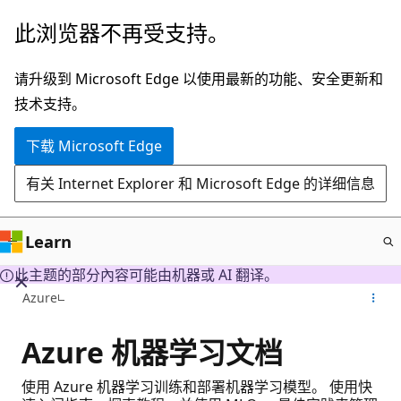
跳
此浏览器不再受支持。
至
主
请升级到 Microsoft Edge 以使用最新的功能、安全更新和
要
技术支持。
内
下载 Microsoft Edge
容
有关 Internet Explorer 和 Microsoft Edge 的详细信息
Learn
此主题的部分內容可能由机器或 AI 翻译。
Azure
Azure 机器学习文档
使用 Azure 机器学习训练和部署机器学习模型。 使用快