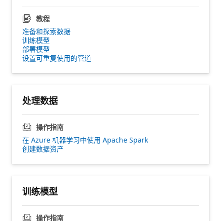
教程
准备和探索数据
训练模型
部署模型
设置可重复使用的管道
处理数据
操作指南
在 Azure 机器学习中使用 Apache Spark
创建数据资产
训练模型
操作指南