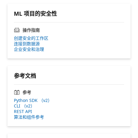
ML 项目的安全性
操作指南
创建安全的工作区
连接到数据源
企业安全和治理
参考文档
参考
Python SDK （v2）
CLI （v2）
REST API
算法和组件参考