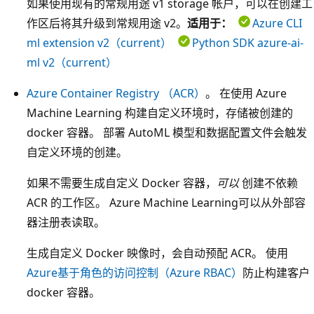
如果使用现有的常规用途 v1 storage 帐户，可以在创建工
作区后将其升级到常规用途 v2。
适用于：
Azure CLI
ml extension v2（current）
Python SDK azure-ai-
ml v2（current）
Azure Container Registry （ACR）
。 在使用 Azure
Machine Learning 构建自定义环境时，存储被创建的
docker 容器。 部署 AutoML 模型和数据配置文件会触发
自定义环境的创建。
如果不需要生成自定义 Docker 容器，
可以
创建不依赖
ACR 的工作区。 Azure Machine Learning可以从外部容
器注册表读取。
生成自定义 Docker 映像时，会自动预配 ACR。 使用
Azure基于角色的访问控制（Azure RBAC）
防止构建客户
docker 容器。