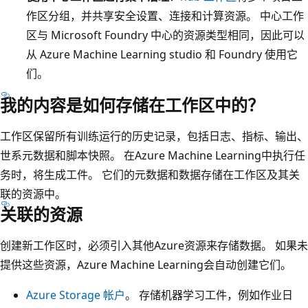
作区分组，并共享安全设置、连接和计算资源。 中心工作
区与 Microsoft Foundry 中心的资源类型相同，因此可以
从 Azure Machine Learning studio 和 Foundry 使用它
们。
我的内容是如何存储在工作区中的？
工作区保留所有训练运行的历史记录，包括日志、指标、输出、
世系元数据和脚本快照。 在Azure Machine Learning中执行任
务时，将生成工件。 它们的元数据和数据存储在工作区及其关
联的资源中。
关联的资源
创建新工作区时，必须引入其他Azure资源来存储数据。 如果未
提供这些资源，Azure Machine Learning会自动创建它们。
Azure Storage 帐户
。 存储机器学习工件，例如作业日