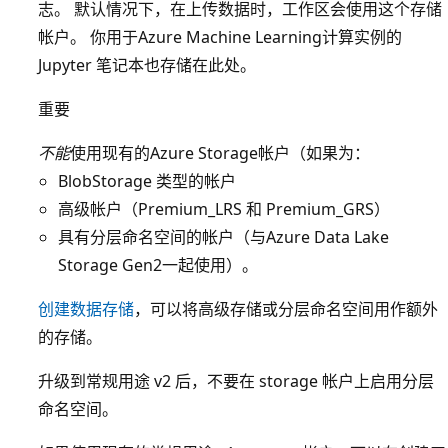
志。 默认情况下，在上传数据时，工作区会使用这个存储
帐户。 你用于Azure Machine Learning计算实例的
Jupyter 笔记本也存储在此处。
重要
不能
使用现有的Azure Storage帐户（如果为：
BlobStorage 类型的帐户
高级帐户（Premium_LRS 和 Premium_GRS）
具有分层命名空间的帐户（与Azure Data Lake
Storage Gen2一起使用）。
创建数据存储
，可以将高级存储或分层命名空间用作额外
的存储。
升级到常规用途 v2 后，不要在 storage 帐户上启用分层
命名空间。