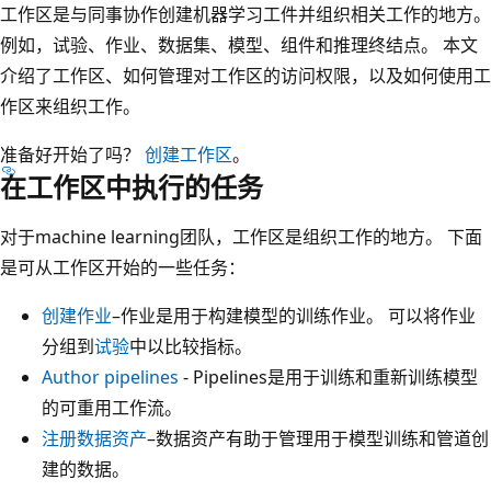
工作区是与同事协作创建机器学习工件并组织相关工作的地方。
例如，试验、作业、数据集、模型、组件和推理终结点。 本文
介绍了工作区、如何管理对工作区的访问权限，以及如何使用工
作区来组织工作。
准备好开始了吗？
创建工作区
。
在工作区中执行的任务
对于machine learning团队，工作区是组织工作的地方。 下面
是可从工作区开始的一些任务：
创建作业
–作业是用于构建模型的训练作业。 可以将作业
分组到
试验
中以比较指标。
Author pipelines
- Pipelines是用于训练和重新训练模型
的可重用工作流。
注册数据资产
–数据资产有助于管理用于模型训练和管道创
建的数据。