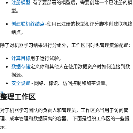
注册模型
–有了要部署的模型后，需要创建一个已注册的模
型。
创建联机终结点
–使用已注册的模型和评分脚本创建联机终
结点。
除了对机器学习结果进行分组外，工作区同时也管理资源配置：
计算目标
用于运行试验。
数据存储
定义你和其他人在使用数据资产时如何连接到数
据源。
安全设置
- 网络、标识、访问控制和加密设置。
整理工作区
对于机器学习团队的负责人和管理员，工作区充当用于访问管
理、成本管理和数据隔离的容器。 下面是组织工作区的一些提
示：