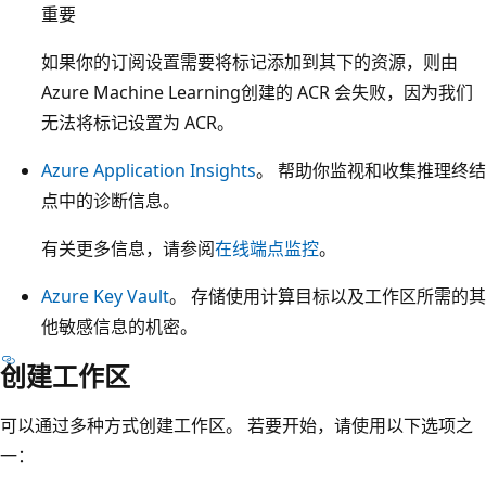
重要
如果你的订阅设置需要将标记添加到其下的资源，则由
Azure Machine Learning创建的 ACR 会失败，因为我们
无法将标记设置为 ACR。
Azure Application Insights
。 帮助你监视和收集推理终结
点中的诊断信息。
有关更多信息，请参阅
在线端点监控
。
Azure Key Vault
。 存储使用计算目标以及工作区所需的其
他敏感信息的机密。
创建工作区
可以通过多种方式创建工作区。 若要开始，请使用以下选项之
一：