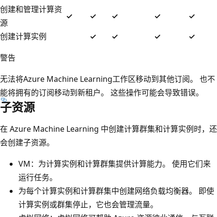
创建和管理计算资
✓
✓
✓
✓
✓
源
创建计算实例
✓
✓
✓
✓
警告
无法将Azure Machine Learning工作区移动到其他订阅。 也不
能将拥有的订阅移动到新租户。 这些操作可能会导致错误。
子资源
在 Azure Machine Learning 中创建计算群集和计算实例时，还
会创建子资源。
VM：为计算实例和计算群集提供计算能力。 使用它们来
运行任务。
为每个计算实例和计算群集中创建网络负载均衡器。 即使
计算实例或群集停止，它也会管理流量。