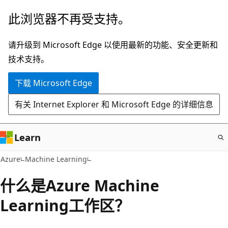
跳
此浏览器不再受支持。
至
主
请升级到 Microsoft Edge 以使用最新的功能、安全更新和
要
技术支持。
内
下载 Microsoft Edge
容
有关 Internet Explorer 和 Microsoft Edge 的详细信息
Learn
Azure
Machine Learning
什么是Azure Machine
Learning工作区？