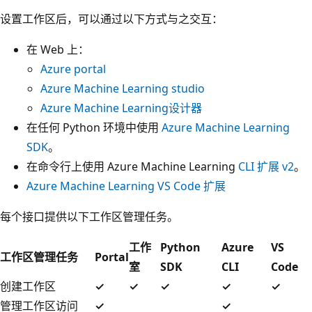
设置工作区后，可以通过以下方式与之交互：
在 Web 上：
Azure portal
Azure Machine Learning studio
Azure Machine Learning设计器
在任何 Python 环境中使用
Azure Machine Learning
SDK
。
在命令行上使用 Azure Machine Learning
CLI 扩展 v2
。
Azure Machine Learning VS Code 扩展
每个接口提供以下工作区管理任务。
工作
Python
Azure
VS
工作区管理任务
Portal
室
SDK
CLI
Code
创建工作区
✓
✓
✓
✓
✓
管理工作区访问
✓
✓