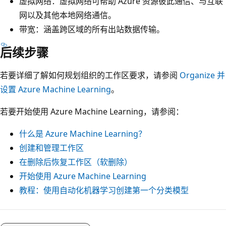
虚拟网络：虚拟网络可帮助 Azure 资源彼此通信、与互联
网以及其他本地网络通信。
带宽：涵盖跨区域的所有出站数据传输。
后续步骤
若要详细了解如何规划组织的工作区要求，请参阅
Organize 并
设置 Azure Machine Learning
。
若要开始使用 Azure Machine Learning，请参阅：
什么是 Azure Machine Learning？
创建和管理工作区
在删除后恢复工作区（软删除）
开始使用 Azure Machine Learning
教程：使用自动化机器学习创建第一个分类模型