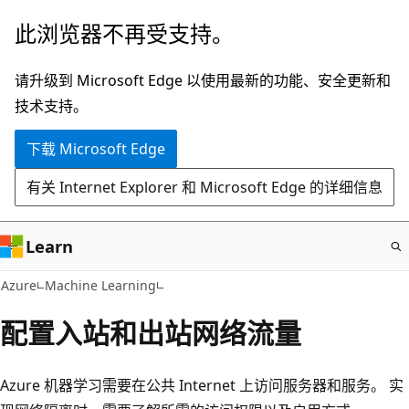
跳
此浏览器不再受支持。
至
主
请升级到 Microsoft Edge 以使用最新的功能、安全更新和
要
技术支持。
内
下载 Microsoft Edge
容
有关 Internet Explorer 和 Microsoft Edge 的详细信息
Learn
Azure
Machine Learning
配置入站和出站网络流量
Azure 机器学习需要在公共 Internet 上访问服务器和服务。 实