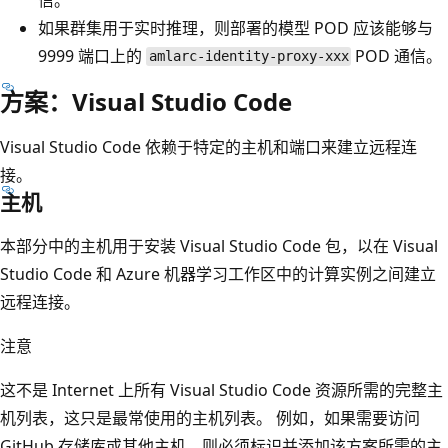
如果群集用于实时推理，则部署的模型 POD 应该能够与
9999 端口上的
POD 通信。
amlarc-identity-proxy-xxx
方案：Visual Studio Code
Visual Studio Code 依赖于特定的主机和端口来建立远程连
接。
主机
本部分中的主机用于安装 Visual Studio Code 包，以在 Visual
Studio Code 和 Azure 机器学习工作区中的计算实例之间建立
远程连接。
注意
这不是 Internet 上所有 Visual Studio Code 资源所需的完整主
机列表，这只是最常使用的主机列表。 例如，如果需要访问
GitHub 存储库或其他主机，则必须标识并添加该方案所需的主