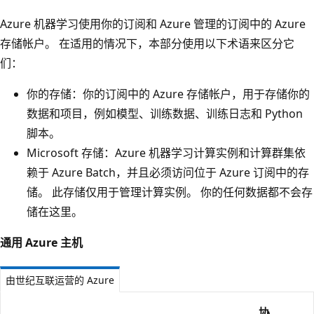
Azure 机器学习使用你的订阅和 Azure 管理的订阅中的 Azure
存储帐户。 在适用的情况下，本部分使用以下术语来区分它
们：
你的存储：你的订阅中的 Azure 存储帐户，用于存储你的
数据和项目，例如模型、训练数据、训练日志和 Python
脚本。
Microsoft 存储：Azure 机器学习计算实例和计算群集依
赖于 Azure Batch，并且必须访问位于 Azure 订阅中的存
储。 此存储仅用于管理计算实例。 你的任何数据都不会存
储在这里。
通用 Azure 主机
由世纪互联运营的 Azure
协