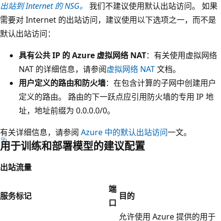
出站到 Internet 的 NSG。
我们不建议使用默认出站访问。 如果
需要对 Internet 的出站访问，建议使用以下选项之一，而不是
默认出站访问：
具有公共 IP 的 Azure 虚拟网络 NAT
：有关使用虚拟网络
NAT 的详细信息，请参阅
虚拟网络 NAT
文档。
用户定义的路由和防火墙
：在包含计算的子网中创建用户
定义的路由。 路由的下一跃点应引用防火墙的专用 IP 地
址，地址前缀为 0.0.0.0/0。
有关详细信息，请参阅
Azure 中的默认出站访问
一文。
用于训练和部署模型的建议配置
出站流量
端
服务标记
目的
口
允许使用 Azure 提供的用于