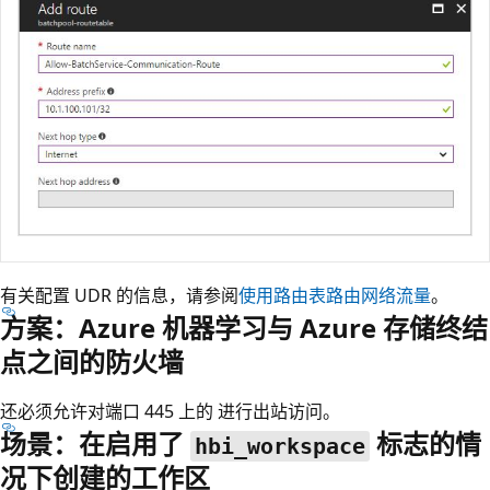
有关配置 UDR 的信息，请参阅
使用路由表路由网络流量
。
方案：Azure 机器学习与 Azure 存储终结
点之间的防火墙
还必须允许对端口 445 上的
进行出站访问。
场景：在启用了
标志的情
hbi_workspace
况下创建的工作区