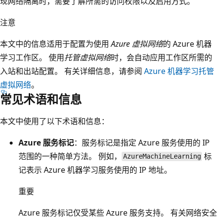
现网络隔离时，需要了解所需的访问权限以及启用方式。
注意
本文中的信息适用于配置为使用
Azure 虚拟网络
的 Azure 机器
学习工作区。 使用
托管虚拟网络
时，会自动应用工作区所需的
入站和出站配置。 有关详细信息，请参阅
Azure 机器学习托管
虚拟网络
。
常见术语和信息
本文中使用了以下术语和信息：
Azure 服务标记
：服务标记是指定 Azure 服务使用的 IP
范围的一种简单方法。 例如，
标
AzureMachineLearning
记表示 Azure 机器学习服务使用的 IP 地址。
重要
Azure 服务标记仅受某些 Azure 服务支持。 有关网络安全