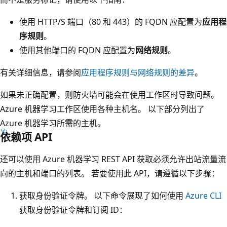
使用 HTTP/S 端口（80 和 443）的 FQDN 应配置为
应用程
序规则
。
使用其他端口的 FQDN 应配置为
网络规则
。
有关详细信息，请参阅
应用程序规则与网络规则的差异
。
如果未正确配置，则防火墙可能会在使用工作区时导致问题。
Azure 机器学习工作区使用各种主机名。 以下部分列出了
Azure 机器学习所需的主机。
依赖项 API
还可以使用 Azure 机器学习 REST API 获取必须允许出站流量流
向的主机和端口的列表。 若要使用此 API，请遵循以下步骤：
获取身份验证令牌。 以下命令展现了如何使用
Azure CLI
获取身份验证令牌和订阅 ID：