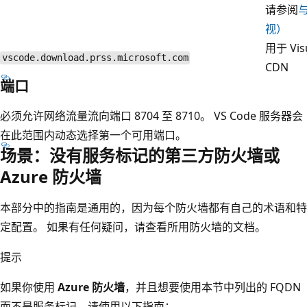
请参阅
视）
用于 Vis
vscode.download.prss.microsoft.com
CDN
端口
必须允许网络流量流向端口 8704 至 8710。 VS Code 服务器会
在此范围内动态选择第一个可用端口。
场景：没有服务标记的第三方防火墙或
Azure 防火墙
本部分中的指南是通用的，因为每个防火墙都有自己的术语和特
定配置。 如果有任何疑问，请查看所用防火墙的文档。
提示
如果你使用
Azure 防火墙
，并且想要使用本节中列出的 FQDN
而不是服务标记，请使用以下指南：