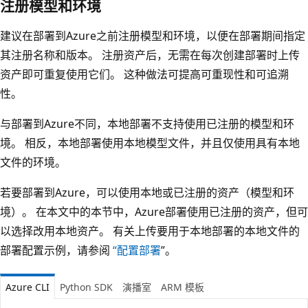
注册模型和环境
建议在部署到Azure之前注册模型和环境，以便在部署期间指定
其注册名称和版本。 注册资产后，无需在每次创建部署时上传
资产即可重复使用它们。 这种做法可提高可重现性和可追溯
性。
与部署到Azure不同，本地部署不支持使用已注册的模型和环
境。 相反，本地部署使用本地模型文件，并且仅使用具有本地
文件的环境。
若要部署到Azure，可以使用本地或已注册的资产（模型和环
境）。 在本文中的本节中，Azure部署使用已注册的资产，但可
以选择改用本地资产。 有关上传要用于本地部署的本地文件的
部署配置示例，请参阅
“配置部署
”。
Azure CLI
Python SDK
演播室
ARM 模板