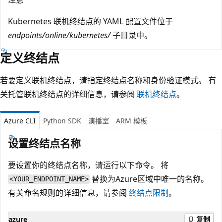
Kubernetes 联机终结点的 YAML 配置文件位于
endpoints/online/kubernetes/
子目录中。
定义终结点
若要定义联机终结点，请指定终结点名称和身份验证模式。 有
关托管联机终结点的详细信息，请参阅
联机终结点
。
Azure CLI
Python SDK
演播室
ARM 模板
设置终结点名称
要设置你的终结点名称，请运行以下命令。 将
替换为Azure区域中唯一的名称。
<YOUR_ENDPOINT_NAME>
有关命名规则的详细信息，请参阅
终结点限制
。
azure
复制