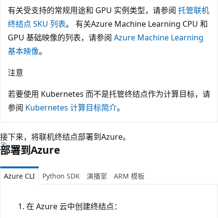
有关受支持的常规用途和 GPU 实例类型，请参阅
托管联机
终结点 SKU 列表
。 有关Azure Machine Learning CPU 和
GPU 基础映像的列表，请参阅
Azure Machine Learning
基本映像
。
注意
若要使用 Kubernetes 而不是托管终结点作为计算目标，请
参阅
Kubernetes 计算目标简介
。
接下来，将联机终结点部署到Azure。
部署到Azure
Azure CLI
Python SDK
演播室
ARM 模板
在 Azure 云中创建终结点：