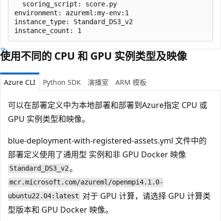
  scoring_script: score.py

environment: azureml:my-env:1

instance_type: Standard_DS3_v2

使用不同的 CPU 和 GPU 实例类型及映像
Azure CLI
Python SDK
演播室
ARM 模板
可以在部署定义中为本地部署和部署到Azure指定 CPU 或
GPU 实例类型和映像。
blue-deployment-with-registered-assets.yml 文件中的
部署定义使用了通用型
实例和非 GPU Docker 映像
。
Standard_DS3_v2
mcr.microsoft.com/azureml/openmpi4.1.0-
对于 GPU 计算，请选择 GPU 计算类
ubuntu22.04:latest
型版本和 GPU Docker 映像。