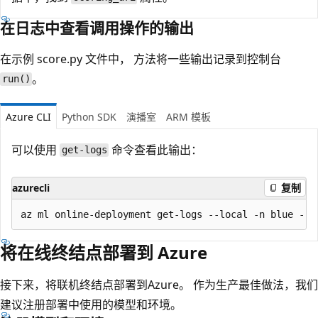
在日志中查看调用操作的输出
在示例 score.py 文件中，
方法将一些输出记录到控制台
。
run()
Azure CLI
Python SDK
演播室
ARM 模板
可以使用
命令查看此输出：
get-logs
azurecli
复制
将在线终结点部署到 Azure
接下来，将联机终结点部署到Azure。 作为生产最佳做法，我们
建议注册部署中使用的模型和环境。