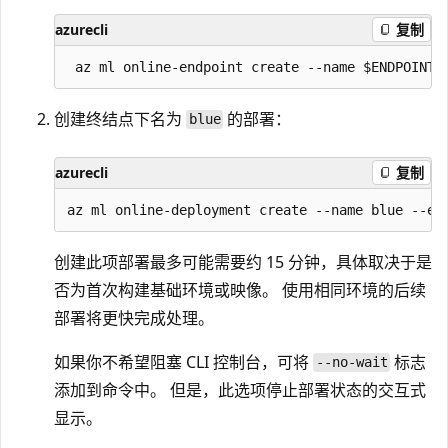
azurecli
复制
创建终结点下名为
的部署：
blue
azurecli
复制
创建此项部署最多可能需要约 15 分钟，具体取决于是
否为首次构建基础环境或映像。 使用相同环境的后续
部署将更快完成处理。
如果你不希望阻塞 CLI 控制台，可将
标志
--no-wait
添加到命令中。 但是，此选项停止部署状态的交互式
显示。