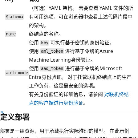
（可选）YAML 架构。 若要查看 YAML 文件的所
有可用选项，可在浏览器中查看上述代码片段中
$schema
的架构。
终结点的名称。
name
使用
可执行基于密钥的身份验证。
key
使用
进行基于令牌的Azure
aml_token
Machine Learning身份验证。
使用
进行基于令牌的Microsoft
aad_token
auth_mode
Entra身份验证。 对于托管联机终结点上的生产
工作负荷，这是最安全的选项。
有关身份验证的详细信息，请参阅
对联机终结
点的客户端进行身份验证
。
定义部署
部署是一组资源，用于承载执行实际推理的模型。 在此示例