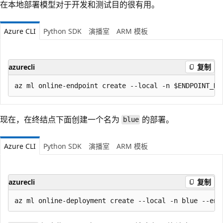
在本地部署模型对于开发和测试目的很有用。
Azure CLI
Python SDK
演播室
ARM 模板
azurecli
复制
现在，在终结点下面创建一个名为
的部署。
blue
Azure CLI
Python SDK
演播室
ARM 模板
azurecli
复制