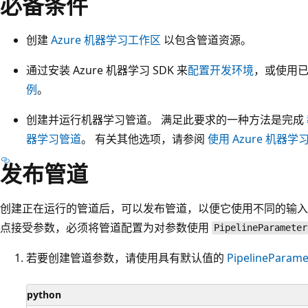
必备条件
创建
Azure 机器学习工作区
以包含管道资源。
通过安装 Azure 机器学习 SDK 来
配置开发环境
，或使用已安
例
。
创建并运行机器学习管道。 满足此要求的一种方法是完成
器学习管道
。 有关其他选项，请参阅
使用 Azure 机器
发布管道
创建正在运行的管道后，可以发布管道，以便它使用不同的输入运行
点接受参数，必须将管道配置为对参数使用
PipelineParameter
若要创建管道参数，请使用具有默认值的
PipelineParame
python