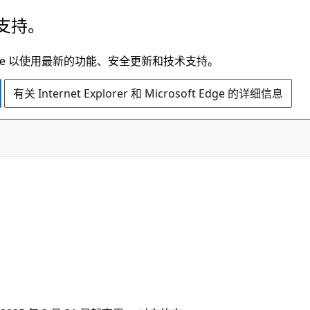
支持。
t Edge 以使用最新的功能、安全更新和技术支持。
有关 Internet Explorer 和 Microsoft Edge 的详细信息