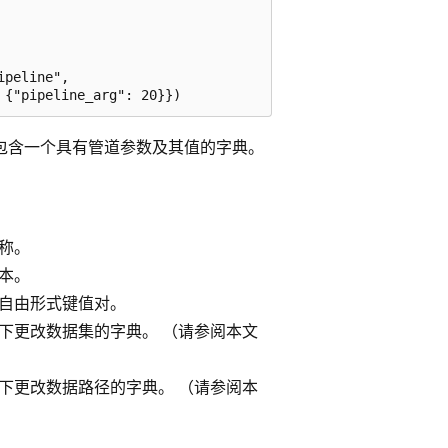
peline",

包含一个具有管道参数及其值的字典。
称。
本。
自由形式键值对。
下更改数据集的字典。 （请参阅本文
下更改数据路径的字典。 （请参阅本