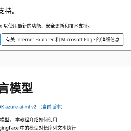
支持。
t Edge 以使用最新的功能、安全更新和技术支持。
有关 Internet Explorer 和 Microsoft Edge 的详细信息
言模型
DK azure-ai-ml v2 （当前版本）
模型。 本教程介绍如何使用
gingFace 中的模型对长序列文本执行