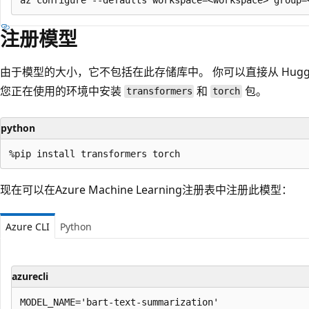
注册模型
由于模型的大小，它不包括在此存储库中。 你可以直接从 Huggi
您正在使用的环境中安装
和
包。
transformers
torch
python
现在可以在Azure Machine Learning注册表中注册此模型：
Azure CLI
Python
azurecli
MODEL_NAME='bart-text-summarization'
