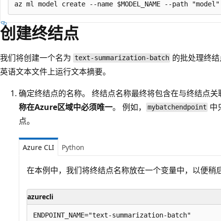
创建终结点
我们将创建一个名为
的批处理终结点，
text-summarization-batch
英语文本文件上运行文本摘要。
确定终结点的名称。 终结点名称最终将包含在与终结点关联的
称在Azure区域中必须唯一
。 例如，
中
mybatchendpoint
点。
Azure CLI
Python
在本例中，我们将终结点名称放在一个变量中，以便稍
azurecli