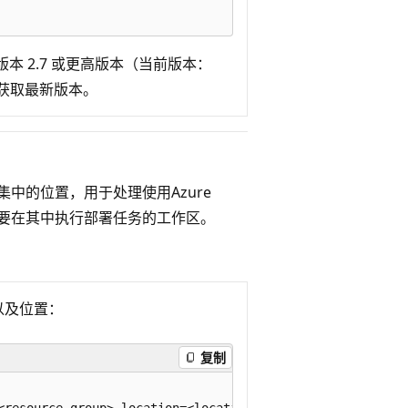
本 2.7 或更高版本（当前版本：
获取最新版本。
了一个集中的位置，用于处理使用Azure
连接到要在其中执行部署任务的工作区。
以及位置：
复制