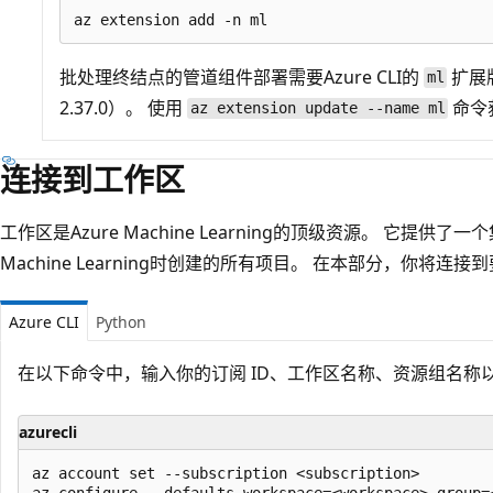
批处理终结点的管道组件部署需要Azure CLI的
扩展版
ml
2.37.0）。 使用
命令
az extension update --name ml
连接到工作区
工作区是Azure Machine Learning的顶级资源。 它提供
Machine Learning时创建的所有项目。 在本部分，你将
Azure CLI
Python
在以下命令中，输入你的订阅 ID、工作区名称、资源组名称
azurecli
az account set --subscription <subscription>
