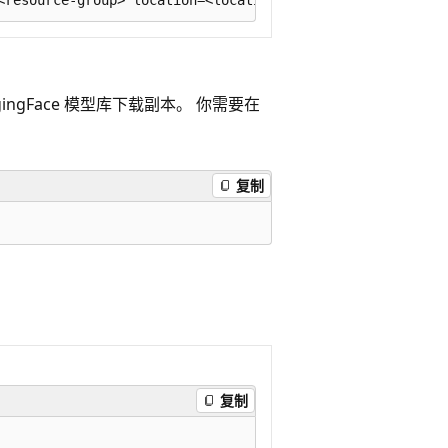
ngFace 模型库下载副本。 你需要在
复制
复制