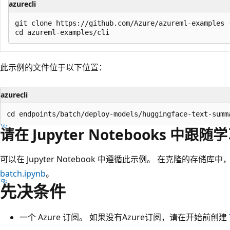
azurecli
git clone https://github.com/Azure/azureml-examples -
此示例的文件位于以下位置：
azurecli
请在 Jupyter Notebooks 中跟随
可以在 Jupyter Notebook 中遵循此示例。 在克隆的存储库
batch.ipynb
。
先决条件
一个 Azure 订阅。 如果没有Azure订阅，请在开始前创建