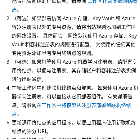
配置托管网络的详细信息，请参阅
工作区托管虚拟网络隔
离
。
（可选）如果部署访问 Azure 存储、Key Vault 和 Azure
容器注册表以外的专用资源，请将出站规则添加到工作区
的网络设置。 具体而言，网络默认使用 Azure 存储、Key
Vault 和容器注册表的规则进行配置。 为使用的任何其他
专用资源添加具有专用终结点的规则。
（可选）如果打算使用 Azure 机器学习注册表，请配置专
用终结点，以便与注册表、其存储帐户和容器注册表实例
进行出站通信。
在新工作区中创建联机终结点和部署。 如果使用 Azure 机
器学习注册表，可以直接从它们部署组件。 有关详细信
息，请参阅
在工作区中将模型从注册表部署到联机终结
点
。
更新调用终结点的应用程序，以便应用程序使用新联机终
结点的评分 URI。