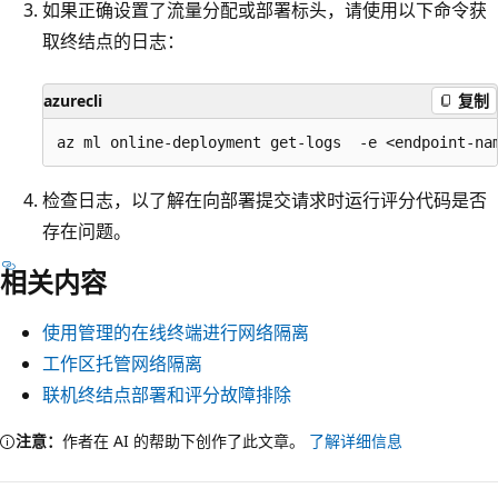
如果正确设置了流量分配或部署标头，请使用以下命令获
取终结点的日志：
azurecli
复制
检查日志，以了解在向部署提交请求时运行评分代码是否
存在问题。
相关内容
使用管理的在线终端进行网络隔离
工作区托管网络隔离
联机终结点部署和评分故障排除
注意：
作者在 AI 的帮助下创作了此文章。
了解详细信息