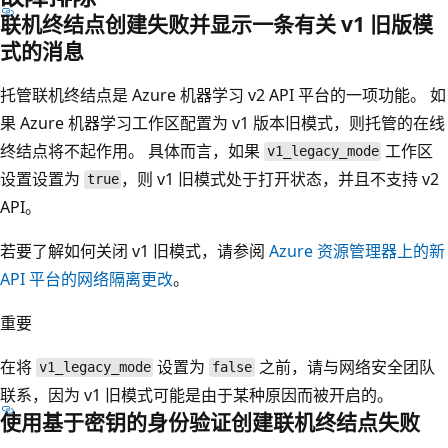
联机终结点创建失败并显示一条有关 v1 旧版模
式的消息
托管联机终结点是 Azure 机器学习 v2 API 平台的一项功能。 如
果 Azure 机器学习工作区配置为 v1 版本旧模式，则托管的在线
终结点将不起作用。 具体而言，如果
工作区
v1_legacy_mode
设置设置为
，则 v1 旧模式处于打开状态，并且不支持 v2
true
API。
若要了解如何关闭 v1 旧模式，请参阅
Azure 资源管理器上的新
API 平台的网络隔离更改
。
重要
在将
设置为
之前，请与网络安全团队
v1_legacy_mode
false
联系，因为 v1 旧模式可能是由于某种原因而被开启的。
使用基于密钥的身份验证创建联机终结点失败