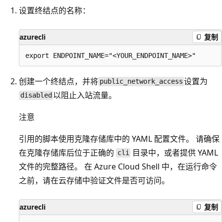
设置终结点的名称：
azurecli
复制
创建一个终结点，并将
设置为
public_network_access
以阻止入站流量。
disabled
注意
引用的脚本使用克隆存储库中的 YAML 配置文件。 请确保
在克隆存储库后位于正确的
目录中，或者提供 YAML
cli
文件的完整路径。 在 Azure Cloud Shell 中，在运行命令
之前，请在云存储中验证文件是否可访问。
azurecli
复制