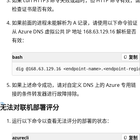
如果 curl HTTPS 命令失败或超时，但 HTTP 命令有效，请
检查证书是否有效。
如果前面的进程未能解析为 A 记录，请使用以下命令验证
从 Azure DNS 虚拟公共 IP 地址 168.63.129.16 解析是否
有效：
bash
复制
如果上述命令成功，请对自定义 DNS 上的 Azure 专用链
接的条件转发器进行故障排除。
无法对联机部署评分
运行以下命令以查看无法评分的部署的状态：
azurecli
复制