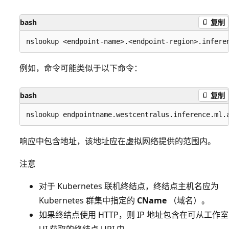
bash
复制
例如，命令可能类似于以下命令：
bash
复制
响应中包含地址，该地址应在虚拟网络提供的范围内。
注意
对于 Kubernetes 联机终结点，终结点主机名应为
Kubernetes 群集中指定的
CName
（域名）。
如果终结点使用 HTTP，则 IP 地址包含在可从工作室
UI 获取的终结点 URI 中。