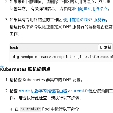
如果未返回推理值，请删除工作区的专用终结点，然后重
新创建它。 有关详细信息，请参阅
如何配置专用终结点
。
如果具有专用终结点的工作区
使用自定义 DNS 服务器
，
请运行以下命令以验证自定义 DNS 服务器的解析是否正常
工作：
bash
复制
Kubernetes 联机终结点
请检查 Kubernetes 群集中的 DNS 配置。
检查
Azure 机器学习推理路由器
azureml-fe
是否按预期工
作。 若要执行此检查，请执行以下步骤：
在
Pod 中运行以下命令：
azureml-fe