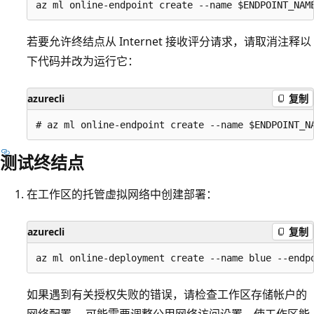
若要允许终结点从 Internet 接收评分请求，请取消注释以
下代码并改为运行它：
azurecli
复制
测试终结点
在工作区的托管虚拟网络中创建部署：
azurecli
复制
如果遇到有关授权失败的错误，请检查工作区存储帐户的
网络配置。 可能需要调整公用网络访问设置，使工作区能