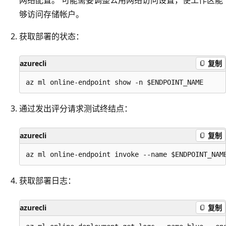
够访问存储帐户。
获取部署的状态：
azurecli
复制
通过发出评分请求测试终结点：
azurecli
复制
获取部署日志：
azurecli
复制