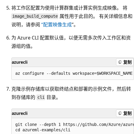
将工作区配置为使用计算群集或计算实例生成映像。 将
属性用于此目的。 有关详细信息和
image_build_compute
说明，请参阅
“配置映像生成
”。
为 Azure CLI 配置默认值，以便无需多次传入工作区和资
源组的值。
azurecli
复制
克隆示例存储库以获取终结点和部署的示例文件，然后转
到存储库的
目录。
cli
azurecli
复制
git clone --depth 1 https://github.com/Azure/azure