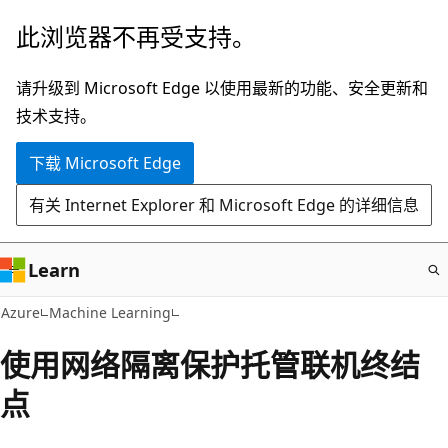
跳
此浏览器不再受支持。
至
主
请升级到 Microsoft Edge 以使用最新的功能、安全更新和
要
技术支持。
内
下载 Microsoft Edge
容
有关 Internet Explorer 和 Microsoft Edge 的详细信息
Learn
Azure
Machine Learning
使用网络隔离保护托管联机终结
点