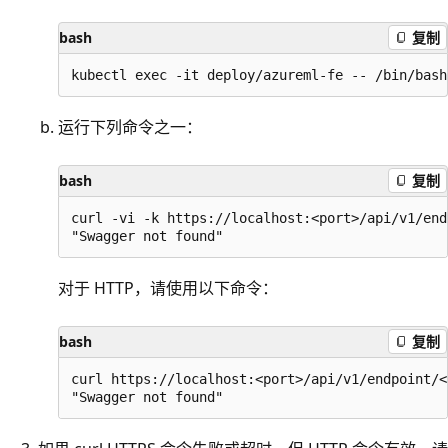
bash
复制
运行下列命令之一：
bash
复制
curl -vi -k https://localhost:<port>/api/v1/end
对于 HTTP，请使用以下命令：
bash
复制
curl https://localhost:<port>/api/v1/endpoint/<