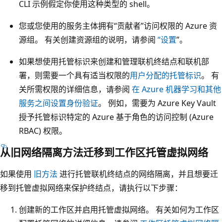
CLI 示例假定你使用这种类型的 shell。
您或您使用的服务主体拥有“贡献者”访问权限的 Azure 资
源组。 有关创建资源组的说明，请参阅
“设置
”。
如果想使用托管标识来创建和管理联机终结点和联机部
署，则需要一个具有适当权限的
用户分配的托管标识
。 有
关所需权限的详细信息，请参阅
在 Azure 机器学习和其他
服务之间设置身份验证
。 例如，需要为 Azure Key Vault
授予托管标识特定的 Azure 基于角色的访问控制 (Azure
RBAC) 权限。
从旧网络隔离方法迁移到工作区托管虚拟网络
如果使用
旧方法
进行托管联机终结点的网络隔离，并且想要迁
移到托管虚拟网络来保护终结点，请执行以下步骤：
创建新的工作区并启用托管虚拟网络。 有关如何为工作区