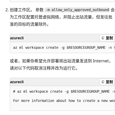
创建工作区。 参数
会
-m allow_only_approved_outbound
为工作区配置托管虚拟网络，并阻止出站流量，但发往批
准的目标的流量除外。
azurecli
复制
或者，如果你希望允许部署将出站流量发送到 Internet，
请对以下代码取消注释并改为运行它。
azurecli
复制
# az ml workspace create -g $RESOURCEGROUP_NAME -n
For more information about how to create a new wo