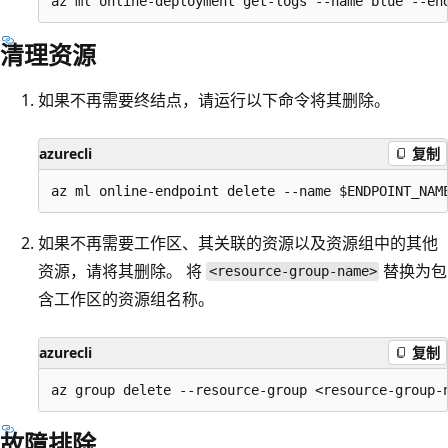
清理资源
如果不再需要终结点，请运行以下命令将其删除。
azurecli
复制
如果不再需要工作区、其关联的资源以及资源组中的其他
资源，请将其删除。 将
替换为包
<resource-group-name>
含工作区的资源组名称。
azurecli
复制
故障排除