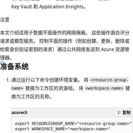
Key Vault 和 Application Insights。
注意
本文介绍适用于数据平面操作的网络隔离。 这些操作源自评分
请求或模型服务。 控制平面的操作（例如创建、更新、删除或
检索身份验证密钥的请求）通过公共网络发送到 Azure 资源管
理器。
准备系统
通过运行以下命令创建环境变量。 将
<resource-group-
替换为工作区的资源组。 将
替
name>
<workspace-name>
换为工作区的名称。
azurecli
复制
export RESOURCEGROUP_NAME="<resource-group-name>"
