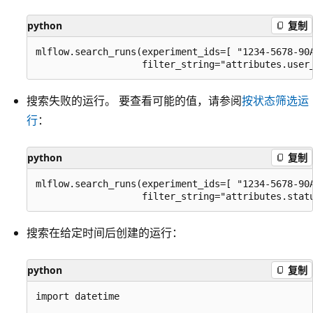
python
复制
mlflow.search_runs(experiment_ids=[ "1234-5678-90A
搜索失败的运行。 要查看可能的值，请参阅
按状态筛选运
行
：
python
复制
mlflow.search_runs(experiment_ids=[ "1234-5678-90A
搜索在给定时间后创建的运行：
python
复制
import datetime
