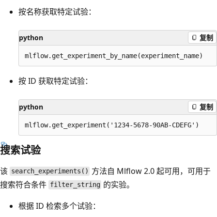
按名称获取特定试验：
python
复制
按 ID 获取特定试验：
python
复制
搜索试验
该
方法自 Mlflow 2.0 起可用，可用于
search_experiments()
搜索符合条件
的实验。
filter_string
根据 ID 检索多个试验：