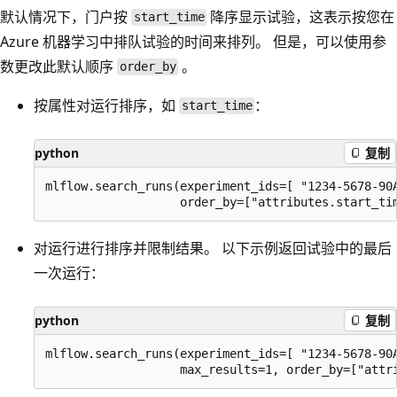
默认情况下，门户按
降序显示试验，这表示按您在
start_time
Azure 机器学习中排队试验的时间来排列。 但是，可以使用参
数更改此默认顺序
。
order_by
按属性对运行排序，如
：
start_time
python
复制
mlflow.search_runs(experiment_ids=[ "1234-5678-90A
对运行进行排序并限制结果。 以下示例返回试验中的最后
一次运行：
python
复制
mlflow.search_runs(experiment_ids=[ "1234-5678-90A