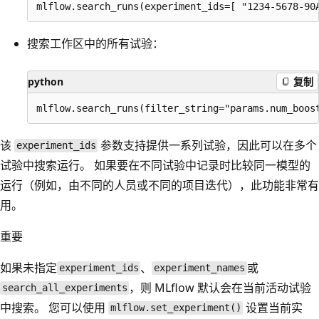
搜索工作区中的所有试验：
python
复制
该
参数支持提供一系列试验，因此可以在多个
experiment_ids
试验中搜索运行。 如果要在不同试验中记录时比较同一模型的
运行（例如，由不同的人员或不同的项目迭代），此功能非常有
用。
重要
如果未指定
、
或
experiment_ids
experiment_names
，则 MLflow 默认会在当前活动试验
search_all_experiments
中搜索。 您可以使用
设置当前实
mlflow.set_experiment()