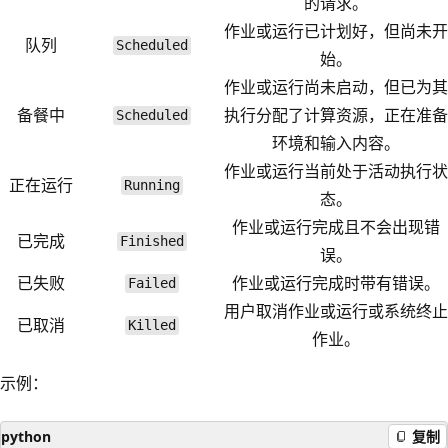
的请求。
作业或运行已计划好，但尚未开
队列
Scheduled
始。
作业或运行尚未启动，但已为其
备餐中
执行分配了计算资源，正在准备
Scheduled
环境和输入内容。
作业或运行当前处于活动执行状
正在运行
Running
态。
作业或运行完成且不会出现错
已完成
Finished
误。
已失败
作业或运行完成时带有错误。
Failed
用户取消作业或运行或系统终止
已取消
Killed
作业。
示例：
python
复制