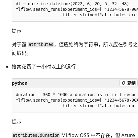
dt = datetime.datetime(2022, 6, 20, 5, 32, 48)

mlflow.search_runs(experiment_ids=[ "1234-5678-90A
提示
对于键
，值应始终为字符串，所以应在引号之
attributes
间编码。
搜索花费了一小时以上的运行：
python
复制
duration = 360 * 1000 # duration is in millisecond
mlflow.search_runs(experiment_ids=[ "1234-5678-90A
提示
MLflow OSS 中不存在，但 Azure
attributes.duration