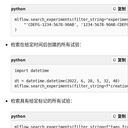
python
复制
mlflow.search_experiments(filter_string="experimen
    "'CDEFG-1234-5678-90AB', '1234-5678-90AB-CDEFG
检索在给定时间后创建的所有试验：
python
复制
import datetime

dt = datetime.datetime(2022, 6, 20, 5, 32, 48)

检索具有给定标记的所有试验：
python
复制