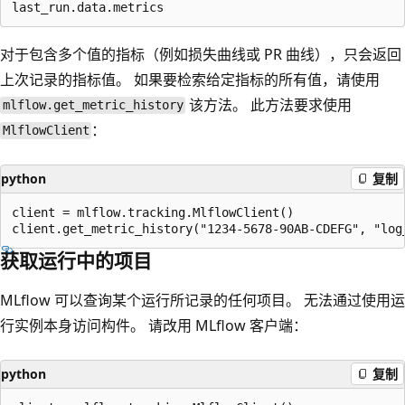
对于包含多个值的指标（例如损失曲线或 PR 曲线），只会返回
上次记录的指标值。 如果要检索给定指标的所有值，请使用
该方法。 此方法要求使用
mlflow.get_metric_history
：
MlflowClient
python
复制
client = mlflow.tracking.MlflowClient()

获取运行中的项目
MLflow 可以查询某个运行所记录的任何项目。 无法通过使用运
行实例本身访问构件。 请改用 MLflow 客户端：
python
复制