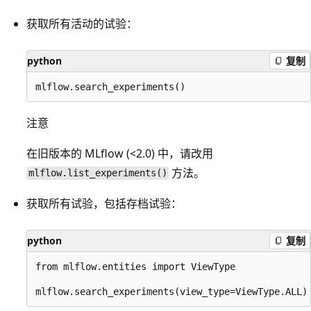
获取所有活动的试验：
python
复制
注意
在旧版本的 MLflow (<2.0) 中，请改用
方法。
mlflow.list_experiments()
获取所有试验，包括存档试验：
python
复制
from mlflow.entities import ViewType
