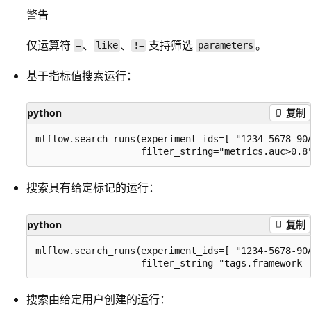
警告
仅运算符
、
、
支持筛选
。
=
like
!=
parameters
基于指标值搜索运行：
python
复制
mlflow.search_runs(experiment_ids=[ "1234-5678-90A
搜索具有给定标记的运行：
python
复制
mlflow.search_runs(experiment_ids=[ "1234-5678-90A
搜索由给定用户创建的运行：