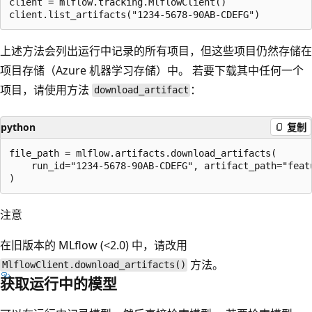
client = mlflow.tracking.MlflowClient()

上述方法会列出运行中记录的所有项目，但这些项目仍然存储在
项目存储（Azure 机器学习存储）中。 若要下载其中任何一个
项目，请使用方法
：
download_artifact
python
复制
file_path = mlflow.artifacts.download_artifacts(

    run_id="1234-5678-90AB-CDEFG", artifact_path="featu
注意
在旧版本的 MLflow (<2.0) 中，请改用
方法。
MlflowClient.download_artifacts()
获取运行中的模型