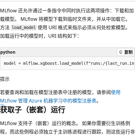
MLflow 还允许通过一条指令中同时执行这两项操作：下载和加
载模型。 MLflow 将模型下载到临时文件夹，并从中加载它。
方法
使用 URI 格式来指示必须从何处检索模型。
load_model
加载运行中的模型时，URI 结构如下：
python
复制
提示
若要查询和加载在模型注册表中注册的模型，请参阅
使用
MLflow 管理 Azure 机器学习中的模型注册表
。
获取子（嵌套）运行
MLflow 支持子（嵌套）运行的概念。 如果你需要衍生训练例
程，而这些例程必须独立于主训练进程进行跟踪，则这些运行非