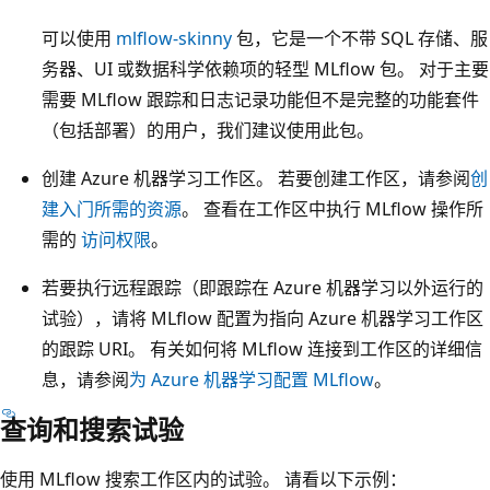
可以使用
mlflow-skinny
包，它是一个不带 SQL 存储、服
务器、UI 或数据科学依赖项的轻型 MLflow 包。 对于主要
需要 MLflow 跟踪和日志记录功能但不是完整的功能套件
（包括部署）的用户，我们建议使用此包。
创建 Azure 机器学习工作区。 若要创建工作区，请参阅
创
建入门所需的资源
。 查看在工作区中执行 MLflow 操作所
需的
访问权限
。
若要执行远程跟踪（即跟踪在 Azure 机器学习以外运行的
试验），请将 MLflow 配置为指向 Azure 机器学习工作区
的跟踪 URI。 有关如何将 MLflow 连接到工作区的详细信
息，请参阅
为 Azure 机器学习配置 MLflow
。
查询和搜索试验
使用 MLflow 搜索工作区内的试验。 请看以下示例：