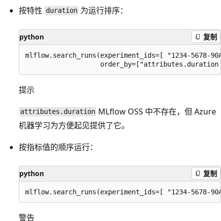
按特性
为运行排序：
duration
python
复制
mlflow.search_runs(experiment_ids=[ "1234-5678-90A
提示
MLflow OSS 中不存在，但 Azure
attributes.duration
机器学习为方便起见提供了它。
按指标值的顺序运行：
python
复制
警告