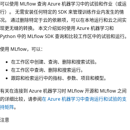
可以使用 MLflow 查询 Azure 机器学习中的试验和作业（或运
行）。 无需安装任何特定的 SDK 来管理训练作业内发生的情
况。 通过删除特定于云的依赖项，可以在本地运行和云之间实
现更无缝的转换。 本文介绍如何使用 Azure 机器学习和
Python 中的 MLflow SDK 查询和比较工作区中的试验和运行。
使用 MLflow，可以：
在工作区中创建、查询、删除和搜索试验。
在工作区中查询、删除和搜索运行。
跟踪和检索运行中的指标、参数、项目和模型。
有关在连接到 Azure 机器学习时 MLflow 开源和 MLflow 之间
的详细比较，请参阅
在 Azure 机器学习中查询运行和试验的支
持矩阵
。
注意