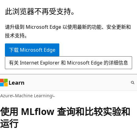
跳
此浏览器不再受支持。
至
主
请升级到 Microsoft Edge 以使用最新的功能、安全更新和
要
技术支持。
内
下载 Microsoft Edge
容
有关 Internet Explorer 和 Microsoft Edge 的详细信息
Learn
Azure
Machine Learning
使用 MLflow 查询和比较实验和
运行