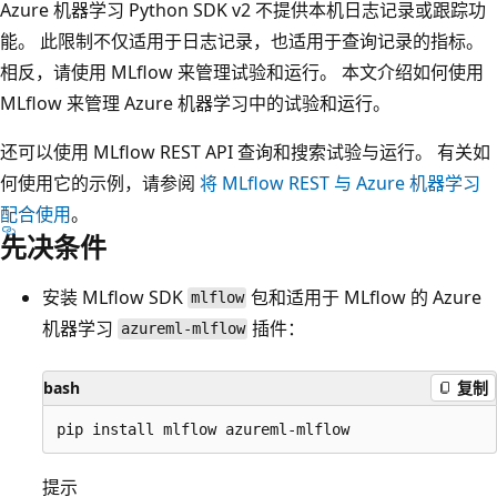
Azure 机器学习 Python SDK v2 不提供本机日志记录或跟踪功
能。 此限制不仅适用于日志记录，也适用于查询记录的指标。
相反，请使用 MLflow 来管理试验和运行。 本文介绍如何使用
MLflow 来管理 Azure 机器学习中的试验和运行。
还可以使用 MLflow REST API 查询和搜索试验与运行。 有关如
何使用它的示例，请参阅
将 MLflow REST 与 Azure 机器学习
配合使用
。
先决条件
安装 MLflow SDK
包和适用于 MLflow 的 Azure
mlflow
机器学习
插件：
azureml-mlflow
bash
复制
提示