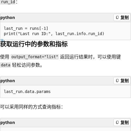
：
run_id
python
复制
last_run = runs[-1]

获取运行中的参数和指标
使用
返回运行结果时，可以使用键
output_format="list"
轻松访问参数。
data
python
复制
可以采用同样的方式查询指标：
python
复制