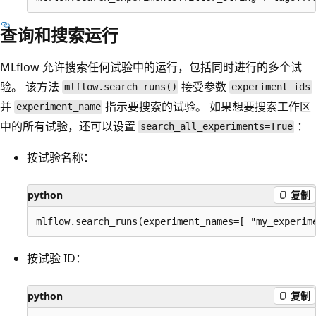
查询和搜索运行
MLflow 允许搜索任何试验中的运行，包括同时进行的多个试
验。 该方法
接受参数
mlflow.search_runs()
experiment_ids
并
指示要搜索的试验。 如果想要搜索工作区
experiment_name
中的所有试验，还可以设置
：
search_all_experiments=True
按试验名称：
python
复制
按试验 ID：
python
复制