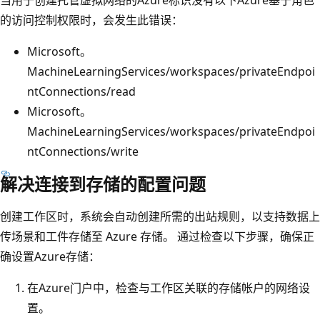
的访问控制权限时，会发生此错误：
Microsoft。
MachineLearningServices/workspaces/privateEndpoi
ntConnections/read
Microsoft。
MachineLearningServices/workspaces/privateEndpoi
ntConnections/write
解决连接到存储的配置问题
创建工作区时，系统会自动创建所需的出站规则，以支持数据上
传场景和工件存储至 Azure 存储。 通过检查以下步骤，确保正
确设置Azure存储：
在Azure门户中，检查与工作区关联的存储帐户的网络设
置。