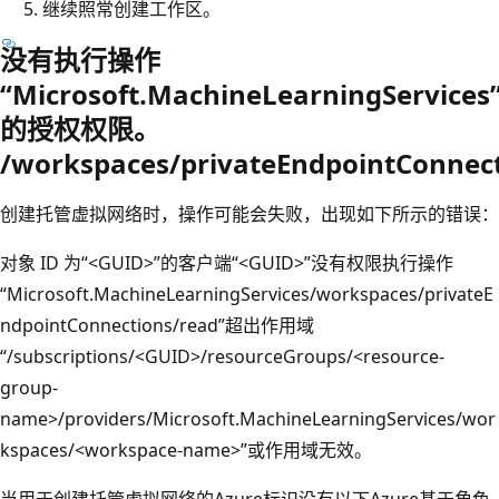
继续照常创建工作区。
没有执行操作
“Microsoft.MachineLearningServices
的授权权限。
/workspaces/privateEndpointConnect
创建托管虚拟网络时，操作可能会失败，出现如下所示的错误：
对象 ID 为“<GUID>”的客户端“<GUID>”没有权限执行操作
“Microsoft.MachineLearningServices/workspaces/privateE
ndpointConnections/read”超出作用域
“/subscriptions/<GUID>/resourceGroups/<resource-
group-
name>/providers/Microsoft.MachineLearningServices/wor
kspaces/<workspace-name>”或作用域无效。
当用于创建托管虚拟网络的Azure标识没有以下Azure基于角色