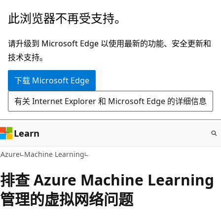
跳
此浏览器不再受支持。
至
主
请升级到 Microsoft Edge 以使用最新的功能、安全更新和
要
技术支持。
内
下载 Microsoft Edge
容
有关 Internet Explorer 和 Microsoft Edge 的详细信息
Learn
Azure
Machine Learning
排查 Azure Machine Learning
管理的虚拟网络问题