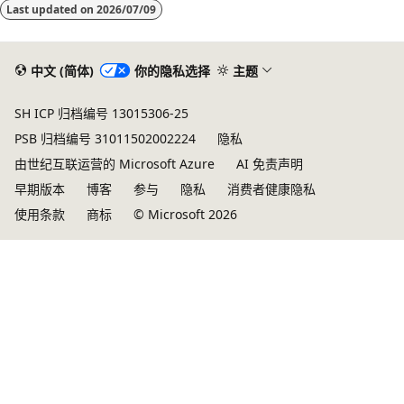
Last updated on
2026/07/09
中文 (简体)
你的隐私选择
主题
SH ICP 归档编号 13015306-25
PSB 归档编号 31011502002224
隐私
由世纪互联运营的 Microsoft Azure
AI 免责声明
早期版本
博客
参与
隐私
消费者健康隐私
使用条款
商标
© Microsoft 2026