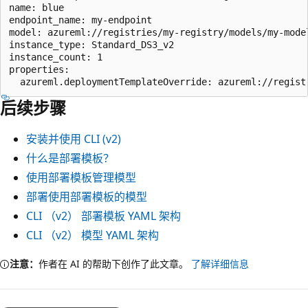
name: blue

endpoint_name: my-endpoint

model: azureml://registries/my-registry/models/my-model
instance_type: Standard_DS3_v2

instance_count: 1

properties:

后续步骤
安装并使用 CLI (v2)
什么是部署模板？
使用部署模板管理模型
部署使用部署模板的模型
CLI （v2） 部署模板 YAML 架构
CLI （v2） 模型 YAML 架构
注意：
作者在 AI 的帮助下创作了此文章。
了解详细信息