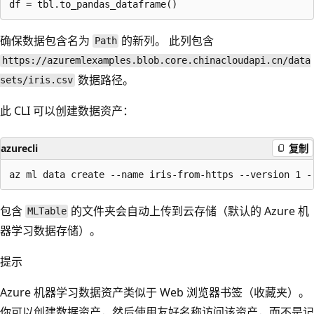
确保数据包含名为
的新列。 此列包含
Path
https://azuremlexamples.blob.core.chinacloudapi.cn/data
数据路径。
sets/iris.csv
此 CLI 可以创建数据资产：
azurecli
复制
包含
的文件夹会自动上传到云存储（默认的 Azure 机
MLTable
器学习数据存储）。
提示
Azure 机器学习数据资产类似于 Web 浏览器书签（收藏夹）。
你可以创建数据资产，然后使用友好名称访问该资产，而不是记