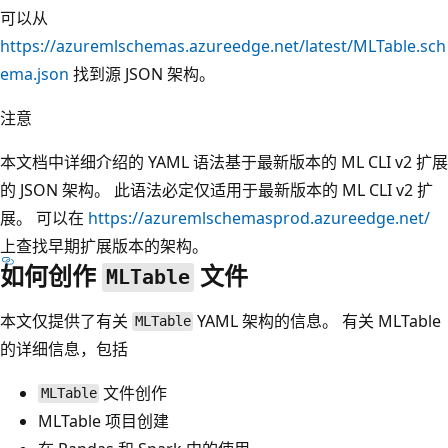
可以从
https://azuremlschemas.azureedge.net/latest/MLTable.sch
ema.json
找到源 JSON 架构。
注意
本文档中详细介绍的 YAML 语法基于最新版本的 ML CLI v2 扩展
的 JSON 架构。 此语法必定仅适用于最新版本的 ML CLI v2 扩
展。 可以在
https://azuremlschemasprod.azureedge.net/
上查找早期扩展版本的架构。
如何创作
文件
MLTable
本文仅提供了有关
YAML 架构的信息。 有关 MLTable
MLTable
的详细信息，包括
文件创作
MLTable
MLTable 项目创建