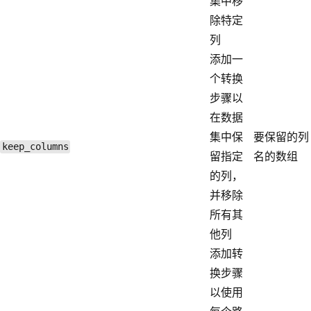
集中移
除特定
列
添加一
个转换
步骤以
在数据
集中保
要保留的列
keep_columns
留指定
名的数组
的列，
并移除
所有其
他列
添加转
换步骤
以使用