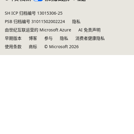
SH ICP 归档编号 13015306-25
PSB 归档编号 31011502002224
隐私
由世纪互联运营的 Microsoft Azure
AI 免责声明
早期版本
博客
参与
隐私
消费者健康隐私
使用条款
商标
© Microsoft 2026