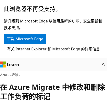
跳
此浏览器不再受支持。
至
主
请升级到 Microsoft Edge 以使用最新的功能、安全更新和
要
技术支持。
内
下载 Microsoft Edge
容
有关 Internet Explorer 和 Microsoft Edge 的详细信息
Learn
Azure
迁移
在 Azure Migrate 中修改和删除
工作负荷的标记