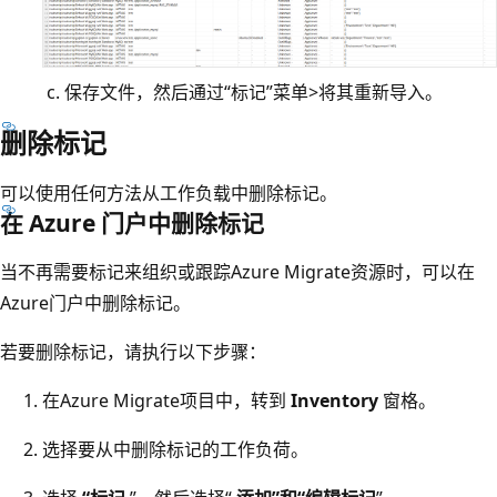
保存文件，然后通过“标记”菜单>将其重新导入。
删除标记
可以使用任何方法从工作负载中删除标记。
在 Azure 门户中删除标记
当不再需要标记来组织或跟踪Azure Migrate资源时，可以在
Azure门户中删除标记。
若要删除标记，请执行以下步骤：
在Azure Migrate项目中，转到
Inventory
窗格。
选择要从中删除标记的工作负荷。