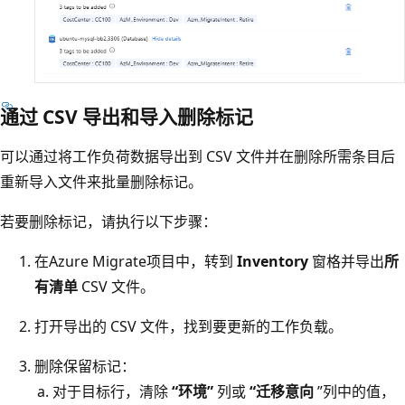
通过 CSV 导出和导入删除标记
可以通过将工作负荷数据导出到 CSV 文件并在删除所需条目后
重新导入文件来批量删除标记。
若要删除标记，请执行以下步骤：
在Azure Migrate项目中，转到
Inventory
窗格并导出
所
有清单
CSV 文件。
打开导出的 CSV 文件，找到要更新的工作负载。
删除保留标记：
对于目标行，清除
“环境”
列或
“迁移意向
”列中的值，