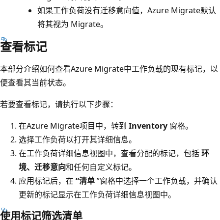
如果工作负荷没有迁移意向值，Azure Migrate默认
将其视为 Migrate。
查看标记
本部分介绍如何查看Azure Migrate中工作负载的现有标记，以
便查看其当前状态。
若要查看标记，请执行以下步骤：
在Azure Migrate项目中，转到
Inventory
窗格。
选择工作负荷以打开其详细信息。
在工作负荷详细信息视图中，查看分配的标记，包括
环
境、迁移意向
和任何自定义标记。
应用标记后，在
“清单
”窗格中选择一个工作负载，并确认
更新的标记显示在工作负荷详细信息视图中。
使用标记筛选清单