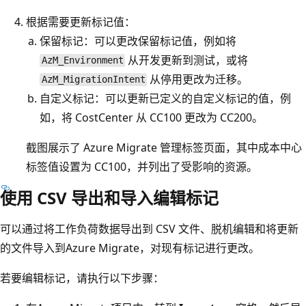
根据需要更新标记值：
保留标记：可以更改保留标记值，例如将
从开发更新到测试，或将
AzM_Environment
从停用更改为迁移。
AzM_MigrationIntent
自定义标记：可以更新已定义的自定义标记的值，例
如，将 CostCenter 从 CC100 更改为 CC200。
截图展示了 Azure Migrate 管理标签页面，其中成本中心
标签值设置为 CC100，并列出了受影响的资源。
使用 CSV 导出和导入编辑标记
可以通过将工作负荷数据导出到 CSV 文件、脱机编辑和将更新
的文件导入到Azure Migrate，对现有标记进行更改。
若要编辑标记，请执行以下步骤：