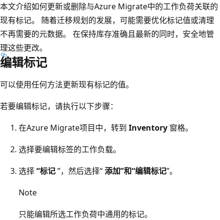
本文介绍如何更新或删除与Azure Migrate中的工作负荷关联的
现有标记。 随着迁移规划的发展，可能需要优化标记值或清理
不再需要的元数据。 在保持库存准确且最新的同时，安全地管
理这些更改。
编辑标记
可以使用任何方法更新现有标记的值。
若要编辑标记，请执行以下步骤：
在Azure Migrate项目中，转到
Inventory
窗格。
选择要编辑标签的工作负载。
选择
“标记
”，然后选择“
添加”和“编辑标记
”。
Note
只能编辑所选工作负荷中通用的标记。