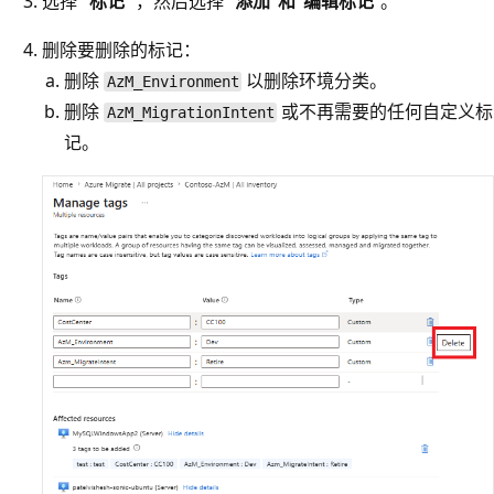
选择
“标记
”，然后选择“
添加”和“编辑标记
”。
删除要删除的标记：
删除
以删除环境分类。
AzM_Environment
删除
或不再需要的任何自定义标
AzM_MigrationIntent
记。