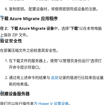
复制密钥。 配置设备时，将使用密钥完成设备的注册。
下载 Azure Migrate 应用程序
在 2：下载 Azure Migrate 设备
中，选择“
下载
”以在本地电脑
上保存 ZIP 文件。
验证安全性
在部署压缩文件之前检查其安全性。
在下载文件的服务器上，使用“以管理员身份运行”
选项打
开命令提示符窗口。
通过将上述命令的结果与
此处
记录的值进行比较来验证最
新的哈希值。
创建设备服务器
我们可以执行操作来
为 Hyper-V 设置设备
。