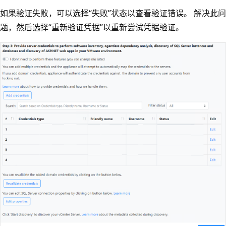
如果验证失败，可以选择“失败”
状态以查看验证错误。 解决此问
题，然后选择“重新验证凭据”以重新尝试凭据验证。