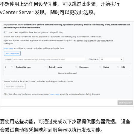
不想使用上述任何设备功能，可以跳过此步骤，开始执行
vCenter Server 发现。 随时可以更改此选项。
要使用这些功能，可通过完成以下步骤提供服务器凭据。 设备
会尝试自动将凭据映射到服务器以执行发现功能。