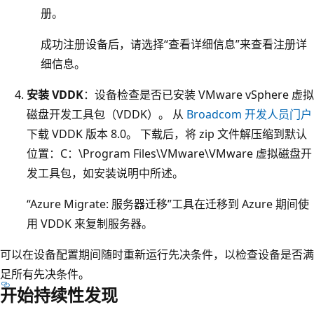
册。
成功注册设备后，请选择“查看详细信息”来查看注册详
细信息。
安装 VDDK
：设备检查是否已安装 VMware vSphere 虚拟
磁盘开发工具包（VDDK）。 从
Broadcom 开发人员门户
下载 VDDK 版本 8.0。 下载后，将 zip 文件解压缩到默认
位置：C：\Program Files\VMware\VMware 虚拟磁盘开
发工具包，如安装说明中所述。
“Azure Migrate: 服务器迁移”工具在迁移到 Azure 期间使
用 VDDK 来复制服务器。
可以在设备配置期间随时重新运行先决条件，以检查设备是否满
足所有先决条件。
开始持续性发现