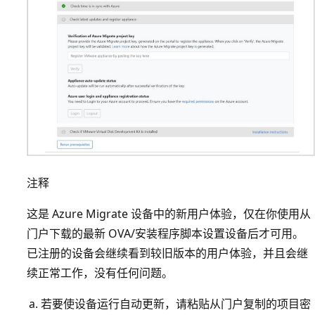
注释
这是 Azure Migrate 设备中的新用户体验，仅在你使用从
门户下载的最新 OVA/安装程序脚本设置设备后才可用。
已注册的设备会继续看到较旧版本的用户体验，并且会继
续正常工作，没有任何问题。
若要使设备运行自动更新，请粘贴从门户复制的项目密