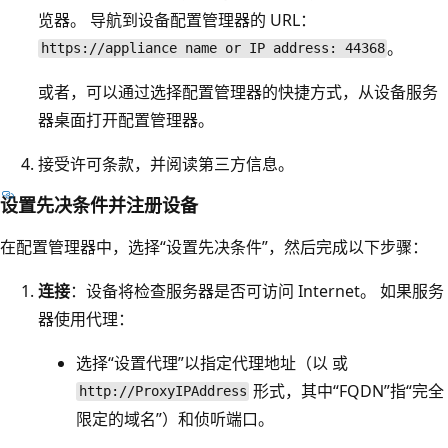
览器。 导航到设备配置管理器的 URL：
。
https://appliance name or IP address: 44368
或者，可以通过选择配置管理器的快捷方式，从设备服务
器桌面打开配置管理器。
接受许可条款，并阅读第三方信息。
设置先决条件并注册设备
在配置管理器中，选择“设置先决条件”，然后完成以下步骤：
连接
：设备将检查服务器是否可访问 Internet。 如果服务
器使用代理：
选择“设置代理”以指定代理地址（以
或
形式，其中“FQDN”指“完全
http://ProxyIPAddress
限定的域名”）和侦听端口。