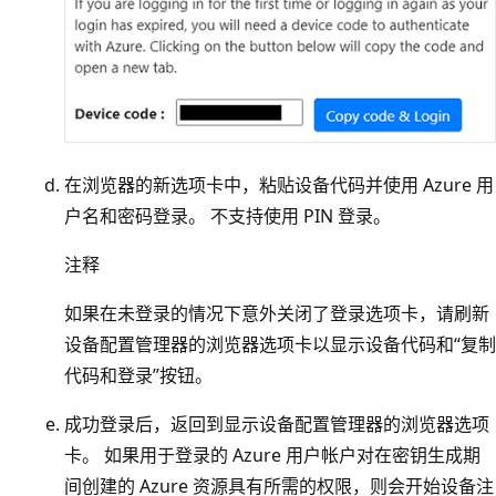
在浏览器的新选项卡中，粘贴设备代码并使用 Azure 用
户名和密码登录。 不支持使用 PIN 登录。
注释
如果在未登录的情况下意外关闭了登录选项卡，请刷新
设备配置管理器的浏览器选项卡以显示设备代码和“复制
代码和登录”按钮。
成功登录后，返回到显示设备配置管理器的浏览器选项
卡。 如果用于登录的 Azure 用户帐户对在密钥生成期
间创建的 Azure 资源具有所需的权限，则会开始设备注