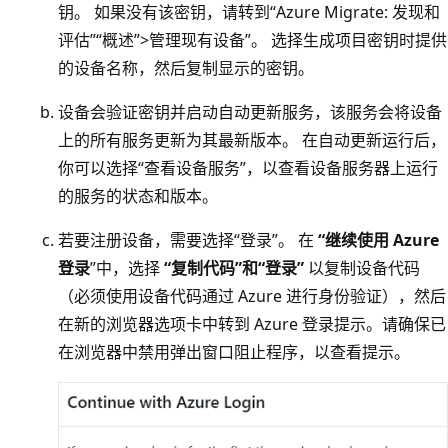
钥。 如果没有该密钥，请转到“Azure Migrate: 发现和
评估”
“概述”>管理现有设备”。 选择生成项目密钥时提供
的设备名称，然后复制显示的密钥。
设备会验证密钥并启动自动更新服务，该服务会将设备
上的所有服务更新为其最新版本。 在自动更新运行后，
你可以选择“查看设备服务”，以查看设备服务器上运行
的服务的状态和版本。
若要注册设备，需要选择“登录”。 在
“继续使用 Azure
登录
”中，选择
“复制代码”和“登录”
以复制设备代码
（必须使用设备代码通过 Azure 进行身份验证），然后
在新的浏览器选项卡中转到 Azure 登录提示。请确保已
在浏览器中禁用弹出窗口阻止程序，以查看提示。