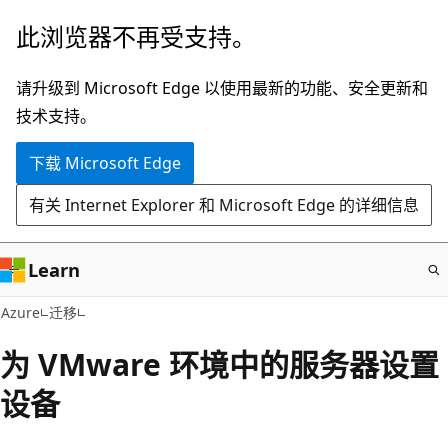
跳
此浏览器不再受支持。
至
主
请升级到 Microsoft Edge 以使用最新的功能、安全更新和
要
技术支持。
内
下载 Microsoft Edge
容
有关 Internet Explorer 和 Microsoft Edge 的详细信息
Learn
Azure
迁移
为 VMware 环境中的服务器设置
设备