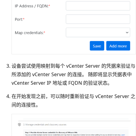
设备尝试使用映射到每个 vCenter Server 的凭据来验证与
所添加的 vCenter Server 的连接。 随即将显示凭据表中
vCenter Server IP 地址或 FQDN 的验证状态。
在开始发现之前，可以随时重新验证与 vCenter Server 之
间的连接性。