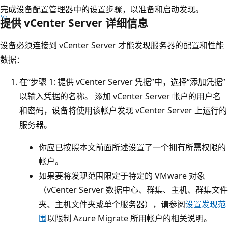
完成设备配置管理器中的设置步骤，以准备和启动发现。
提供 vCenter Server 详细信息
设备必须连接到 vCenter Server 才能发现服务器的配置和性能
数据：
在“步骤 1: 提供 vCenter Server 凭据”
中，选择“添加凭据”
以输入凭据的名称。 添加 vCenter Server 帐户的用户名
和密码，设备将使用该帐户发现 vCenter Server 上运行的
服务器。
你应已按照本文前面所述设置了一个拥有所需权限的
帐户。
如果要将发现范围限定于特定的 VMware 对象
（vCenter Server 数据中心、群集、主机、群集文件
夹、主机文件夹或单个服务器），请参阅
设置发现范
围
以限制 Azure Migrate 所用帐户的相关说明。