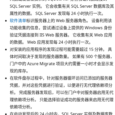
SQL Server 实例。 它会收集有关 SQL Server 数据库及其
属性的数据。 SQL Server 发现每 24 小时执行一次。
软件清单
标识服务器上的 Web 服务器角色。 设备利用该
功能收集的信息，尝试通过设备上提供的 Windows 身份
验证凭据连接到 IIS Web 服务器。 它收集有关 Web 应用
的数据。 Web 应用发现每 24 小时执行一次。
对安装的应用程序的发现过程可能需要超过 15 分钟。 具
体时间取决于发现的服务器数量。 如果有 500 个服务器，
门户中的 Azure Migrate 项目大约需要一小时才会显示发
现的库存。
在软件盘存过程中，针对服务器循环访问已添加的服务器
凭据，并对这些凭据进行验证，以便进行无代理依赖项分
析。 完成服务器发现后，可以在门户中对服务器启用无代
理依赖项分析。 只能选择验证成功的服务器来启用无代理
依赖项分析。
在启动发现后的 24 小时内，SQL Server 实例及数据库数