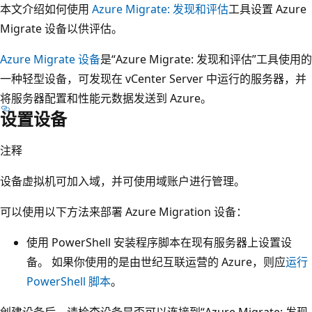
本文介绍如何使用
Azure Migrate: 发现和评估
工具设置 Azure
Migrate 设备以供评估。
Azure Migrate 设备
是“Azure Migrate: 发现和评估”工具使用的
一种轻型设备，可发现在 vCenter Server 中运行的服务器，并
将服务器配置和性能元数据发送到 Azure。
设置设备
注释
设备虚拟机可加入域，并可使用域账户进行管理。
可以使用以下方法来部署 Azure Migration 设备：
使用 PowerShell 安装程序脚本在现有服务器上设置设
备。 如果你使用的是由世纪互联运营的 Azure，则应
运行
PowerShell 脚本
。
创建设备后，请检查设备是否可以连接到“Azure Migrate: 发现