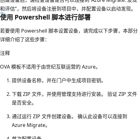
和评估”，然后将设备注册到项目中，并配置设备以启动发现。
使用 Powershell 脚本进行部署
若要使用 Powershell 脚本设置设备，请完成以下步骤，本部分
详细介绍了这些步骤：
注释
OVA 模板不适用于由世纪互联运营的 Azure。
提供设备名称，并在门户中生成项目密钥。
下载 ZIP 文件，并使用管理支持进行安装。 验证 ZIP 文件
是否安全。
通过运行 ZIP 文件创建设备。 确认此设备可以连接到
Azure Migrate。
首次配置设备。