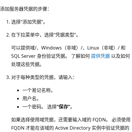
添加服务器凭据的步骤：
选择“添加凭据”。
在下拉菜单中，选择“凭据类型”
。
可以提供域/、Windows（非域）/、Linux（非域）/ 和
SQL Server 身份验证凭据。 了解如何
提供凭据
以及如何
处理这些凭据。
对于每种类型的凭据，请输入：
一个易记名称。
用户名。
一个密码。 选择
“保存”
。
如果选择使用域凭据，还需要输入域的 FQDN。 必须使用
FQDN 才能在该域的 Active Directory 实例中验证凭据的