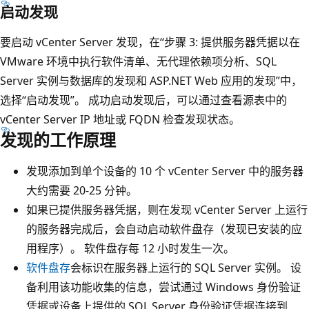
启动发现
要启动 vCenter Server 发现，在“步骤 3: 提供服务器凭据以在
VMware 环境中执行软件清单、无代理依赖项分析、SQL
Server 实例与数据库的发现和 ASP.NET Web 应用的发现”中，
选择“启动发现”。 成功启动发现后，可以通过查看源表中的
vCenter Server IP 地址或 FQDN 检查发现状态。
发现的工作原理
发现添加到单个设备的 10 个 vCenter Server 中的服务器
大约需要 20-25 分钟。
如果已提供服务器凭据，则在发现 vCenter Server 上运行
的服务器完成后，会自动启动软件盘存（发现已安装的应
用程序）。 软件盘存每 12 小时发生一次。
软件盘存
会标识在服务器上运行的 SQL Server 实例。 设
备利用该功能收集的信息，尝试通过 Windows 身份验证
凭据或设备上提供的 SQL Server 身份验证凭据连接到