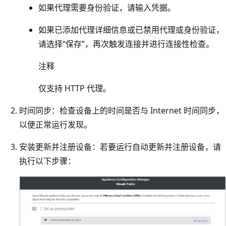
如果代理需要身份验证，请输入凭据。
如果已添加代理详细信息或已禁用代理或身份验证，
请选择“保存”，再次触发连接并进行连接性检查。
注释
仅支持 HTTP 代理。
时间同步
：检查设备上的时间是否与 Internet 时间同步，
以便正常运行发现。
安装更新并注册设备：若要运行自动更新并注册设备，请
执行以下步骤：