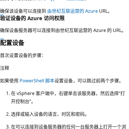
确保该设备可以连接到
由世纪互联运营的 Azure
URL。
验证设备的 Azure 访问权限
确保设备服务器可以连接到由世纪互联运营的 Azure 的 URL。
配置设备
首次设置设备的步骤：
注释
如果使用
PowerShell 脚本
设置设备，可以跳过前两个步骤。
在 vSphere 客户端中，右键单击该服务器，然后选择“打
开控制台”。
选择或输入设备的语言、时区和密码。
在可以连接到设备服务器的任何一台服务器上打开一个浏