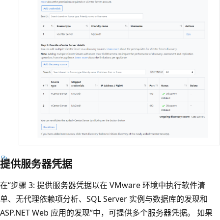
提供服务器凭据
在“步骤 3: 提供服务器凭据以在 VMware 环境中执行软件清
单、无代理依赖项分析、SQL Server 实例与数据库的发现和
ASP.NET Web 应用的发现”中，可提供多个服务器凭据。 如果