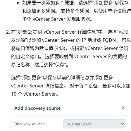
如果要一次添加多个凭据，请选择“添加更多”以保存
和添加更多凭据。 支持多个凭据，以使用单个设备跨
多个 vCenter Server 发现服务器。
在“步骤 2: 提供 vCenter Server 详细信息”中，选择“添加
发现源”以添加 vCenter Server 的 IP 地址或 FQDN
。 可以
将端口保留为默认值 (443)，或指定 vCenter Server 侦听
的自定义端口。 选择要映射到 vCenter Server 的凭据的
易记名称，然后选择“保存”。
选择“添加更多”以保存以前的详细信息并添加更多
vCenter Server 详细信息。 对于每个设备，最多可以添加
10 个 vCenter Server
。