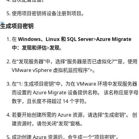
使用项目密钥将设备注册到项目。
生成项目密钥
在
Windows、Linux 和 SQL Server
>
Azure Migrate
中：发现和评估
>
发现
。
在“发现服务器”中，选择“服务器是否已虚拟化?”
“是，使用
VMware vSphere 虚拟机监控程序”
>
。
在“1: 生成项目密钥”
中，为在 VMware 环境中发现服务器
而设置的 Azure Migrate 设备提供名称。 该名称应是字母
数字，且长度不得超过 14 个字符。
若要开始创建所需的 Azure 资源，请选择“生成密钥”
。 创
建资源时，请勿关闭“发现”
窗格。
成功创建 Azure 资源后，会生成一个“项目密钥”
。