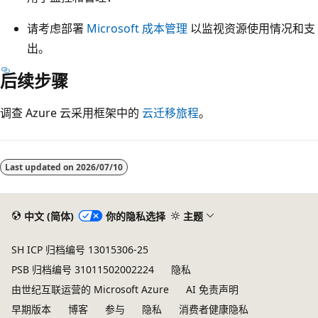
请考虑部署
Microsoft 成本管理
以监视资源使用情况和支
出。
后续步骤
调查 Azure 云采用框架中的
云迁移旅程
。
Last updated on
2026/07/10
中文 (简体)
你的隐私选择
主题
SH ICP 归档编号 13015306-25
PSB 归档编号 31011502002224
隐私
由世纪互联运营的 Microsoft Azure
AI 免责声明
早期版本
博客
参与
隐私
消费者健康隐私