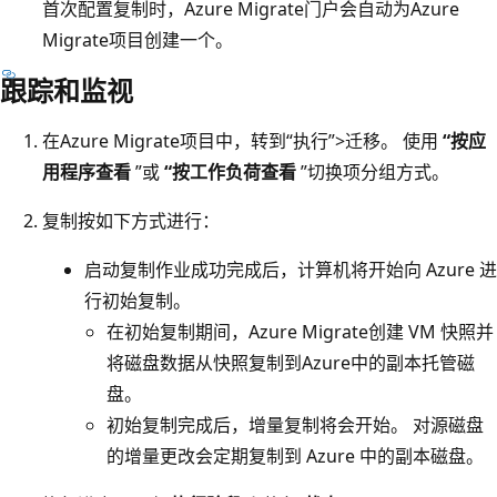
首次配置复制时，Azure Migrate门户会自动为Azure
Migrate项目创建一个。
跟踪和监视
在Azure Migrate项目中，转到“执行”>迁移。 使用
“按应
用程序查看
”或
“按工作负荷查看
”切换项分组方式。
复制按如下方式进行：
启动复制作业成功完成后，计算机将开始向 Azure 进
行初始复制。
在初始复制期间，Azure Migrate创建 VM 快照并
将磁盘数据从快照复制到Azure中的副本托管磁
盘。
初始复制完成后，增量复制将会开始。 对源磁盘
的增量更改会定期复制到 Azure 中的副本磁盘。