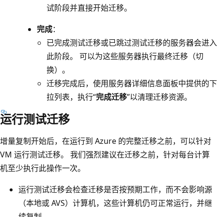
试阶段并直接开始迁移。
完成
：
已完成测试迁移或已跳过测试迁移的服务器会进入
此阶段。 可以为这些服务器执行最终迁移（切
换）。
迁移完成后，使用服务器详细信息面板中提供的下
拉列表，执行“
完成迁移
”以清理迁移资源。
运行测试迁移
增量复制开始后，在运行到 Azure 的完整迁移之前，可以针对
VM 运行测试迁移。 我们强烈建议在迁移之前，针对每台计算
机至少执行此操作一次。
运行测试迁移会检查迁移是否按预期工作，而不会影响源
（本地或 AVS）计算机，这些计算机仍可正常运行，并继
续复制。