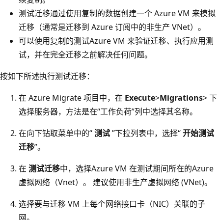
测试迁移通过使用复制的数据创建一个 Azure VM 来模拟
迁移（通常是迁移到 Azure 订阅中的非生产 VNet）。
可以使用复制的测试Azure VM 来验证迁移、执行应用测
试，并在完全迁移之前解决任何问题。
按如下所述执行测试迁移：
在 Azure Migrate 项目中，在
Execute
>
Migrations
> 下
选择服务器，方法是在“工作负荷”列中选择其名称。
在向下钻取菜单中的“
测试
”下拉列表中，选择“
开始测试
迁移
”。
在
测试迁移
中，选择Azure VM 在测试期间所在的Azure
虚拟网络（Vnet）。 建议使用非生产虚拟网络 (VNet)。
选择要与迁移 VM 上每个网络接口卡（NIC）关联的子
网。