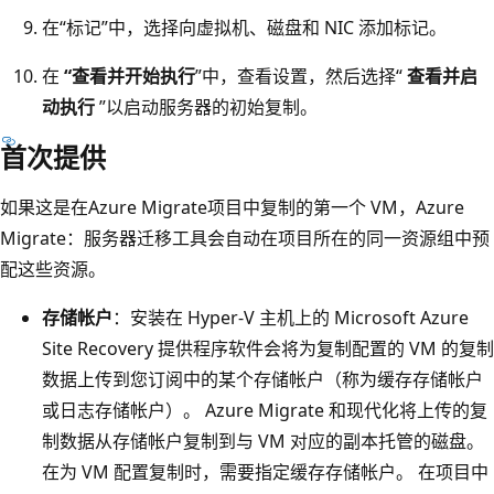
在“标记”中，选择向虚拟机、磁盘和 NIC 添加标记。
在
“查看并开始执行
”中，查看设置，然后选择“
查看并启
动执行
”以启动服务器的初始复制。
首次提供
如果这是在Azure Migrate项目中复制的第一个 VM，Azure
Migrate：服务器迁移工具会自动在项目所在的同一资源组中预
配这些资源。
存储帐户
：安装在 Hyper-V 主机上的 Microsoft Azure
Site Recovery 提供程序软件会将为复制配置的 VM 的复制
数据上传到您订阅中的某个存储帐户（称为缓存存储帐户
或日志存储帐户）。 Azure Migrate 和现代化将上传的复
制数据从存储帐户复制到与 VM 对应的副本托管的磁盘。
在为 VM 配置复制时，需要指定缓存存储帐户。 在项目中