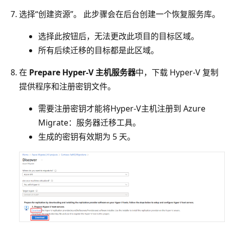
选择“创建资源”。 此步骤会在后台创建一个恢复服务库。
选择此按钮后，无法更改此项目的目标区域。
所有后续迁移的目标都是此区域。
在
Prepare Hyper-V 主机服务器
中，下载 Hyper-V 复制
提供程序和注册密钥文件。
需要注册密钥才能将Hyper-V主机注册到 Azure
Migrate：服务器迁移工具。
生成的密钥有效期为 5 天。