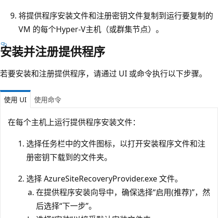
将提供程序安装文件和注册密钥文件复制到运行要复制的
VM 的每个Hyper-V主机（或群集节点）。
安装并注册提供程序
若要安装和注册提供程序，请通过 UI 或命令执行以下步骤。
使用 UI
使用命令
在每个主机上运行提供程序安装文件：
选择任务栏中的文件图标，以打开安装程序文件和注
册密钥下载到的文件夹。
选择 AzureSiteRecoveryProvider.exe
文件。
在提供程序安装向导中，确保选择“启用(推荐)”
，然
后选择“下一步”
。