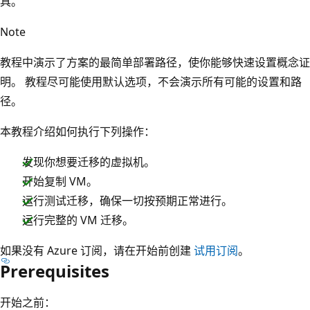
具。
Note
教程中演示了方案的最简单部署路径，使你能够快速设置概念证
明。 教程尽可能使用默认选项，不会演示所有可能的设置和路
径。
本教程介绍如何执行下列操作：
发现你想要迁移的虚拟机。
开始复制 VM。
运行测试迁移，确保一切按预期正常进行。
运行完整的 VM 迁移。
如果没有 Azure 订阅，请在开始前创建
试用订阅
。
Prerequisites
开始之前：