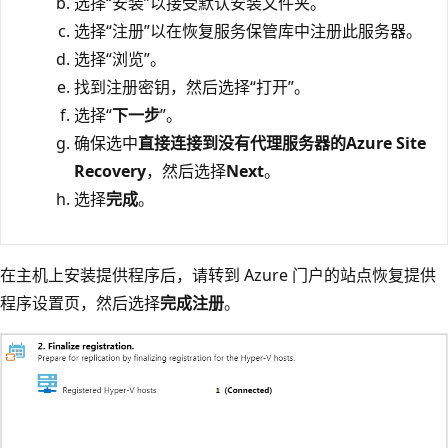
选择“安装”以接受默认安装文件夹。
选择“注册”以在恢复服务保管库中注册此服务器。
选择“浏览”。
找到注册密钥，然后选择“打开”。
选择“
下一步
”。
确保选中
直接连接到没有代理服务器的Azure Site
Recovery
，然后选择
Next
。
选择
完成
。
在主机上安装提供程序后，请转到 Azure 门户的站点恢复提供
程序设置页，然后选择
完成注册
。