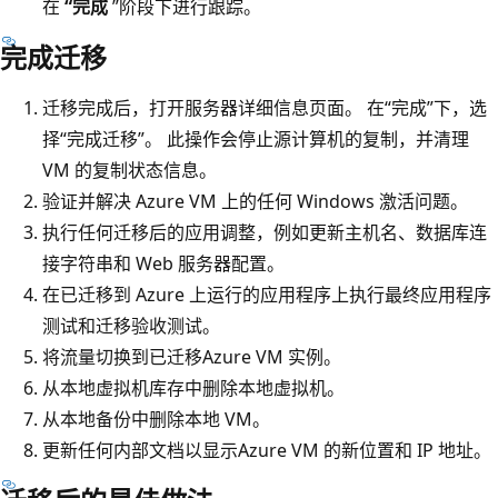
在
“完成
”阶段下进行跟踪。
完成迁移
迁移完成后，打开服务器详细信息页面。 在“完成”下，选
择“完成迁移”。 此操作会停止源计算机的复制，并清理
VM 的复制状态信息。
验证并解决 Azure VM 上的任何 Windows 激活问题。
执行任何迁移后的应用调整，例如更新主机名、数据库连
接字符串和 Web 服务器配置。
在已迁移到 Azure 上运行的应用程序上执行最终应用程序
测试和迁移验收测试。
将流量切换到已迁移Azure VM 实例。
从本地虚拟机库存中删除本地虚拟机。
从本地备份中删除本地 VM。
更新任何内部文档以显示Azure VM 的新位置和 IP 地址。