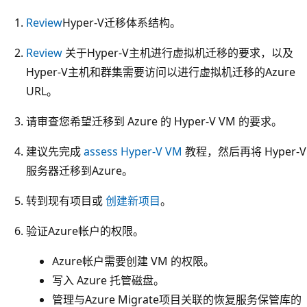
Review
Hyper-V迁移体系结构。
Review
关于Hyper-V主机进行虚拟机迁移的要求，以及
Hyper-V主机和群集需要访问以进行虚拟机迁移的Azure
URL。
请审查您希望迁移到 Azure 的 Hyper-V VM 的要求。
建议先完成
assess Hyper-V VM
教程，然后再将 Hyper-V
服务器迁移到Azure。
转到现有项目或
创建新项目
。
验证Azure帐户的权限。
Azure帐户需要创建 VM 的权限。
写入 Azure 托管磁盘。
管理与Azure Migrate项目关联的恢复服务保管库的