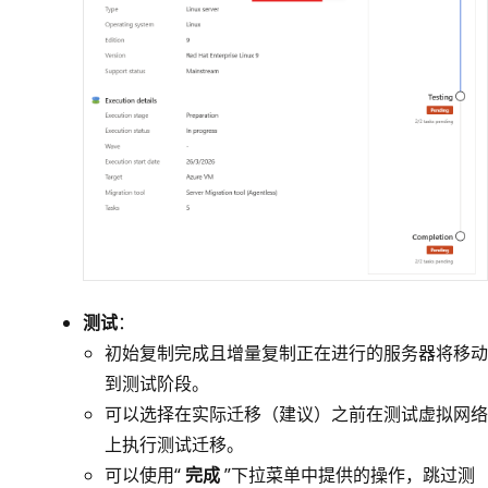
测试
：
初始复制完成且增量复制正在进行的服务器将移动
到测试阶段。
可以选择在实际迁移（建议）之前在测试虚拟网络
上执行测试迁移。
可以使用“
完成
”下拉菜单中提供的操作，跳过测