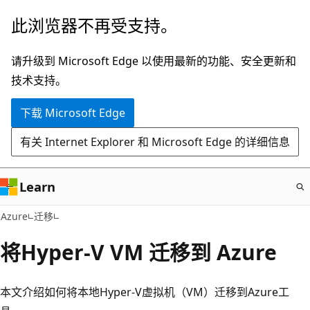
跳
此浏览器不再受支持。
至
主
请升级到 Microsoft Edge 以使用最新的功能、安全更新和
要
技术支持。
内
下载 Microsoft Edge
容
有关 Internet Explorer 和 Microsoft Edge 的详细信息
Learn
Azure
迁移
将Hyper-V VM 迁移到 Azure
本文介绍如何将本地Hyper-V虚拟机（VM）迁移到Azure工