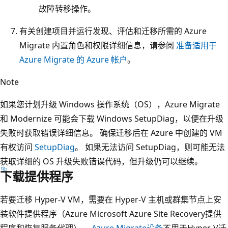
故障转移操作。
有关创建项目并运行发现、评估和迁移所需的 Azure
Migrate 内置角色和权限详细信息，请参阅
准备适用于
Azure Migrate 的 Azure 帐户
。
Note
如果您计划升级 Windows 操作系统（OS），Azure Migrate
和 Modernize 可能会下载 Windows SetupDiag，以便在升级
失败时获取错误详细信息。 确保迁移后在 Azure 中创建的 VM
有权访问
SetupDiag
。 如果无法访问 SetupDiag，则可能无法
获取详细的 OS 升级失败错误代码，但升级仍可以继续。
下载提供程序
若要迁移 Hyper-V VM，需要在 Hyper-V 主机或群集节点上安
装软件提供程序（Azure Microsoft Azure Site Recovery提供
程序和恢复服务代理）。
Azure Migrate设备
不用于Hyper-V迁