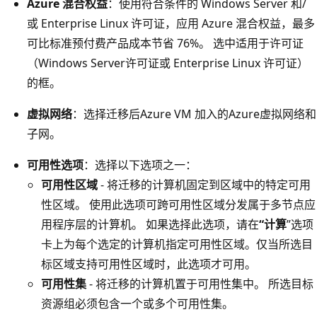
Azure 混合权益
：使用符合条件的 Windows Server 和/
或 Enterprise Linux 许可证，应用 Azure 混合权益，最多
可比标准预付费产品成本节省 76%。 选中适用于许可证
（Windows Server许可证或 Enterprise Linux 许可证）
的框。
虚拟网络
：选择迁移后Azure VM 加入的Azure虚拟网络和
子网。
可用性选项
：选择以下选项之一：
可用性区域
- 将迁移的计算机固定到区域中的特定可用
性区域。 使用此选项可跨可用性区域分发属于多节点应
用程序层的计算机。 如果选择此选项，请在
“计算
”选项
卡上为每个选定的计算机指定可用性区域。仅当所选目
标区域支持可用性区域时，此选项才可用。
可用性集
- 将迁移的计算机置于可用性集中。 所选目标
资源组必须包含一个或多个可用性集。