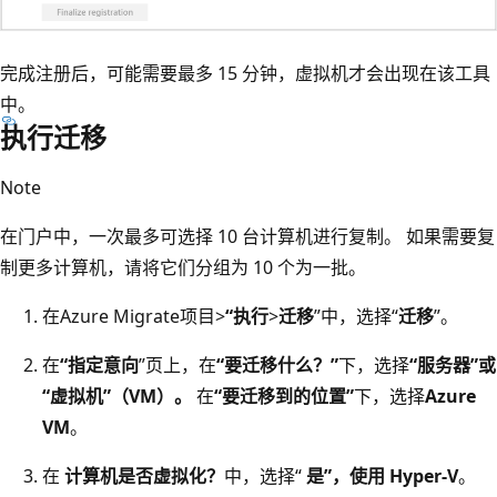
完成注册后，可能需要最多 15 分钟，虚拟机才会出现在该工具
中。
执行迁移
Note
在门户中，一次最多可选择 10 台计算机进行复制。 如果需要复
制更多计算机，请将它们分组为 10 个为一批。
在Azure Migrate项目>
“执行
>
迁移
”中，选择“
迁移
”。
在
“指定意向
”页上，在
“要迁移什么？”
下，选择
“服务器”或
“虚拟机”（VM）。
在
“要迁移到的位置”
下，选择
Azure
VM
。
在
计算机是否虚拟化？
中，选择“
是”，使用 Hyper-V
。