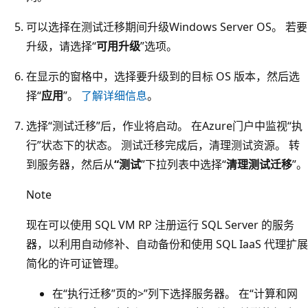
可以选择在测试迁移期间升级Windows Server OS。 若要
升级，请选择“
可用升级
”选项。
在显示的窗格中，选择要升级到的目标 OS 版本，然后选
择“
应用
”。
了解详细信息
。
选择“测试迁移”后，作业将启动。 在Azure门户中监视“执
行”状态下的状态。 测试迁移完成后，清理测试资源。 转
到服务器，然后从
“测试
”下拉列表中选择“
清理测试迁移
”。
Note
现在可以使用 SQL VM RP 注册运行 SQL Server 的服务
器，以利用自动修补、自动备份和使用 SQL IaaS 代理扩展
简化的许可证管理。
在“执行
迁移”页的>”列下选择服务器。 在“计算和网